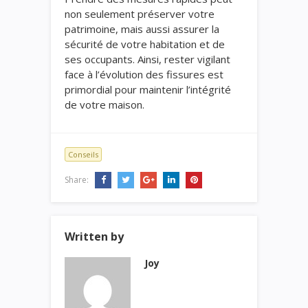
non seulement préserver votre
patrimoine, mais aussi assurer la
sécurité de votre habitation et de
ses occupants. Ainsi, rester vigilant
face à l’évolution des fissures est
primordial pour maintenir l’intégrité
de votre maison.
Conseils
Share:
Written by
Joy