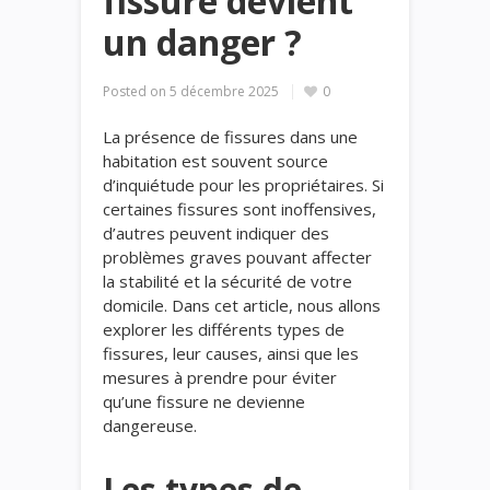
fissure devient
un danger ?
Posted on
5 décembre 2025
0
La présence de fissures dans une
habitation est souvent source
d’inquiétude pour les propriétaires. Si
certaines fissures sont inoffensives,
d’autres peuvent indiquer des
problèmes graves pouvant affecter
la stabilité et la sécurité de votre
domicile. Dans cet article, nous allons
explorer les différents types de
fissures, leur causes, ainsi que les
mesures à prendre pour éviter
qu’une fissure ne devienne
dangereuse.
Les types de