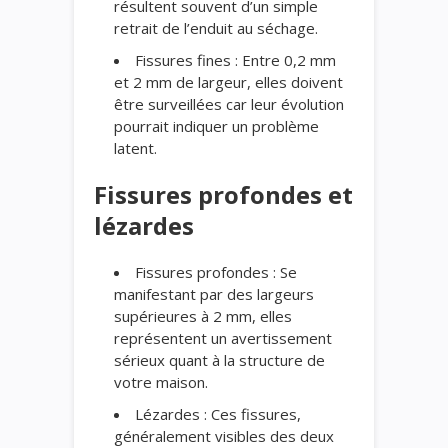
résultent souvent d’un simple
retrait de l’enduit au séchage.
Fissures fines : Entre 0,2 mm
et 2 mm de largeur, elles doivent
être surveillées car leur évolution
pourrait indiquer un problème
latent.
Fissures profondes et
lézardes
Fissures profondes : Se
manifestant par des largeurs
supérieures à 2 mm, elles
représentent un avertissement
sérieux quant à la structure de
votre maison.
Lézardes : Ces fissures,
généralement visibles des deux