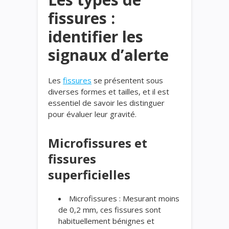
fissures :
identifier les
signaux d’alerte
Les
fissures
se présentent sous
diverses formes et tailles, et il est
essentiel de savoir les distinguer
pour évaluer leur gravité.
Microfissures et
fissures
superficielles
Microfissures : Mesurant moins
de 0,2 mm, ces fissures sont
habituellement bénignes et