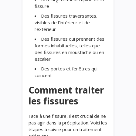
fissure
Des fissures traversantes,
visibles de l’intérieur et de
l’extérieur
Des fissures qui prennent des
formes inhabituelles, telles que
des fissures en moustache ou en
escalier
Des portes et fenêtres qui
coincent
Comment traiter
les fissures
Face à une fissure, il est crucial de ne
pas agir dans la précipitation. Voici les
étapes à suivre pour un traitement
adéquat :