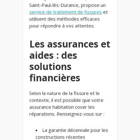
Saint-Paul-lès-Durance, propose un
service de traitement de fissures
et
utilisent des méthodes efficaces
pour répondre à vos attentes.
Les assurances et
aides : des
solutions
financières
Selon la nature de la fissure et le
contexte, il est possible que votre
assurance habitation cover les
réparations. Renseignez-vous sur :
La garantie décennale pour les
constructions récentes