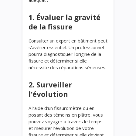
1. Évaluer la gravité
de la fissure
Consulter un expert en bâtiment peut
s’avérer essentiel. Un professionnel
pourra diagnostiquer l’origine de la
fissure et déterminer si elle
nécessite des réparations sérieuses.
2. Surveiller
l’évolution
À l’aide d’un fissuromètre ou en
posant des témoins en plâtre, vous
pouvez voyager à travers le temps
et mesurer l’évolution de votre
fissure et déterminer si elle devient