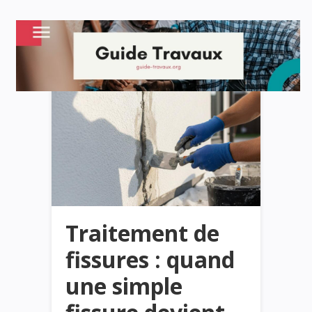
Traitement de
fissures : quand
une simple