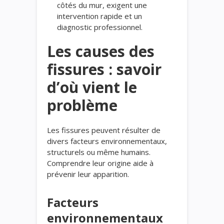
côtés du mur, exigent une
intervention rapide et un
diagnostic professionnel.
Les causes des
fissures : savoir
d’où vient le
problème
Les fissures peuvent résulter de
divers facteurs environnementaux,
structurels ou même humains.
Comprendre leur origine aide à
prévenir leur apparition.
Facteurs
environnementaux