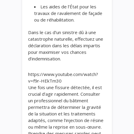
Les aides de l’État pour les
travaux de ravalement de façade
ou de réhabilitation.
Dans le cas d’un sinistre dû à une
catastrophe naturelle, effectuez une
déclaration dans les délais impartis
pour maximiser vos chances
d’indemnisation.
https://www.youtube.com/watch?
v=f9r-HEkTm30
Une fois une fissure détectée, il est
crucial d’agir rapidement. Consulter
un professionnel du bâtiment
permettra de déterminer la gravité
de la situation et les traitements
adaptés, comme l’injection de résine
ou même la reprise en sous-œuvre.
Prendre des mesures rapides peut