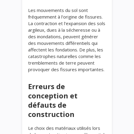
Les mouvements du sol sont
fréquemment à l’origine de fissures.
La contraction et l’expansion des sols
argileux, dues à la sécheresse ou à
des inondations, peuvent générer
des mouvements différentiels qui
affectent les fondations. De plus, les
catastrophes naturelles comme les
tremblements de terre peuvent
provoquer des fissures importantes.
Erreurs de
conception et
défauts de
construction
Le choix des matériaux utilisés lors