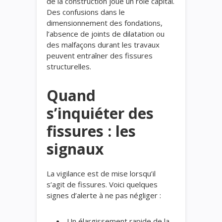
de la construction joue un rôle capital.
Des confusions dans le
dimensionnement des fondations,
l’absence de joints de dilatation ou
des malfaçons durant les travaux
peuvent entraîner des fissures
structurelles.
Quand
s’inquiéter des
fissures : les
signaux
La vigilance est de mise lorsqu’il
s’agit de fissures. Voici quelques
signes d’alerte à ne pas négliger :
Un élargissement rapide de la