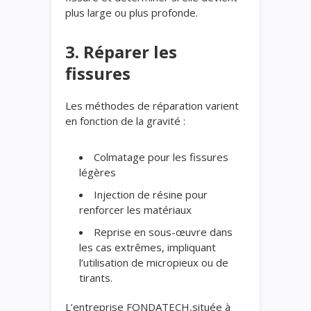
plus large ou plus profonde.
3. Réparer les
fissures
Les méthodes de réparation varient
en fonction de la gravité :
Colmatage pour les fissures
légères
Injection de résine pour
renforcer les matériaux
Reprise en sous-œuvre dans
les cas extrêmes, impliquant
l’utilisation de micropieux ou de
tirants.
L’entreprise FONDATECH,située à