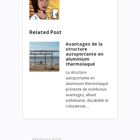
Related Post
Avantages de la
structure
autoportante en
aluminium
thermolaqué
La structure
autoportante en
aluminium thermolaqué
présente de nombreux
avantages, alliant
esthétisme, durabilité et
robustesse.…
PREVIOUS POST