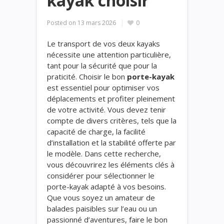
kayak choisir
Posted on
13 mars 2026
0
Le transport de vos deux kayaks
nécessite une attention particulière,
tant pour la sécurité que pour la
praticité. Choisir le bon
porte-kayak
est essentiel pour optimiser vos
déplacements et profiter pleinement
de votre activité. Vous devez tenir
compte de divers critères, tels que la
capacité de charge, la facilité
d’installation et la stabilité offerte par
le modèle. Dans cette recherche,
vous découvrirez les éléments clés à
considérer pour sélectionner le
porte-kayak adapté à vos besoins.
Que vous soyez un amateur de
balades paisibles sur l’eau ou un
passionné d’aventures, faire le bon