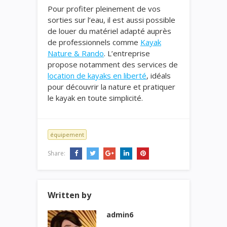
Pour profiter pleinement de vos
sorties sur l’eau, il est aussi possible
de louer du matériel adapté auprès
de professionnels comme
Kayak
Nature & Rando
. L’entreprise
propose notamment des services de
location de kayaks en liberté
, idéals
pour découvrir la nature et pratiquer
le kayak en toute simplicité.
équipement
Share:
Written by
admin6