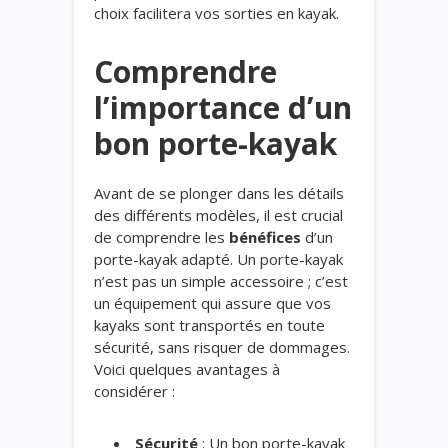
choix facilitera vos sorties en kayak.
Comprendre
l’importance d’un
bon porte-kayak
Avant de se plonger dans les détails
des différents modèles, il est crucial
de comprendre les
bénéfices
d’un
porte-kayak adapté. Un porte-kayak
n’est pas un simple accessoire ; c’est
un équipement qui assure que vos
kayaks sont transportés en toute
sécurité, sans risquer de dommages.
Voici quelques avantages à
considérer :
Sécurité
: Un bon porte-kayak