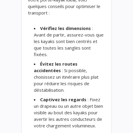
quelques conseils pour optimiser le
transport :
Vérifiez les dimensions
:
Avant de partir, assurez-vous que
les kayaks sont bien centrés et
que toutes les sangles sont
fixées.
Évitez les routes
accidentées
: Si possible,
choisissez un itinéraire plus plat
pour réduire les risques de
déstabilisation.
Captivez les regards
: Fixez
un drapeau ou un autre objet bien
visible au bout des kayaks pour
avertir les autres conducteurs de
votre chargement volumineux.