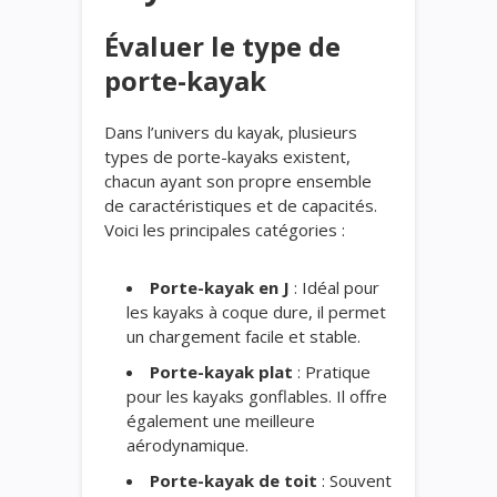
Évaluer le type de
porte-kayak
Dans l’univers du kayak, plusieurs
types de porte-kayaks existent,
chacun ayant son propre ensemble
de caractéristiques et de capacités.
Voici les principales catégories :
Porte-kayak en J
: Idéal pour
les kayaks à coque dure, il permet
un chargement facile et stable.
Porte-kayak plat
: Pratique
pour les kayaks gonflables. Il offre
également une meilleure
aérodynamique.
Porte-kayak de toit
: Souvent