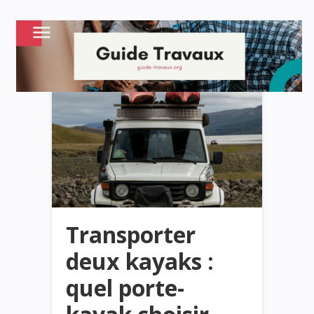
Transporter
deux kayaks :
quel porte-