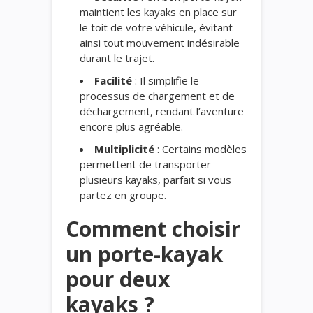
maintient les kayaks en place sur
le toit de votre véhicule, évitant
ainsi tout mouvement indésirable
durant le trajet.
Facilité
: Il simplifie le
processus de chargement et de
déchargement, rendant l’aventure
encore plus agréable.
Multiplicité
: Certains modèles
permettent de transporter
plusieurs kayaks, parfait si vous
partez en groupe.
Comment choisir
un porte-kayak
pour deux
kayaks ?