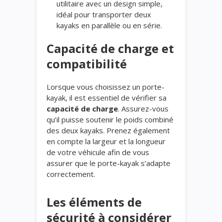
utilitaire avec un design simple,
idéal pour transporter deux
kayaks en parallèle ou en série.
Capacité de charge et
compatibilité
Lorsque vous choisissez un porte-
kayak, il est essentiel de vérifier sa
capacité de charge
. Assurez-vous
qu’il puisse soutenir le poids combiné
des deux kayaks. Prenez également
en compte la largeur et la longueur
de votre véhicule afin de vous
assurer que le porte-kayak s’adapte
correctement.
Les éléments de
sécurité à considérer