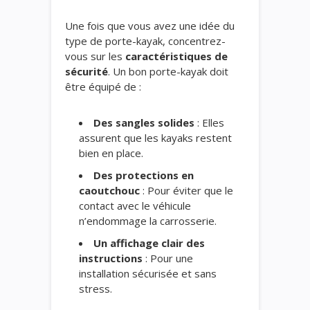
Une fois que vous avez une idée du
type de porte-kayak, concentrez-
vous sur les
caractéristiques de
sécurité
. Un bon porte-kayak doit
être équipé de :
Des sangles solides
: Elles
assurent que les kayaks restent
bien en place.
Des protections en
caoutchouc
: Pour éviter que le
contact avec le véhicule
n’endommage la carrosserie.
Un affichage clair des
instructions
: Pour une
installation sécurisée et sans
stress.