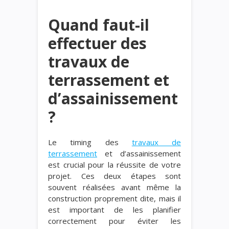
Quand faut-il
effectuer des
travaux de
terrassement et
d’assainissement
?
Le timing des
travaux de
terrassement
et d’assainissement
est crucial pour la réussite de votre
projet. Ces deux étapes sont
souvent réalisées avant même la
construction proprement dite, mais il
est important de les planifier
correctement pour éviter les