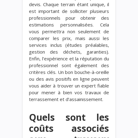
devis. Chaque terrain étant unique, il
est important de solliciter plusieurs
professionnels pour obtenir des
estimations personnalisées. Cela
vous permettra non seulement de
comparer les prix, mais aussi les
services inclus (études préalables,
gestion des déchets, garanties).
Enfin, l’expérience et la réputation du
professionnel sont également des
critères clés. Un bon bouche-à-oreille
ou des avis positifs en ligne peuvent
vous aider à trouver un expert fiable
pour mener à bien vos travaux de
terrassement et d’assainissement.
Quels sont les
coûts associés