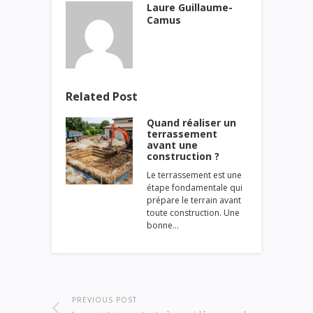
Laure Guillaume-
Camus
Related Post
Quand réaliser un
terrassement
avant une
construction ?
Le terrassement est une
étape fondamentale qui
prépare le terrain avant
toute construction. Une
bonne…
PREVIOUS POST