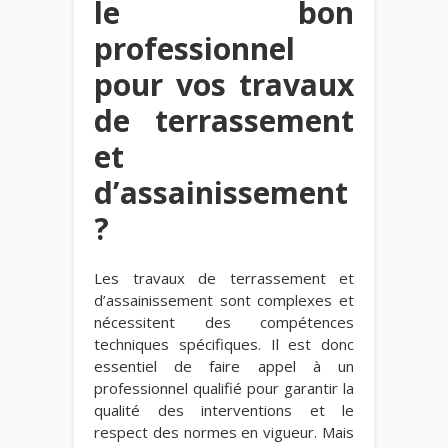
le bon
professionnel
pour vos travaux
de terrassement
et
d’assainissement
?
Les travaux de terrassement et
d’assainissement sont complexes et
nécessitent des compétences
techniques spécifiques. Il est donc
essentiel de faire appel à un
professionnel qualifié pour garantir la
qualité des interventions et le
respect des normes en vigueur. Mais