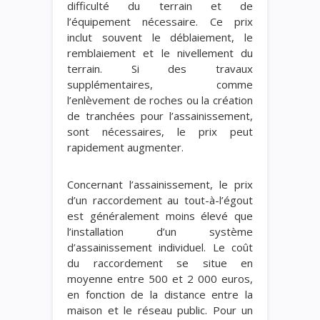
difficulté du terrain et de
l’équipement nécessaire. Ce prix
inclut souvent le déblaiement, le
remblaiement et le nivellement du
terrain. Si des travaux
supplémentaires, comme
l’enlèvement de roches ou la création
de tranchées pour l’assainissement,
sont nécessaires, le prix peut
rapidement augmenter.
Concernant l’assainissement, le prix
d’un raccordement au tout-à-l’égout
est généralement moins élevé que
l’installation d’un système
d’assainissement individuel. Le coût
du raccordement se situe en
moyenne entre 500 et 2 000 euros,
en fonction de la distance entre la
maison et le réseau public. Pour un