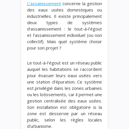
L’assainissement
concerne la gestion
des eaux usées domestiques ou
industrielles. Il existe principalement
deux types de systèmes
d’assainissement : le tout-à-l’égout
et l’assainissement individuel (ou non
collectif). Mais quel système choisir
pour son projet ?
Le tout-à-l’égout est un réseau public
auquel les habitations se raccordent
pour évacuer leurs eaux usées vers
une station d’épuration. Ce système
est privilégié dans les zones urbaines
ou les lotissements, car il permet une
gestion centralisée des eaux usées.
Son installation est obligatoire si la
zone est desservie par un réseau
public, selon les règles locales
d’urbanisme.