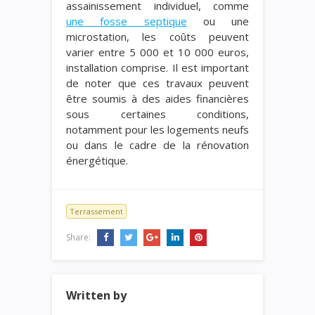
assainissement individuel, comme
une fosse septique
ou une
microstation, les coûts peuvent
varier entre 5 000 et 10 000 euros,
installation comprise. Il est important
de noter que ces travaux peuvent
être soumis à des aides financières
sous certaines conditions,
notamment pour les logements neufs
ou dans le cadre de la rénovation
énergétique.
Terrassement
Share:
Written by