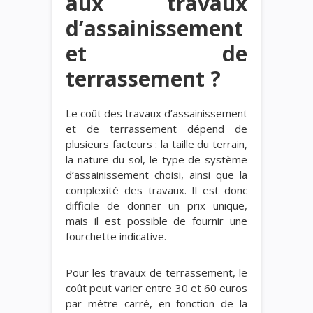
aux travaux
d’assainissement
et de
terrassement ?
Le coût des travaux d’assainissement
et de terrassement dépend de
plusieurs facteurs : la taille du terrain,
la nature du sol, le type de système
d’assainissement choisi, ainsi que la
complexité des travaux. Il est donc
difficile de donner un prix unique,
mais il est possible de fournir une
fourchette indicative.
Pour les travaux de terrassement, le
coût peut varier entre 30 et 60 euros
par mètre carré, en fonction de la