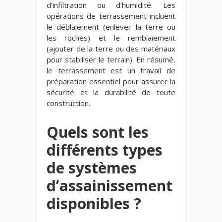
d’infiltration ou d’humidité. Les
opérations de terrassement incluent
le déblaiement (enlever la terre ou
les roches) et le remblaiement
(ajouter de la terre ou des matériaux
pour stabiliser le terrain). En résumé,
le terrassement est un travail de
préparation essentiel pour assurer la
sécurité et la durabilité de toute
construction.
Quels sont les
différents types
de systèmes
d’assainissement
disponibles ?