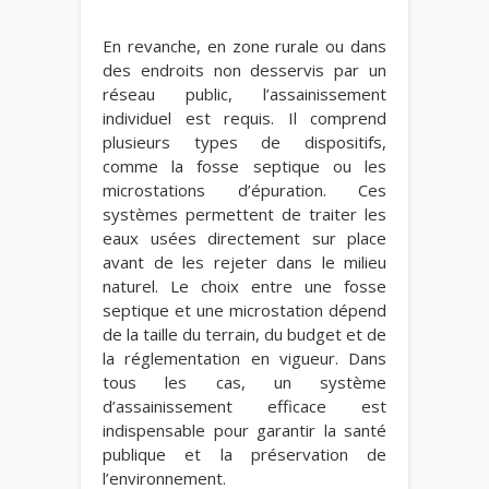
En revanche, en zone rurale ou dans
des endroits non desservis par un
réseau public, l’assainissement
individuel est requis. Il comprend
plusieurs types de dispositifs,
comme la fosse septique ou les
microstations d’épuration. Ces
systèmes permettent de traiter les
eaux usées directement sur place
avant de les rejeter dans le milieu
naturel. Le choix entre une fosse
septique et une microstation dépend
de la taille du terrain, du budget et de
la réglementation en vigueur. Dans
tous les cas, un système
d’assainissement efficace est
indispensable pour garantir la santé
publique et la préservation de
l’environnement.