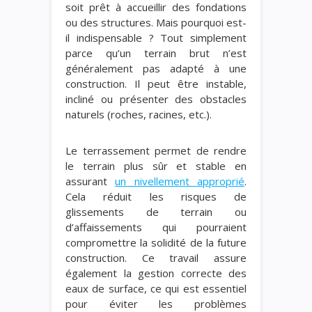
soit prêt à accueillir des fondations
ou des structures. Mais pourquoi est-
il indispensable ? Tout simplement
parce qu’un terrain brut n’est
généralement pas adapté à une
construction. Il peut être instable,
incliné ou présenter des obstacles
naturels (roches, racines, etc.).
Le terrassement permet de rendre
le terrain plus sûr et stable en
assurant
un nivellement approprié
.
Cela réduit les risques de
glissements de terrain ou
d’affaissements qui pourraient
compromettre la solidité de la future
construction. Ce travail assure
également la gestion correcte des
eaux de surface, ce qui est essentiel
pour éviter les problèmes