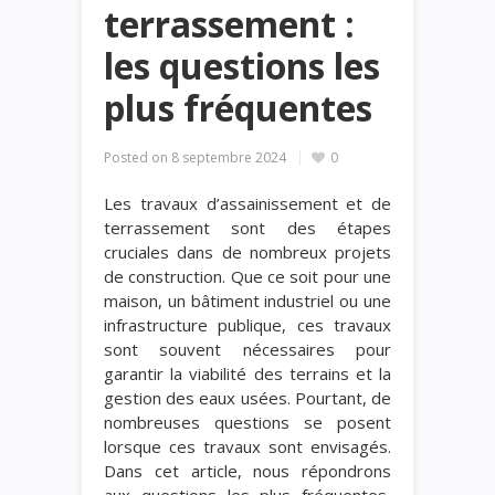
terrassement :
les questions les
plus fréquentes
Posted on
8 septembre 2024
0
Les travaux d’assainissement et de
terrassement sont des étapes
cruciales dans de nombreux projets
de construction. Que ce soit pour une
maison, un bâtiment industriel ou une
infrastructure publique, ces travaux
sont souvent nécessaires pour
garantir la viabilité des terrains et la
gestion des eaux usées. Pourtant, de
nombreuses questions se posent
lorsque ces travaux sont envisagés.
Dans cet article, nous répondrons
aux questions les plus fréquentes,