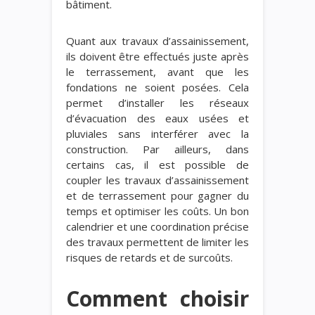
bâtiment.
Quant aux travaux d’assainissement,
ils doivent être effectués juste après
le terrassement, avant que les
fondations ne soient posées. Cela
permet d’installer les réseaux
d’évacuation des eaux usées et
pluviales sans interférer avec la
construction. Par ailleurs, dans
certains cas, il est possible de
coupler les travaux d’assainissement
et de terrassement pour gagner du
temps et optimiser les coûts. Un bon
calendrier et une coordination précise
des travaux permettent de limiter les
risques de retards et de surcoûts.
Comment choisir