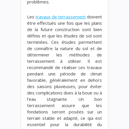
problèmes.
Les
travaux de terrassement
doivent
être effectués une fois que les plans
de la future construction sont bien
définis et que les études de sol sont
terminées. Ces études permettent
de connaître la nature du sol et de
déterminer les méthodes de
terrassement à utiliser. Il est
recommandé de réaliser ces travaux
pendant une période de climat
favorable, généralement en dehors
des saisons pluvieuses, pour éviter
des complications dues à la boue ou à
l’eau stagnante. Un bon
terrassement assure que les
fondations seront posées sur un
terrain stable et adapté, ce qui est
essentiel pour la durabilité du