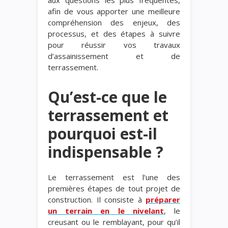
afin de vous apporter une meilleure
compréhension des enjeux, des
processus, et des étapes à suivre
pour réussir vos travaux
d’assainissement et de
terrassement.
Qu’est-ce que le
terrassement et
pourquoi est-il
indispensable ?
Le terrassement est l’une des
premières étapes de tout projet de
construction. Il consiste à
préparer
un terrain en le nivelant
, le
creusant ou le remblayant, pour qu’il