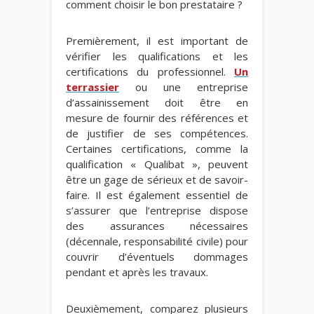
comment choisir le bon prestataire ?
Premièrement, il est important de
vérifier les qualifications et les
certifications du professionnel.
Un
terrassier
ou une entreprise
d’assainissement doit être en
mesure de fournir des références et
de justifier de ses compétences.
Certaines certifications, comme la
qualification « Qualibat », peuvent
être un gage de sérieux et de savoir-
faire. Il est également essentiel de
s’assurer que l’entreprise dispose
des assurances nécessaires
(décennale, responsabilité civile) pour
couvrir d’éventuels dommages
pendant et après les travaux.
Deuxièmement, comparez plusieurs