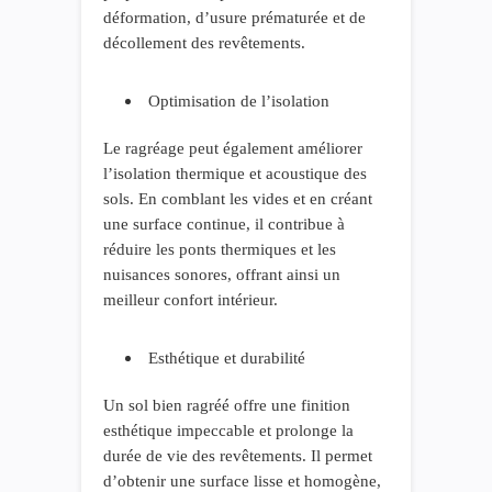
déformation, d’usure prématurée et de
décollement des revêtements.
Optimisation de l’isolation
Le ragréage peut également améliorer
l’isolation thermique et acoustique des
sols. En comblant les vides et en créant
une surface continue, il contribue à
réduire les ponts thermiques et les
nuisances sonores, offrant ainsi un
meilleur confort intérieur.
Esthétique et durabilité
Un sol bien ragréé offre une finition
esthétique impeccable et prolonge la
durée de vie des revêtements. Il permet
d’obtenir une surface lisse et homogène,