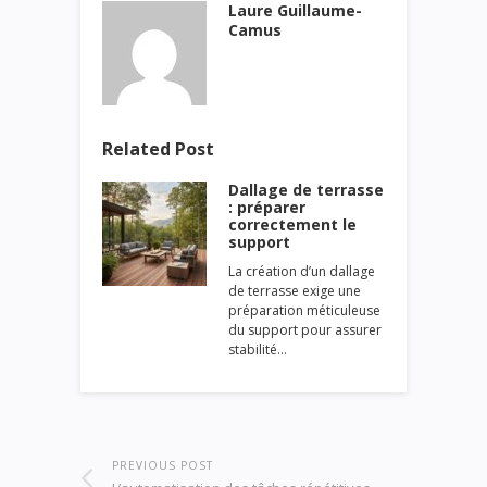
Laure Guillaume-
Camus
Related Post
Dallage de terrasse
: préparer
correctement le
support
La création d’un dallage
de terrasse exige une
préparation méticuleuse
du support pour assurer
stabilité…
PREVIOUS POST