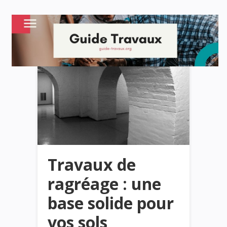
Travaux de
ragréage : une
base solide pour
vos sols