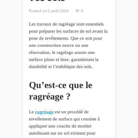
Posted on
5 août 2024
0
Les travaux de ragréage sont essentiels
pour préparer les surfaces de sol avant la
pose de revêtements. Que ce soit pour
une construction neuve ou une
rénovation, le ragréage assure une
surface plane et lisse, garantissant la
durabilité et l’esthétique des sols.
Qu’est-ce que le
ragréage ?
Le
ragréage
est un procédé de
nivellement de surface qui consiste à
appliquer une couche de mortier
autolissant sur un sol existant pour