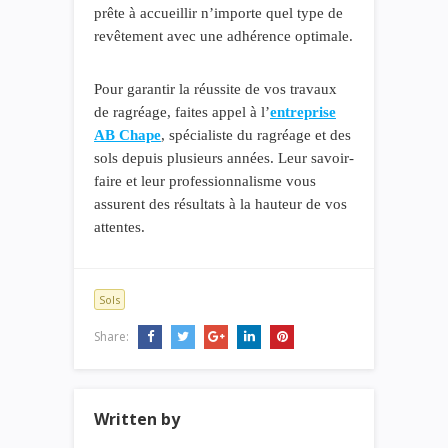
prête à accueillir n’importe quel type de
revêtement avec une adhérence optimale.
Pour garantir la réussite de vos travaux
de ragréage, faites appel à
l’
entreprise
AB Chape
, spécialiste du ragréage et des
sols depuis plusieurs années. Leur savoir-
faire et leur professionnalisme vous
assurent des résultats à la hauteur de vos
attentes.
Sols
Share:
Written by