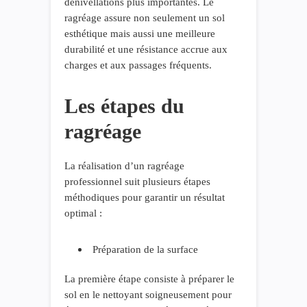
dénivellations plus importantes. Le
ragréage assure non seulement un sol
esthétique mais aussi une meilleure
durabilité et une résistance accrue aux
charges et aux passages fréquents.
Les étapes du
ragréage
La réalisation d’un ragréage
professionnel suit plusieurs étapes
méthodiques pour garantir un résultat
optimal :
Préparation de la surface
La première étape consiste à préparer le
sol en le nettoyant soigneusement pour