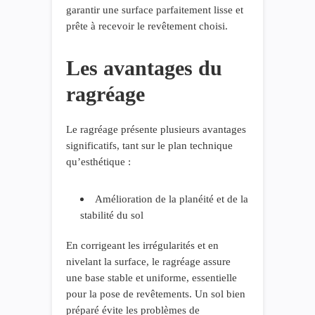
garantir une surface parfaitement lisse et
prête à recevoir le revêtement choisi.
Les avantages du
ragréage
Le ragréage présente plusieurs avantages
significatifs, tant sur le plan technique
qu’esthétique :
Amélioration de la planéité et de la
stabilité du sol
En corrigeant les irrégularités et en
nivelant la surface, le ragréage assure
une base stable et uniforme, essentielle
pour la pose de revêtements. Un sol bien
préparé évite les problèmes de