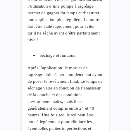
l’utilisation d’une pompe à ragréage
permet de gagner du temps et d’assurer
une application plus régulière. Le mortier
doit être étalé rapidement pour éviter
qu’il ne sèche avant d’être parfaitement
nivelé.
Séchage et finitions
Après l’application, le mortier de
ragréage doit sécher complètement avant
de poser le revêtement final. Le temps de
séchage varie en fonction de l’épaisseur
de la couche et des conditions
environnementales, mais il est
généralement compris entre 24 et 48
heures. Une fois sec, le sol peut être
poncé légèrement pour éliminer les
éventuelles petites imperfections et