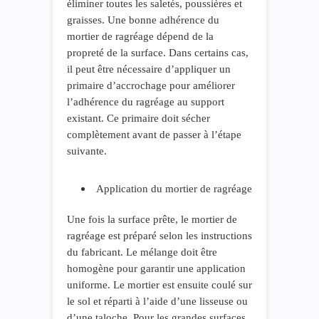
éliminer toutes les saletés, poussières et
graisses. Une bonne adhérence du
mortier de ragréage dépend de la
propreté de la surface. Dans certains cas,
il peut être nécessaire d’appliquer un
primaire d’accrochage pour améliorer
l’adhérence du ragréage au support
existant. Ce primaire doit sécher
complètement avant de passer à l’étape
suivante.
Application du mortier de ragréage
Une fois la surface prête, le mortier de
ragréage est préparé selon les instructions
du fabricant. Le mélange doit être
homogène pour garantir une application
uniforme. Le mortier est ensuite coulé sur
le sol et réparti à l’aide d’une lisseuse ou
d’une taloche. Pour les grandes surfaces,