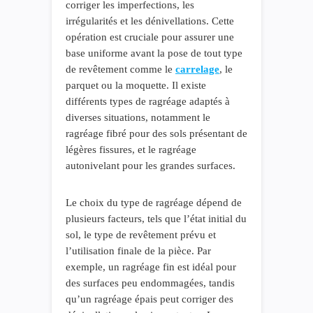
corriger les imperfections, les
irrégularités et les dénivellations. Cette
opération est cruciale pour assurer une
base uniforme avant la pose de tout type
de revêtement comme le
carrelage
, le
parquet ou la moquette. Il existe
différents types de ragréage adaptés à
diverses situations, notamment le
ragréage fibré pour des sols présentant de
légères fissures, et le ragréage
autonivelant pour les grandes surfaces.
Le choix du type de ragréage dépend de
plusieurs facteurs, tels que l’état initial du
sol, le type de revêtement prévu et
l’utilisation finale de la pièce. Par
exemple, un ragréage fin est idéal pour
des surfaces peu endommagées, tandis
qu’un ragréage épais peut corriger des