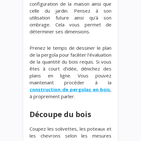
configuration de la maison ainsi que
celle du jardin. Pensez à son
utilisation future ainsi qu’à son
ombrage. Cela vous permet de
déterminer ses dimensions.
Prenez le temps de dessiner le plan
de la pergola pour faciliter l’évaluation
de la quantité du bois requis. Si vous
êtes à court d’idée, dénichez des
plans en ligne. Vous pouvez
maintenant procéder à la
construction de pergolas en bois
,
à proprement parler.
Découpe du bois
Coupez les solivettes, les poteaux et
les chevrons selon les mesures