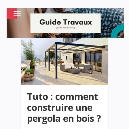
Tuto : comment
construire une
pergola en bois ?