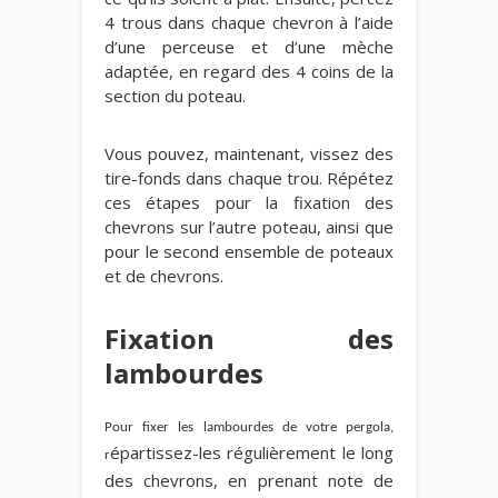
4 trous dans chaque chevron à l’aide
d’une perceuse et d’une mèche
adaptée, en regard des 4 coins de la
section du poteau.
Vous pouvez, maintenant, vissez des
tire-fonds dans chaque trou. Répétez
ces étapes pour la fixation des
chevrons sur l’autre poteau, ainsi que
pour le second ensemble de poteaux
et de chevrons.
Fixation des
lambourdes
Pour fixer les lambourdes de votre pergola,
épartissez-les régulièrement le long
r
des chevrons, en prenant note de