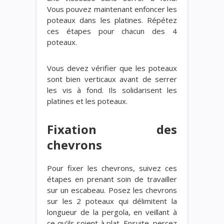
Vous pouvez maintenant enfoncer les
poteaux dans les platines. Répétez
ces étapes pour chacun des 4
poteaux.
Vous devez vérifier que les poteaux
sont bien verticaux avant de serrer
les vis à fond. Ils solidarisent les
platines et les poteaux.
Fixation des
chevrons
Pour fixer les chevrons, suivez ces
étapes en prenant soin de travailler
sur un escabeau. Posez les chevrons
sur les 2 poteaux qui délimitent la
longueur de la pergola, en veillant à
ce qu’ils soient à plat. Ensuite, percez