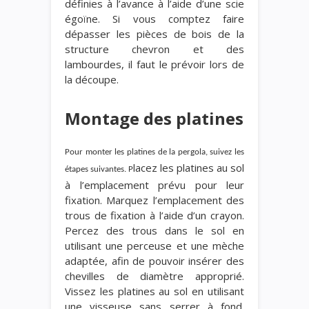
définies à l’avance à l’aide d’une scie
égoïne. Si vous comptez faire
dépasser les pièces de bois de la
structure chevron et des
lambourdes, il faut le prévoir lors de
la découpe.
Montage des platines
Pour monter les platines de la pergola, suivez les
lacez les platines au sol
étapes suivantes.
P
à l’emplacement prévu pour leur
fixation. Marquez l’emplacement des
trous de fixation à l’aide d’un crayon.
Percez des trous dans le sol en
utilisant une perceuse et une mèche
adaptée, afin de pouvoir insérer des
chevilles de diamètre approprié.
Vissez les platines au sol en utilisant
une visseuse sans serrer à fond.