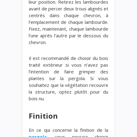
leur position. Retirez les lambourdes
avant de percer deux trous alignés et
centrés dans chaque chevron, à
l’emplacement de chaque lambourde.
Fixez, maintenant, chaque lambourde
l’une après l’autre par le dessous du
chevron.
Il est recommandé de choisir du bois
traité extérieur si vous n’avez pas
l’intention de faire grimper des
plantes sur la pergola. Si vous
souhaitez que la végétation recouvre
la structure, optez plutôt pour du
bois nu.
Finition
En ce qui concerne la finition de la
pergola
, vous pouvez choisir