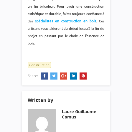
un fin bricoleur. Pour avoir une construction
esthétique et durable, faites toujours confiance à
des
spécialistes en construction en bois
. Ces
artisans vous aideront du début jusqu’à la fin du
projet en passant par le choix de l’essence de
bois.
Construction
Share:
Written by
Laure Guillaume-
Camus