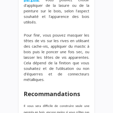
d’appliquer de la lasure ou de la
peinture sur le bois, selon l’aspect
souhaité et l’apparence des bois
utilisés.
Pour finir, vous pouvez masquer les
têtes de vis sur les rives en utilisant
des cache-vis, appliquer du mastic à
bois puis le poncer une fois sec, ou
laisser les têtes de vis apparentes.
Cela dépend de la finition que vous
souhaitez et de l’utilisation ou non
d’équerres et de connecteurs
métalliques.
Recommandations
Il vous sera difficile de construire seule une
pergola en bois, encore moins si vous n’êtes pas