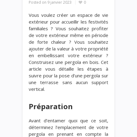
Posted on
9 janvier 2023
0
Vous voulez créer un espace de vie
extérieur pour accueillir les festivités
familiales ? Vous souhaitez profiter
de votre extérieur même en période
de forte chaleur ? Vous souhaitez
ajouter de la valeur à votre propriété
en embellissant votre extérieur ?
Construisez une pergola en bois. Cet
article vous détaille les étapes à
suivre pour la pose d’une pergola sur
une terrasse sans aucun support
vertical.
Préparation
Avant d’entamer quoi que ce soit,
déterminez l’emplacement de votre
pergola en prenant en compte la