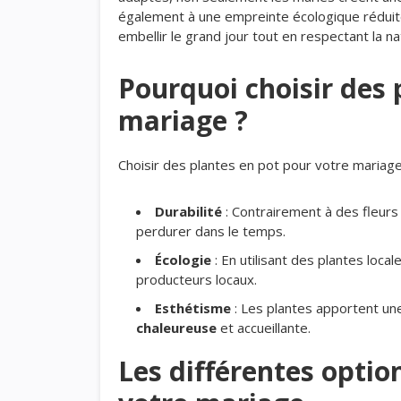
également à une empreinte écologique réduite.
embellir le grand jour tout en respectant la na
Pourquoi choisir des 
mariage ?
Choisir des plantes en pot pour votre mariage
Durabilité
: Contrairement à des fleurs
perdurer dans le temps.
Écologie
: En utilisant des plantes loc
producteurs locaux.
Esthétisme
: Les plantes apportent une
chaleureuse
et accueillante.
Les différentes optio