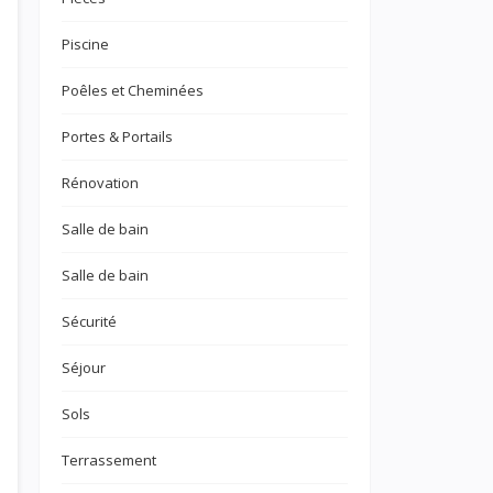
Piscine
Poêles et Cheminées
Portes & Portails
Rénovation
Salle de bain
Salle de bain
Sécurité
Séjour
Sols
Terrassement