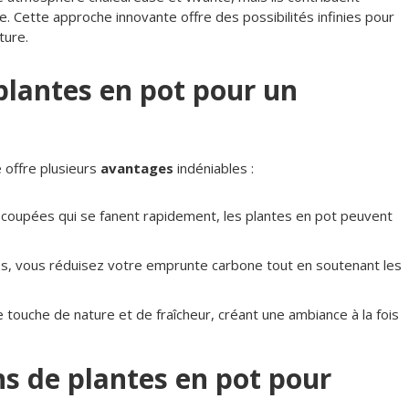
 Cette approche innovante offre des possibilités infinies pour
ture.
plantes en pot pour un
 offre plusieurs
avantages
indéniables :
 coupées qui se fanent rapidement, les plantes en pot peuvent
ales, vous réduisez votre emprunte carbone tout en soutenant les
 touche de nature et de fraîcheur, créant une ambiance à la fois
ns de plantes en pot pour