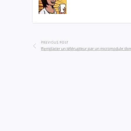
PREVIOUS POST
Remplacer un télérupteur par un micromodule do