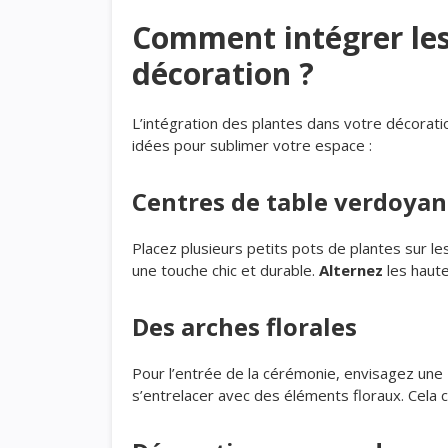
Comment intégrer les
décoration ?
L’intégration des plantes dans votre décorati
idées pour sublimer votre espace :
Centres de table verdoyan
Placez plusieurs petits pots de plantes sur l
une touche chic et durable.
Alternez
les haut
Des arches florales
Pour l’entrée de la cérémonie, envisagez une
s’entrelacer avec des éléments floraux. Cela 