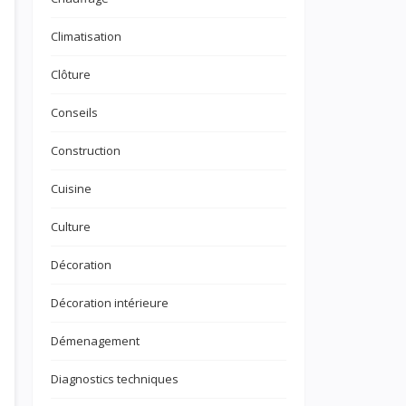
Climatisation
Clôture
Conseils
Construction
Cuisine
Culture
Décoration
Décoration intérieure
Démenagement
Diagnostics techniques