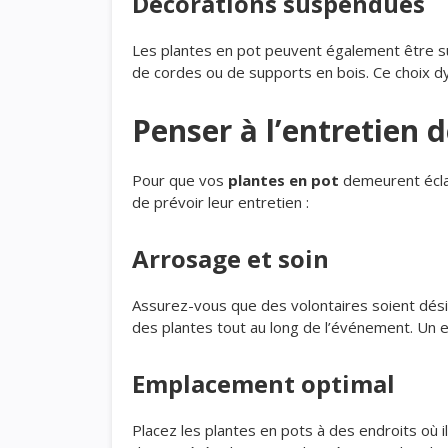
Décorations suspendues
Les plantes en pot peuvent également être su
de cordes ou de supports en bois. Ce choix dyn
Penser à l’entretien 
Pour que vos
plantes en pot
demeurent éclat
de prévoir leur entretien :
Arrosage et soin
Assurez-vous que des volontaires soient dési
des plantes tout au long de l’événement. Un 
Emplacement optimal
Placez les plantes en pots à des endroits où 