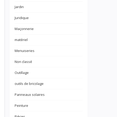
Jardin
Juridique
Maçonnerie
matériel
Menuiseries
Non classé
Outillage
outils de bricolage
Panneaux solaires
Peinture
Pièces