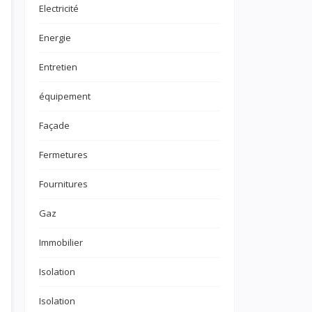
Electricité
Energie
Entretien
équipement
Façade
Fermetures
Fournitures
Gaz
Immobilier
Isolation
Isolation