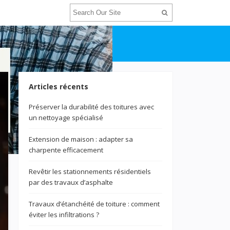
Articles récents
Préserver la durabilité des toitures avec
un nettoyage spécialisé
Extension de maison : adapter sa
charpente efficacement
Revêtir les stationnements résidentiels
par des travaux d’asphalte
Travaux d’étanchéité de toiture : comment
éviter les infiltrations ?