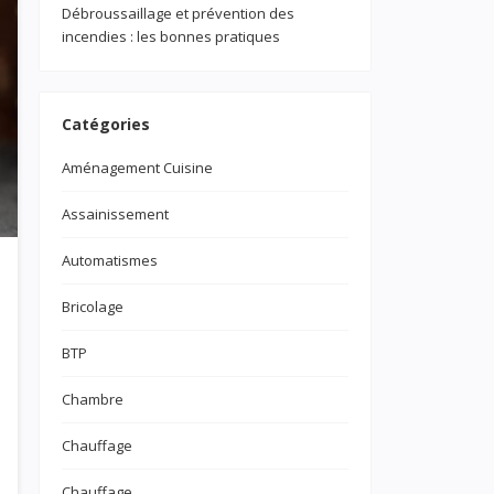
Débroussaillage et prévention des
incendies : les bonnes pratiques
Catégories
Aménagement Cuisine
Assainissement
Automatismes
Bricolage
BTP
Chambre
Chauffage
Chauffage