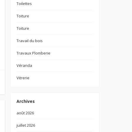
Toilettes
Toiture
Toiture
Travail du bois
Travaux Plomberie
Véranda
Vitrerie
Archives
août 2026
juillet 2026