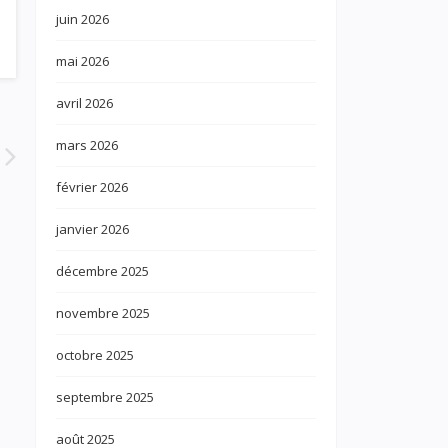
juin 2026
mai 2026
avril 2026
mars 2026
février 2026
janvier 2026
décembre 2025
novembre 2025
octobre 2025
septembre 2025
août 2025