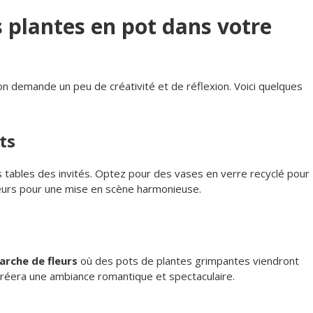
 plantes en pot dans votre
on demande un peu de créativité et de réflexion. Voici quelques
ts
es tables des invités. Optez pour des vases en verre recyclé pour
eurs pour une mise en scène harmonieuse.
arche de fleurs
où des pots de plantes grimpantes viendront
créera une ambiance romantique et spectaculaire.