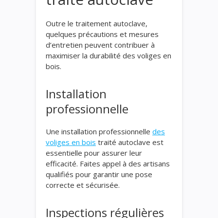
Outre le traitement autoclave,
quelques précautions et mesures
d’entretien peuvent contribuer à
maximiser la durabilité des voliges en
bois.
Installation
professionnelle
Une installation professionnelle
des
voliges en bois
traité autoclave est
essentielle pour assurer leur
efficacité. Faites appel à des artisans
qualifiés pour garantir une pose
correcte et sécurisée.
Inspections régulières