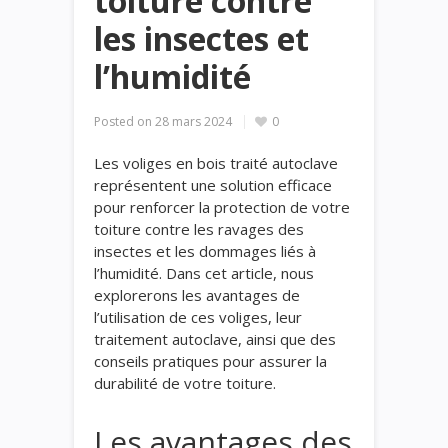
toiture contre
les insectes et
l’humidité
Posted on
28 mars 2024
0
Les voliges en bois traité autoclave
représentent une solution efficace
pour renforcer la protection de votre
toiture contre les ravages des
insectes et les dommages liés à
l’humidité. Dans cet article, nous
explorerons les avantages de
l’utilisation de ces voliges, leur
traitement autoclave, ainsi que des
conseils pratiques pour assurer la
durabilité de votre toiture.
Les avantages des