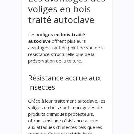
voliges en bois
traité autoclave
Les
voliges en bois traité
autoclave
offrent plusieurs
avantages, tant du point de vue de la
résistance structurelle que de la
préservation de la toiture.
Résistance accrue aux
insectes
Grâce à leur traitement autoclave, les
voliges en bois sont imprégnées de
produits chimiques protecteurs,
offrant ainsi une résistance accrue
aux attaques d’insectes tels que les
termites. Cette caractéristique