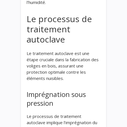
l’humidité.
Le processus de
traitement
autoclave
Le traitement autoclave est une
étape cruciale dans la fabrication des
voliges en bois, assurant une
protection optimale contre les
éléments nuisibles.
Imprégnation sous
pression
Le processus de traitement
autoclave implique l’imprégnation du