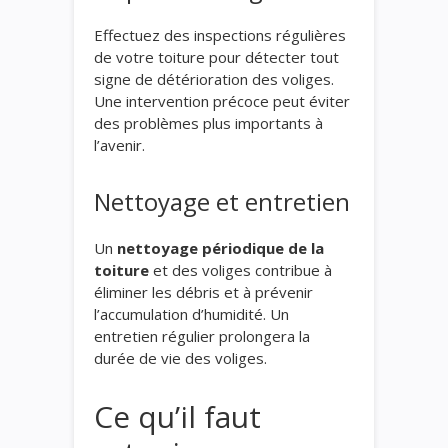
Effectuez des inspections régulières
de votre toiture pour détecter tout
signe de détérioration des voliges.
Une intervention précoce peut éviter
des problèmes plus importants à
l’avenir.
Nettoyage et entretien
Un
nettoyage périodique de la
toiture
et des voliges contribue à
éliminer les débris et à prévenir
l’accumulation d’humidité. Un
entretien régulier prolongera la
durée de vie des voliges.
Ce qu’il faut