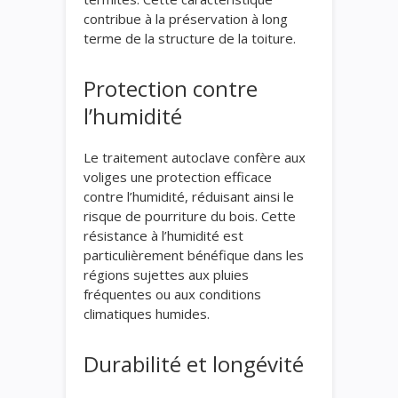
contribue à la préservation à long
terme de la structure de la toiture.
Protection contre
l’humidité
Le traitement autoclave confère aux
voliges une protection efficace
contre l’humidité, réduisant ainsi le
risque de pourriture du bois. Cette
résistance à l’humidité est
particulièrement bénéfique dans les
régions sujettes aux pluies
fréquentes ou aux conditions
climatiques humides.
Durabilité et longévité