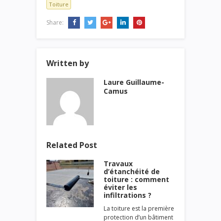
Toiture
Share:
Written by
Laure Guillaume-
Camus
Related Post
Travaux
d’étanchéité de
toiture : comment
éviter les
infiltrations ?
La toiture est la première
protection d’un bâtiment