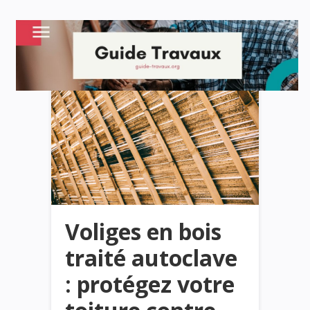
Voliges en bois
traité autoclave
: protégez votre