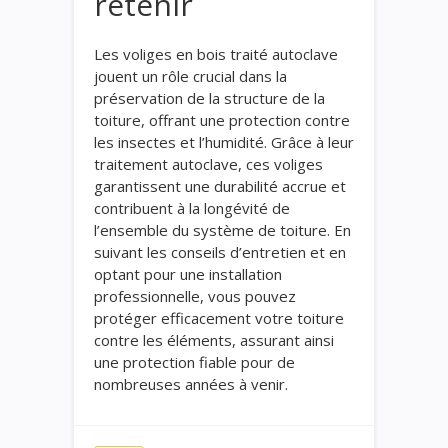
retenir
Les voliges en bois traité autoclave
jouent un rôle crucial dans la
préservation de la structure de la
toiture, offrant une protection contre
les insectes et l’humidité. Grâce à leur
traitement autoclave, ces voliges
garantissent une durabilité accrue et
contribuent à la longévité de
l’ensemble du système de toiture. En
suivant les conseils d’entretien et en
optant pour une installation
professionnelle, vous pouvez
protéger efficacement votre toiture
contre les éléments, assurant ainsi
une protection fiable pour de
nombreuses années à venir.