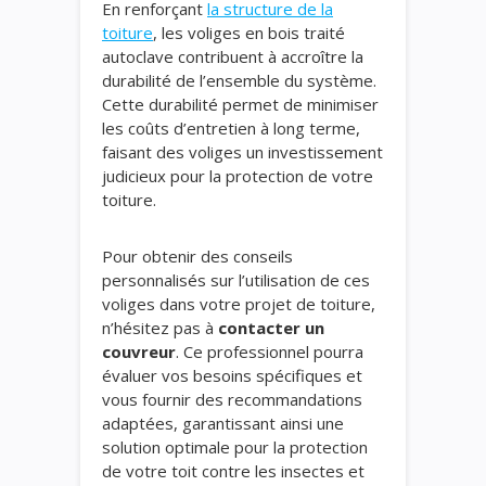
En renforçant
la structure de la
toiture
, les voliges en bois traité
autoclave contribuent à accroître la
durabilité de l’ensemble du système.
Cette durabilité permet de minimiser
les coûts d’entretien à long terme,
faisant des voliges un investissement
judicieux pour la protection de votre
toiture.
Pour obtenir des conseils
personnalisés sur l’utilisation de ces
voliges dans votre projet de toiture,
n’hésitez pas à
contacter un
couvreur
. Ce professionnel pourra
évaluer vos besoins spécifiques et
vous fournir des recommandations
adaptées, garantissant ainsi une
solution optimale pour la protection
de votre toit contre les insectes et