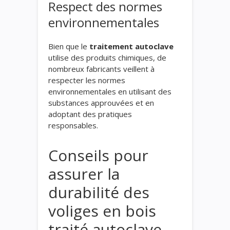
Respect des normes
environnementales
Bien que le
traitement autoclave
utilise des produits chimiques, de
nombreux fabricants veillent à
respecter les normes
environnementales en utilisant des
substances approuvées et en
adoptant des pratiques
responsables.
Conseils pour
assurer la
durabilité des
voliges en bois
traité autoclave