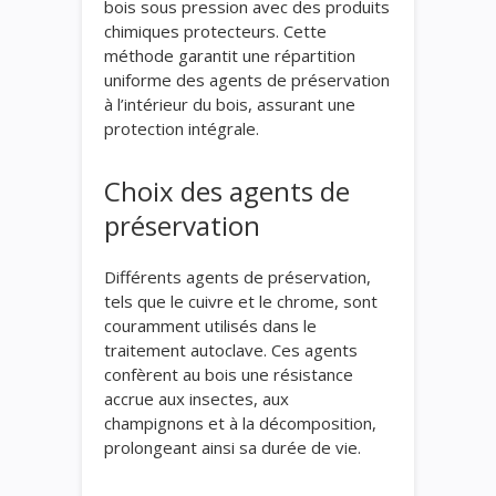
bois sous pression avec des produits
chimiques protecteurs. Cette
méthode garantit une répartition
uniforme des agents de préservation
à l’intérieur du bois, assurant une
protection intégrale.
Choix des agents de
préservation
Différents agents de préservation,
tels que le cuivre et le chrome, sont
couramment utilisés dans le
traitement autoclave. Ces agents
confèrent au bois une résistance
accrue aux insectes, aux
champignons et à la décomposition,
prolongeant ainsi sa durée de vie.