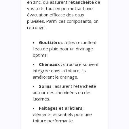
en zinc, qui assurent l’
étanchéité
de
vos toits tout en permettant une
évacuation efficace des eaux
pluviales. Parmi ces composants, on
retrouve :
Gouttières
: elles recueillent
l’eau de pluie pour un drainage
optimal.
Chéneaux
: structure souvent
intégrée dans la toiture, ils
améliorent le drainage.
Solins
: assurent l’étanchéité
autour des cheminées ou des
lucarnes.
Faîtages et arêtiers
:
éléments essentiels pour une
toiture performante.