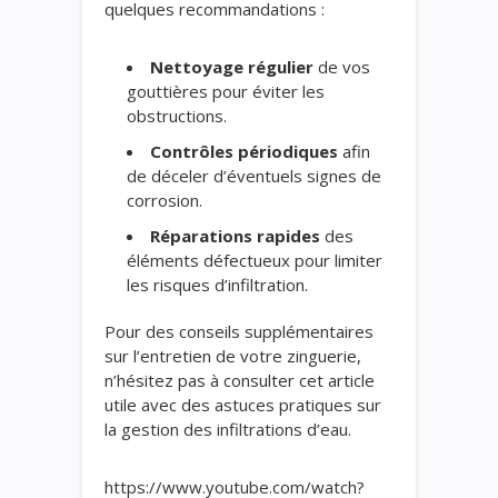
quelques recommandations :
Nettoyage régulier
de vos
gouttières pour éviter les
obstructions.
Contrôles périodiques
afin
de déceler d’éventuels signes de
corrosion.
Réparations rapides
des
éléments défectueux pour limiter
les risques d’infiltration.
Pour des conseils supplémentaires
sur l’entretien de votre zinguerie,
n’hésitez pas à consulter cet article
utile avec des astuces pratiques sur
la gestion des infiltrations d’eau.
https://www.youtube.com/watch?