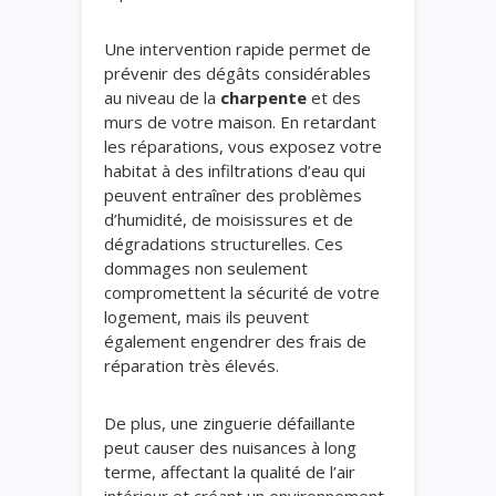
Une intervention rapide permet de
prévenir des dégâts considérables
au niveau de la
charpente
et des
murs de votre maison. En retardant
les réparations, vous exposez votre
habitat à des infiltrations d’eau qui
peuvent entraîner des problèmes
d’humidité, de moisissures et de
dégradations structurelles. Ces
dommages non seulement
compromettent la sécurité de votre
logement, mais ils peuvent
également engendrer des frais de
réparation très élevés.
De plus, une zinguerie défaillante
peut causer des nuisances à long
terme, affectant la qualité de l’air