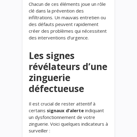
Chacun de ces éléments joue un rôle
clé dans la prévention des
infiltrations. Un mauvais entretien ou
des défauts peuvent rapidement
créer des problèmes qui nécessitent
des interventions d’urgence.
Les signes
révélateurs d’une
zinguerie
défectueuse
Il est crucial de rester attentif à
certains
signaux d’alerte
indiquant
un dysfonctionnement de votre
zinguerie. Voici quelques indicateurs à
surveiller :