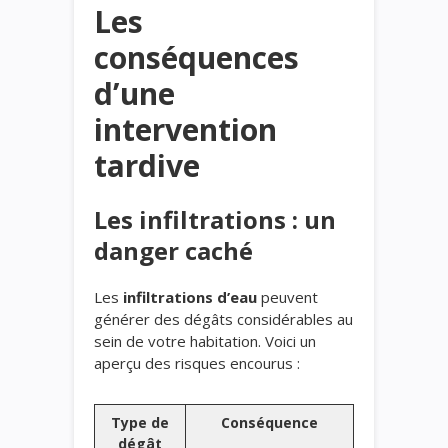
Les
conséquences
d’une
intervention
tardive
Les infiltrations : un
danger caché
Les
infiltrations d’eau
peuvent
générer des dégâts considérables au
sein de votre habitation. Voici un
aperçu des risques encourus :
Type de
Conséquence
dégât