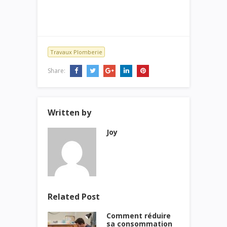
Travaux Plomberie
Share:
Written by
Joy
Related Post
Comment réduire
sa consommation