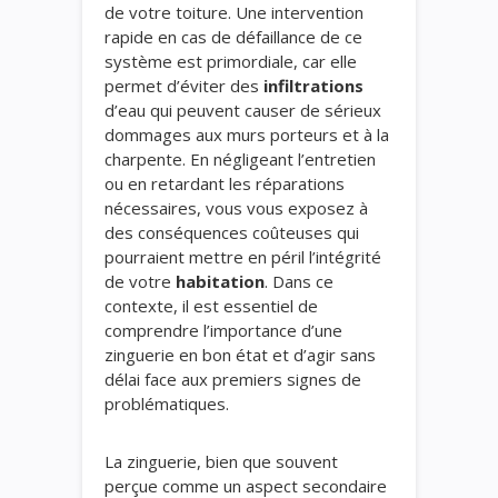
de votre toiture. Une intervention
rapide en cas de défaillance de ce
système est primordiale, car elle
permet d’éviter des
infiltrations
d’eau qui peuvent causer de sérieux
dommages aux murs porteurs et à la
charpente. En négligeant l’entretien
ou en retardant les réparations
nécessaires, vous vous exposez à
des conséquences coûteuses qui
pourraient mettre en péril l’intégrité
de votre
habitation
. Dans ce
contexte, il est essentiel de
comprendre l’importance d’une
zinguerie en bon état et d’agir sans
délai face aux premiers signes de
problématiques.
La zinguerie, bien que souvent
perçue comme un aspect secondaire