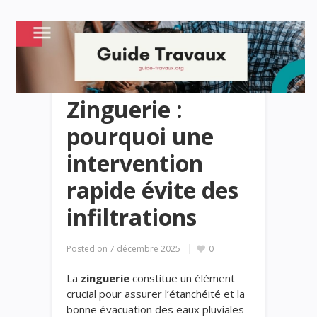
Zinguerie :
pourquoi une
intervention
rapide évite des
infiltrations
Posted on
7 décembre 2025
0
La
zinguerie
constitue un élément
crucial pour assurer l’étanchéité et la
bonne évacuation des eaux pluviales