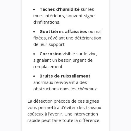
Taches d’humidité
sur les
murs intérieurs, souvent signe
d’infiltrations.
Gouttières affaissées
ou mal
fixées, révélant une détérioration
de leur support.
Corrosion
visible sur le zinc,
signalant un besoin urgent de
remplacement.
Bruits de ruissellement
anormaux renvoyant à des
obstructions dans les chéneaux.
La détection précoce de ces signes
vous permettra d’éviter des travaux
coûteux à l’avenir. Une intervention
rapide peut faire toute la différence.