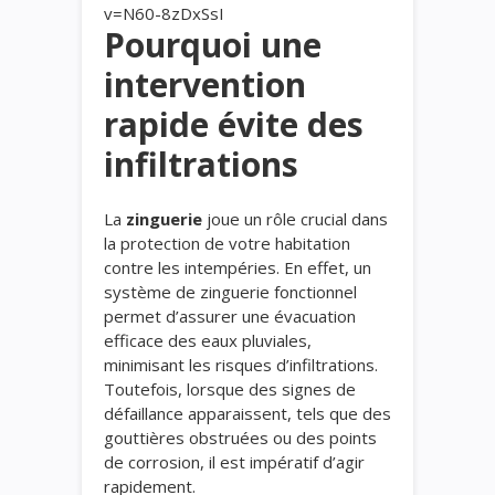
v=N60-8zDxSsI
Pourquoi une
intervention
rapide évite des
infiltrations
La
zinguerie
joue un rôle crucial dans
la protection de votre habitation
contre les intempéries. En effet, un
système de zinguerie fonctionnel
permet d’assurer une évacuation
efficace des eaux pluviales,
minimisant les risques d’infiltrations.
Toutefois, lorsque des signes de
défaillance apparaissent, tels que des
gouttières obstruées ou des points
de corrosion, il est impératif d’agir
rapidement.