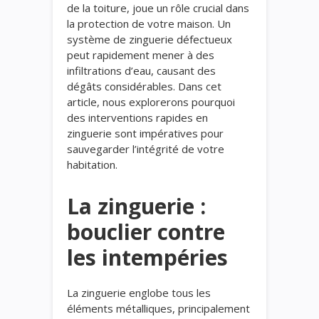
de la toiture, joue un rôle crucial dans
la protection de votre maison. Un
système de zinguerie défectueux
peut rapidement mener à des
infiltrations d’eau, causant des
dégâts considérables. Dans cet
article, nous explorerons pourquoi
des interventions rapides en
zinguerie sont impératives pour
sauvegarder l’intégrité de votre
habitation.
La zinguerie :
bouclier contre
les intempéries
La zinguerie englobe tous les
éléments métalliques, principalement