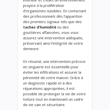
intérieur et créant un environnement
propice à la prolifération
d’organismes nuisibles. En contactant
des professionnels dès l’apparition
des premiers signaux tels que des
taches d’humidité
ou des
gouttières affaissées, vous vous
assurez une intervention adéquate,
préservant ainsi l’intégrité de votre
demeure.
En résumé, une intervention précoce
en zinguerie est essentielle pour
éviter les infiltrations et assurer la
pérennité de votre maison. Grâce à
un diagnostic rapide et à des
réparations appropriées, il est
possible de prolonger la vie de votre
toiture tout en maintenant un cadre
de vie sain et sécuritaire.