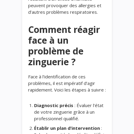
peuvent provoquer des allergies et
d’autres problèmes respiratoires.
Comment réagir
face à un
problème de
zinguerie ?
Face à l’identification de ces
problèmes, il est impératif d’agir
rapidement. Voici les étapes à suivre :
Diagnostic précis
: Évaluer l’état
de votre zinguerie grâce à un
professionnel qualifié.
Établir un plan d’intervention
: