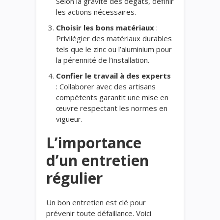
Selon la gravité des dégâts, définir
les actions nécessaires.
Choisir les bons matériaux
:
Privilégier des matériaux durables
tels que le zinc ou l’aluminium pour
la pérennité de l’installation.
Confier le travail à des experts
: Collaborer avec des artisans
compétents garantit une mise en
œuvre respectant les normes en
vigueur.
L’importance
d’un entretien
régulier
Un bon entretien est clé pour
prévenir toute défaillance. Voici