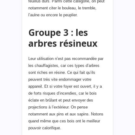
feuillus durs. Parmi cette catégorie, on peut
notamment citer le bouleau, le tremble,
l’aulne ou encore le peuplier.
Groupe 3 : les
arbres résineux
Leur utilisation n’est pas recommandée par
les chauffagistes, car ces types d’arbres
sont riches en résine. Ce qui fait qu’ils
peuvent très vite endommager votre
appareil. Et si votre foyer est ouvert, il y a
de forts risques d’incendies, car le bois
éclate en brûlant et peut envoyer des
projections à l’extérieur. On pense
notamment aux pins et aux sapins. Notons
quand même que ces bois ont le meilleur
pouvoir calorifique.