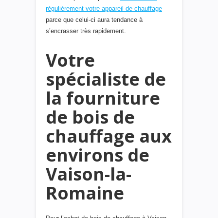
régulièrement votre appareil de chauffage
parce que celui-ci aura tendance à
s’encrasser très rapidement.
Votre
spécialiste de
la fourniture
de bois de
chauffage aux
environs de
Vaison-la-
Romaine