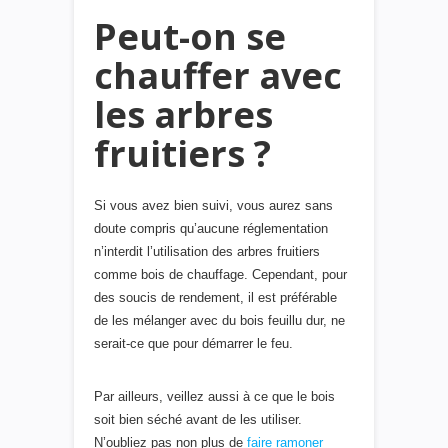
Peut-on se
chauffer avec
les arbres
fruitiers ?
Si vous avez bien suivi, vous aurez sans
doute compris qu’aucune réglementation
n’interdit l’utilisation des arbres fruitiers
comme bois de chauffage. Cependant, pour
des soucis de rendement, il est préférable
de les mélanger avec du bois feuillu dur, ne
serait-ce que pour démarrer le feu.
Par ailleurs, veillez aussi à ce que le bois
soit bien séché avant de les utiliser.
N’oubliez pas non plus de
faire ramoner