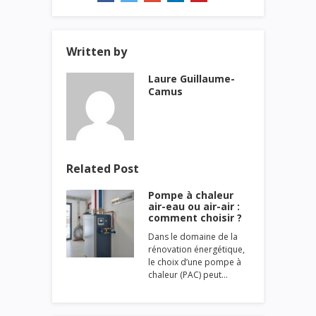
Written by
Laure Guillaume-
Camus
Related Post
Pompe à chaleur
air-eau ou air-air :
comment choisir ?
Dans le domaine de la
rénovation énergétique,
le choix d’une pompe à
chaleur (PAC) peut…