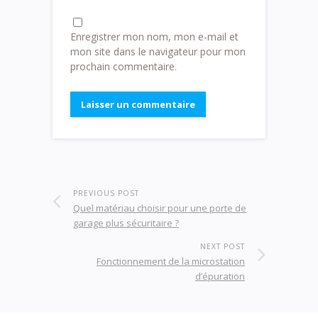
Enregistrer mon nom, mon e-mail et
mon site dans le navigateur pour mon
prochain commentaire.
PREVIOUS POST
Quel matériau choisir pour une porte de
garage plus sécuritaire ?
NEXT POST
Fonctionnement de la microstation
d’épuration