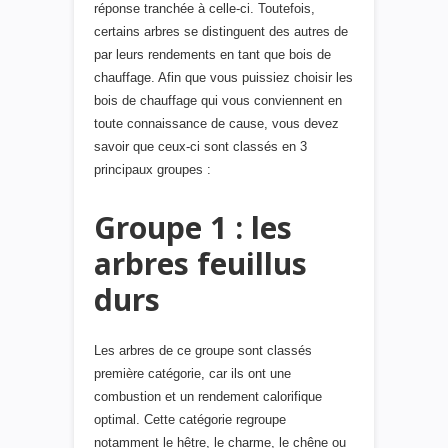
réponse tranchée à celle-ci. Toutefois,
certains arbres se distinguent des autres de
par leurs rendements en tant que bois de
chauffage. Afin que vous puissiez choisir les
bois de chauffage qui vous conviennent en
toute connaissance de cause, vous devez
savoir que ceux-ci sont classés en 3
principaux groupes :
Groupe 1 : les
arbres feuillus
durs
Les arbres de ce groupe sont classés
première catégorie, car ils ont une
combustion et un rendement calorifique
optimal. Cette catégorie regroupe
notamment le hêtre, le charme, le chêne ou