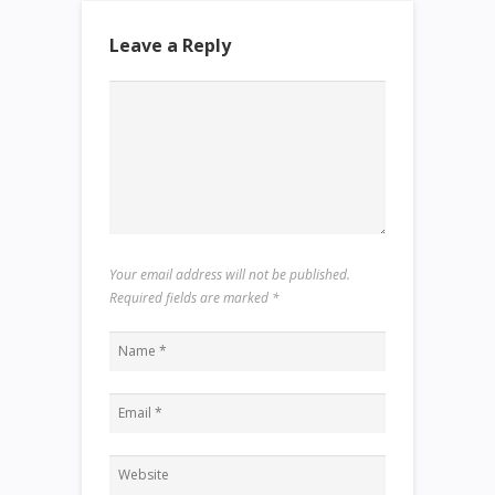
Leave a Reply
Your email address will not be published.
Required fields are marked
*