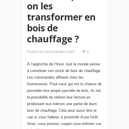
on les
transformer en
bois de
chauffage ?
Posted on
29 novembre 2021
0
À l’approche de l’hiver, tout le monde pense
à constituer son stock de bois de chauffage.
Les commandes affluent chez les
fournisseurs. Pour ceux qui ont la chance de
posséder leur propre parcelle de bois, ils ont
la possibilité de réduire leur facture en
produisant eux-mêmes une partie de leurs
bois de chauffage. Cela peut aussi être le
cas si vous habitez à proximité d’une forêt.
Ainsi, vous pourrez couper vous-mêmes vos