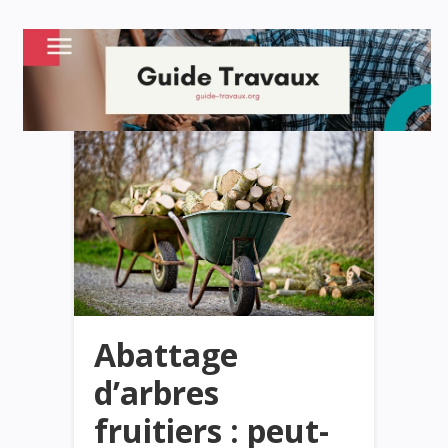
Abattage
d’arbres
fruitiers : peut-