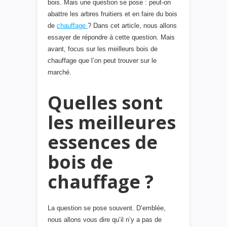
bois. Mais une question se pose : peut-on
abattre les arbres fruitiers et en faire du bois
de
chauffage
? Dans cet article, nous allons
essayer de répondre à cette question. Mais
avant, focus sur les meilleurs bois de
chauffage que l’on peut trouver sur le
marché.
Quelles sont
les meilleures
essences de
bois de
chauffage ?
La question se pose souvent. D’emblée,
nous allons vous dire qu’il n’y a pas de