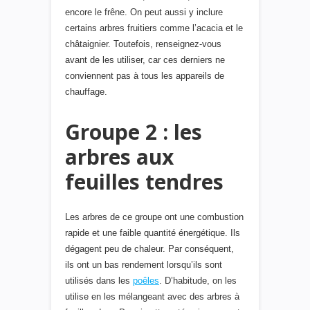
encore le frêne. On peut aussi y inclure
certains arbres fruitiers comme l’acacia et le
châtaignier. Toutefois, renseignez-vous
avant de les utiliser, car ces derniers ne
conviennent pas à tous les appareils de
chauffage.
Groupe 2 : les
arbres aux
feuilles tendres
Les arbres de ce groupe ont une combustion
rapide et une faible quantité énergétique. Ils
dégagent peu de chaleur. Par conséquent,
ils ont un bas rendement lorsqu’ils sont
utilisés dans les
poêles
. D’habitude, on les
utilise en les mélangeant avec des arbres à