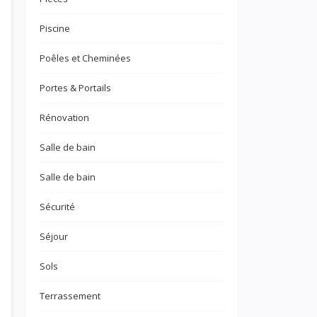
Piscine
Poêles et Cheminées
Portes & Portails
Rénovation
Salle de bain
Salle de bain
Sécurité
Séjour
Sols
Terrassement