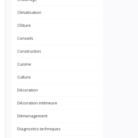
Climatisation
Clôture
Conseils
Construction
Cuisine
Culture
Décoration
Décoration intérieure
Démenagement
Diagnostics techniques