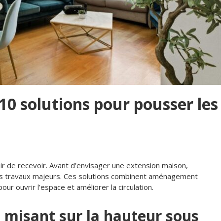
 10 solutions pour pousser les
aisir de recevoir. Avant d’envisager une extension maison,
ns travaux majeurs. Ces solutions combinent aménagement
our ouvrir l’espace et améliorer la circulation.
 misant sur la hauteur sous