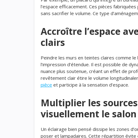
l’espace efficacement. Ces pièces fabriquées 
sans sacrifier le volume. Ce type d’aménageme
Accroître l’espace av
clairs
Peindre les murs en teintes claires comme le 
l’impression d’étendue. Il est possible de dy
nuance plus soutenue, créant un effet de pro
revêtement clair étire le volume longitudinal
pièce
et participe à la sensation d’espace.
Multiplier les source
visuellement le salon
Un éclairage bien pensé dissipe les zones d
poser et lampadaires. Cette répartition évite 