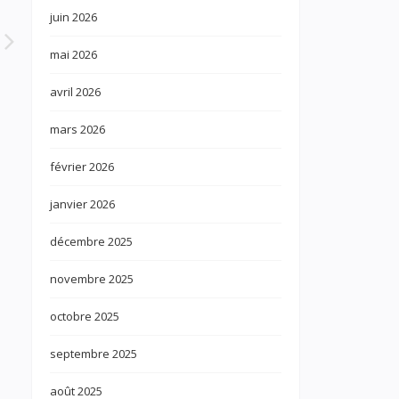
juin 2026
mai 2026
avril 2026
mars 2026
février 2026
janvier 2026
décembre 2025
novembre 2025
octobre 2025
septembre 2025
août 2025