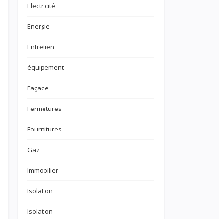
Electricité
Energie
Entretien
équipement
Façade
Fermetures
Fournitures
Gaz
Immobilier
Isolation
Isolation