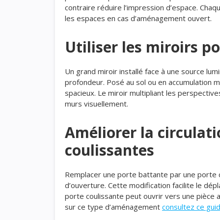
contraire réduire l’impression d’espace. Chaqu
les espaces en cas d’aménagement ouvert.
Utiliser les miroirs 
Un grand miroir installé face à une source lumi
profondeur. Posé au sol ou en accumulation mur
spacieux. Le miroir multipliant les perspecti
murs visuellement.
Améliorer la circulat
coulissantes
Remplacer une porte battante par une porte c
d’ouverture. Cette modification facilite le dé
porte coulissante peut ouvrir vers une pièce at
sur ce type d’aménagement
consultez ce gui