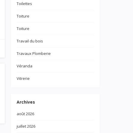
Toilettes
Toiture
Toiture
Travail du bois
Travaux Plomberie
Véranda
Vitrerie
Archives
août 2026
juillet 2026