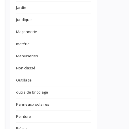
Jardin
Juridique
Maçonnerie
matériel
Menuiseries
Non classé
Outillage
outils de bricolage
Panneaux solaires
Peinture
Pièces