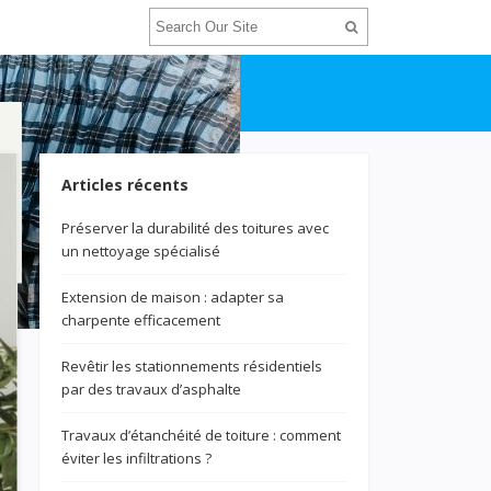
Articles récents
Préserver la durabilité des toitures avec
un nettoyage spécialisé
Extension de maison : adapter sa
charpente efficacement
Revêtir les stationnements résidentiels
par des travaux d’asphalte
Travaux d’étanchéité de toiture : comment
éviter les infiltrations ?