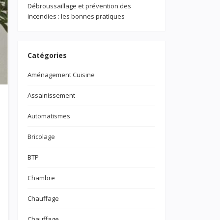
Débroussaillage et prévention des
incendies : les bonnes pratiques
Catégories
Aménagement Cuisine
Assainissement
Automatismes
Bricolage
BTP
Chambre
Chauffage
Chauffage