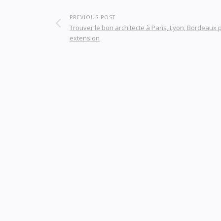
PREVIOUS POST
Trouver le bon architecte à Paris, Lyon, Bordeaux 
extension