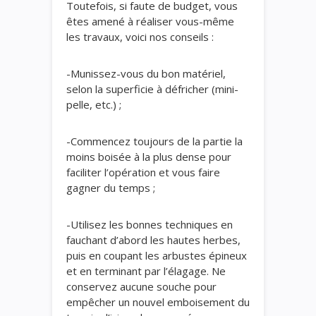
Toutefois, si faute de budget, vous
êtes amené à réaliser vous-même
les travaux, voici nos conseils :
-Munissez-vous du bon matériel,
selon la superficie à défricher (mini-
pelle, etc.) ;
-Commencez toujours de la partie la
moins boisée à la plus dense pour
faciliter l’opération et vous faire
gagner du temps ;
-Utilisez les bonnes techniques en
fauchant d’abord les hautes herbes,
puis en coupant les arbustes épineux
et en terminant par l’élagage. Ne
conservez aucune souche pour
empêcher un nouvel emboisement du