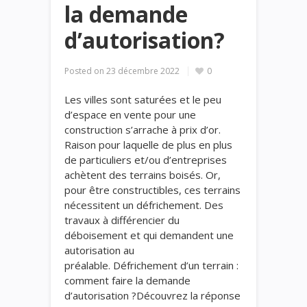
la demande
d’autorisation?​​
Posted on
23 décembre 2022
0
Les villes sont saturées et le peu
d’espace en vente pour une
construction s’arrache à prix d’or.
Raison pour laquelle de plus en plus
de particuliers et/ou d’entreprises
achètent des terrains boisés. Or,
pour être constructibles, ces terrains
nécessitent un défrichement. Des
travaux à différencier du
déboisement et qui demandent une
autorisation au
préalable. Défrichement d’un terrain :
comment faire la demande
d’autorisation ?​Découvrez la réponse