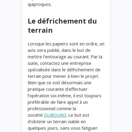
quiproquos.
Le défrichement du
terrain
Lorsque les papiers sont en ordre, un
avis sera publié, dans le but de
mettre l’entourage au courant. Par la
suite, contactez une entreprise
spécialisée dans le défrichement de
terrain pour mener à bien le projet.
Bien que ce soit désormais une
pratique courante d’effectuer
l’opération soi-même, il est toujours
préférable de faire appel à un
professionnel comme la
société
DUBOURG
. Le but est
d’obtenir un terrain viable en
quelques jours, sans vous fatiguer.