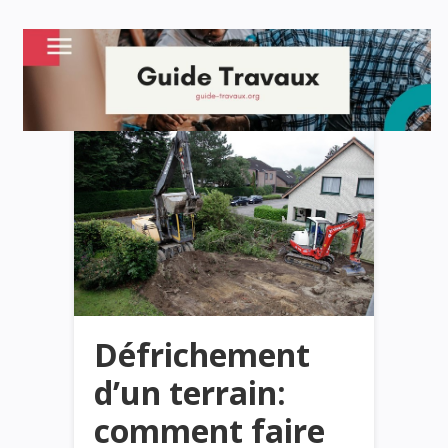
Défrichement
d’un terrain:
comment faire