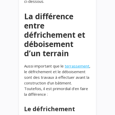
ci-dessous.
La différence
entre
défrichement et
déboisement
d’un terrain
Aussi important que le
terrassement
,
le défrichement et le déboisement
sont des travaux à effectuer avant la
construction d’un bâtiment.
Toutefois, il est primordial d’en faire
la différence :
Le défrichement