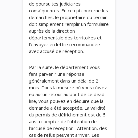
de poursuites judiciaires
conséquentes. En ce qui concerne les
démarches, le propriétaire du terrain
doit simplement remplir un formulaire
auprès de la direction
départementale des territoires et
l’envoyer en lettre recommandée
avec accusé de réception.
Par la suite, le département vous
fera parvenir une réponse
généralement dans un délai de 2
mois. Dans la mesure où vous n’avez
eu aucun retour au bout de ce dead-
line, vous pouvez en déduire que la
demande a été acceptée. La validité
du permis de défrichement est de 5
ans à compter de l’obtention de
l’accusé de réception. Attention, des
cas de refus peuvent arriver. Les