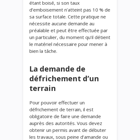
étant boisé, si son taux
d’emboisement n’atteint pas 10 % de
sa surface totale. Cette pratique ne
nécessite aucune demande au
préalable et peut être effectuée par
un particulier, du moment qu’il détient
le matériel nécessaire pour mener à
bien la tâche.
La demande de
défrichement d’un
terrain
Pour pouvoir effectuer un
défrichement de terrain, il est
obligatoire de faire une demande
auprès des autorités. Vous devez
obtenir un permis avant de débuter
les travaux, sous peine d’amande ou