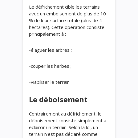
Le défrichement cible les terrains
avec un emboisement de plus de 10
% de leur surface totale (plus de 4
hectares). Cette opération consiste
principalement à :
-élaguer les arbres ;
-couper les herbes ;
-viabiliser le terrain.
Le déboisement
Contrairement au défrichement, le
déboisement consiste simplement à
éclaircir un terrain. Selon la loi, un
terrain n’est pas déclaré comme