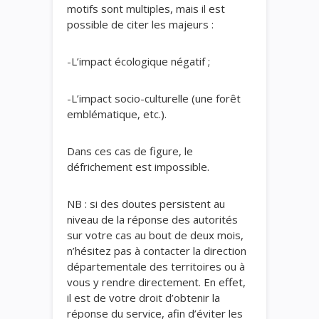
motifs sont multiples, mais il est
possible de citer les majeurs :
-L’impact écologique négatif ;
-L’impact socio-culturelle (une forêt
emblématique, etc.).
Dans ces cas de figure, le
défrichement est impossible.
NB : si des doutes persistent au
niveau de la réponse des autorités
sur votre cas au bout de deux mois,
n’hésitez pas à contacter la direction
départementale des territoires ou à
vous y rendre directement. En effet,
il est de votre droit d’obtenir la
réponse du service, afin d’éviter les