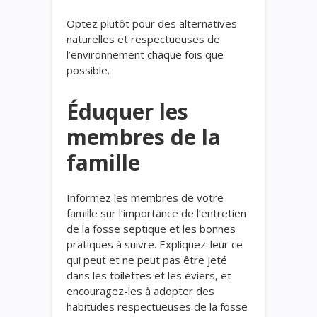
Optez plutôt pour des alternatives
naturelles et respectueuses de
l’environnement chaque fois que
possible.
Éduquer les
membres de la
famille
Informez les membres de votre
famille sur l’importance de l’entretien
de la fosse septique et les bonnes
pratiques à suivre. Expliquez-leur ce
qui peut et ne peut pas être jeté
dans les toilettes et les éviers, et
encouragez-les à adopter des
habitudes respectueuses de la fosse