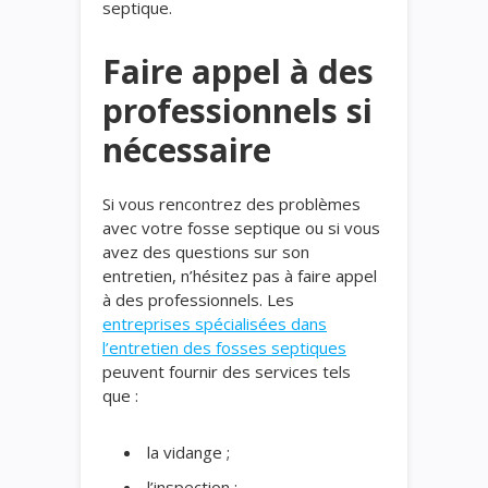
septique.
Faire appel à des
professionnels si
nécessaire
Si vous rencontrez des problèmes
avec votre fosse septique ou si vous
avez des questions sur son
entretien, n’hésitez pas à faire appel
à des professionnels. Les
entreprises spécialisées dans
l’entretien des fosses septiques
peuvent fournir des services tels
que :
la vidange ;
l’inspection ;