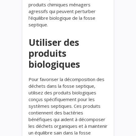
produits chimiques ménagers
agressifs qui peuvent perturber
l’équilibre biologique de la fosse
septique.
Utiliser des
produits
biologiques
Pour favoriser la décomposition des
déchets dans la fosse septique,
utilisez des produits biologiques
conçus spécifiquement pour les
systèmes septiques. Ces produits
contiennent des bactéries
bénéfiques qui aident à décomposer
les déchets organiques et à maintenir
un équilibre sain dans la fosse