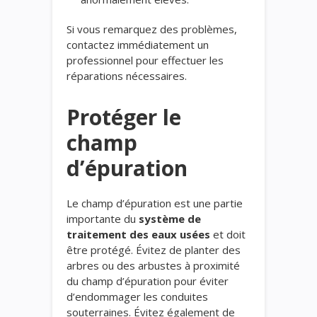
Si vous remarquez des problèmes,
contactez immédiatement un
professionnel pour effectuer les
réparations nécessaires.
Protéger le
champ
d’épuration
Le champ d’épuration est une partie
importante du
système de
traitement des eaux usées
et doit
être protégé. Évitez de planter des
arbres ou des arbustes à proximité
du champ d’épuration pour éviter
d’endommager les conduites
souterraines. Évitez également de