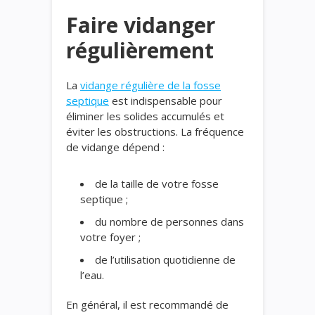
Faire vidanger
régulièrement
La
vidange régulière de la fosse
septique
est indispensable pour
éliminer les solides accumulés et
éviter les obstructions. La fréquence
de vidange dépend :
de la taille de votre fosse
septique ;
du nombre de personnes dans
votre foyer ;
de l’utilisation quotidienne de
l’eau.
En général, il est recommandé de