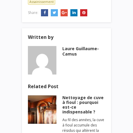
Assainissement
Share:
Written by
Laure Guillaume-
Camus
Related Post
Nettoyage de cuve
à fioul : pourquoi
est-ce
indispensable ?
Au fil des années, la cuve
à fioul accumule des
résidus qui altèrent la