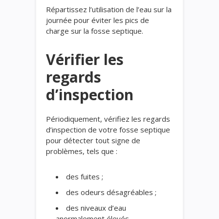
Répartissez l’utilisation de l’eau sur la
journée pour éviter les pics de
charge sur la fosse septique.
Vérifier les
regards
d’inspection
Périodiquement, vérifiez les regards
d’inspection de votre fosse septique
pour détecter tout signe de
problèmes, tels que :
des fuites ;
des odeurs désagréables ;
des niveaux d’eau
anormalement élevés.