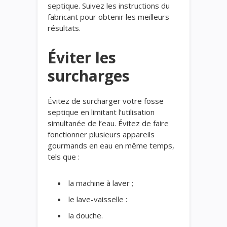
septique. Suivez les instructions du
fabricant pour obtenir les meilleurs
résultats.
Éviter les
surcharges
Évitez de surcharger votre fosse
septique en limitant l’utilisation
simultanée de l’eau. Évitez de faire
fonctionner plusieurs appareils
gourmands en eau en même temps,
tels que :
la machine à laver ;
le lave-vaisselle :
la douche.