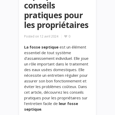
conseils
pratiques pour
les propriétaires
Posted on
12 avril 2024
0
La fosse septique
est un élément
essentiel de tout système
d’assainissement individuel. Elle joue
un rôle important dans le traitement
des eaux usées domestiques. Elle
nécessite un entretien régulier pour
assurer son bon fonctionnement et
éviter les problèmes coûteux. Dans
cet article, découvrez les conseils
pratiques pour les propriétaires sur
l’entretien facile de
leur fosse
septique
.