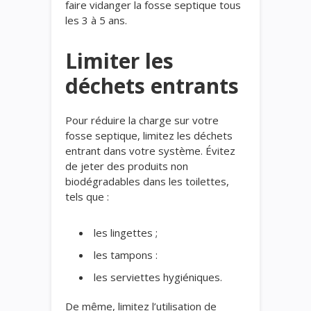
faire vidanger la fosse septique tous
les 3 à 5 ans.
Limiter les
déchets entrants
Pour réduire la charge sur votre
fosse septique, limitez les déchets
entrant dans votre système. Évitez
de jeter des produits non
biodégradables dans les toilettes,
tels que :
les lingettes ;
les tampons :
les serviettes hygiéniques.
De même, limitez l’utilisation de