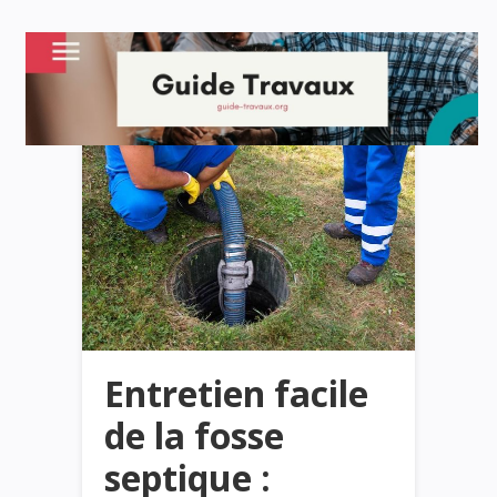
Entretien facile
de la fosse
septique :