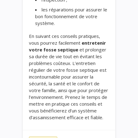
les réparations pour assurer le
bon fonctionnement de votre
système.
En suivant ces conseils pratiques,
vous pourrez facilement
entretenir
votre fosse septique
et prolonger
sa durée de vie tout en évitant les
problèmes coûteux. L’entretien
régulier de votre fosse septique est
incontournable pour assurer la
sécurité, la santé et le confort de
votre famille, ainsi que pour protéger
l’environnement. Prenez le temps de
mettre en pratique ces conseils et
vous bénéficierez d’un système
d’assainissement efficace et fiable.