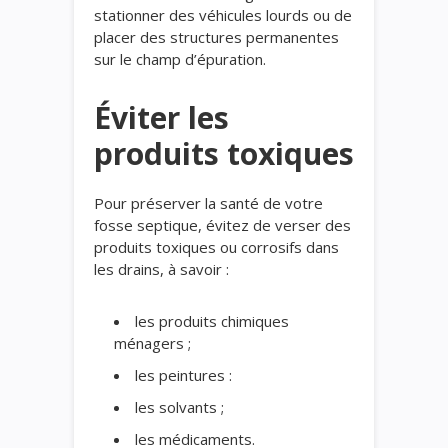
stationner des véhicules lourds ou de
placer des structures permanentes
sur le champ d’épuration.
Éviter les
produits toxiques
Pour préserver la santé de votre
fosse septique, évitez de verser des
produits toxiques ou corrosifs dans
les drains, à savoir :
les produits chimiques
ménagers ;
les peintures :
les solvants ;
les médicaments.