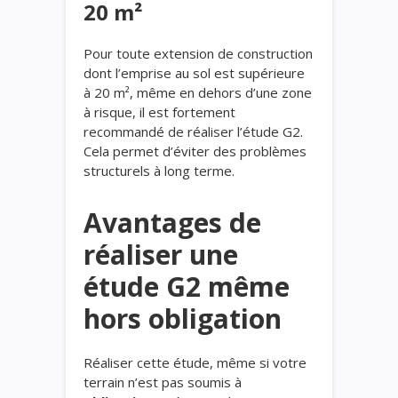
20 m²
Pour toute extension de construction
dont l’emprise au sol est supérieure
à 20 m², même en dehors d’une zone
à risque, il est fortement
recommandé de réaliser l’étude G2.
Cela permet d’éviter des problèmes
structurels à long terme.
Avantages de
réaliser une
étude G2 même
hors obligation
Réaliser cette étude, même si votre
terrain n’est pas soumis à