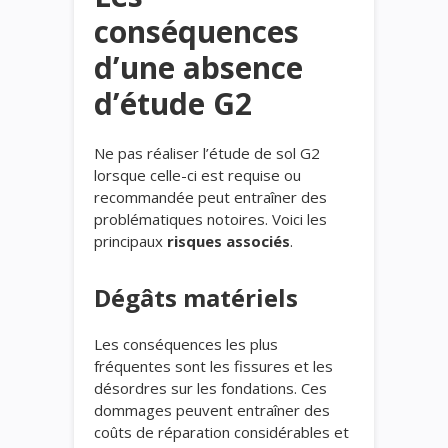
conséquences
d’une absence
d’étude G2
Ne pas réaliser l’étude de sol G2
lorsque celle-ci est requise ou
recommandée peut entraîner des
problématiques notoires. Voici les
principaux
risques associés
.
Dégâts matériels
Les conséquences les plus
fréquentes sont les fissures et les
désordres sur les fondations. Ces
dommages peuvent entraîner des
coûts de réparation considérables et