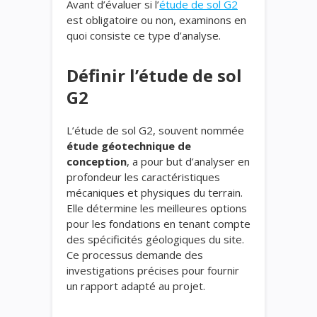
Avant d’évaluer si l’
étude de sol G2
est obligatoire ou non, examinons en
quoi consiste ce type d’analyse.
Définir l’étude de sol
G2
L’étude de sol G2, souvent nommée
étude géotechnique de
conception
, a pour but d’analyser en
profondeur les caractéristiques
mécaniques et physiques du terrain.
Elle détermine les meilleures options
pour les fondations en tenant compte
des spécificités géologiques du site.
Ce processus demande des
investigations précises pour fournir
un rapport adapté au projet.