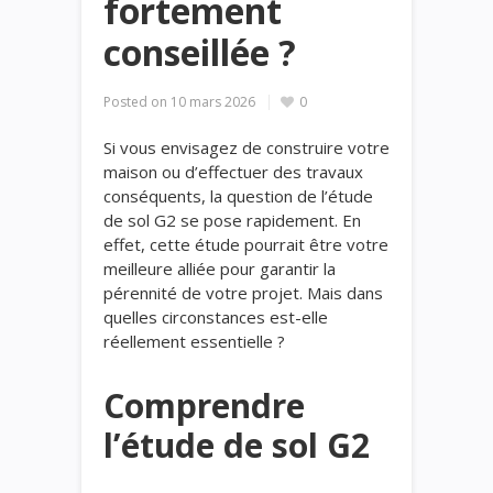
fortement
conseillée ?
Posted on
10 mars 2026
0
Si vous envisagez de construire votre
maison ou d’effectuer des travaux
conséquents, la question de l’étude
de sol G2 se pose rapidement. En
effet, cette étude pourrait être votre
meilleure alliée pour garantir la
pérennité de votre projet. Mais dans
quelles circonstances est-elle
réellement essentielle ?
Comprendre
l’étude de sol G2