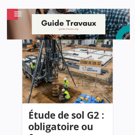
Étude de sol G2 :
obligatoire ou