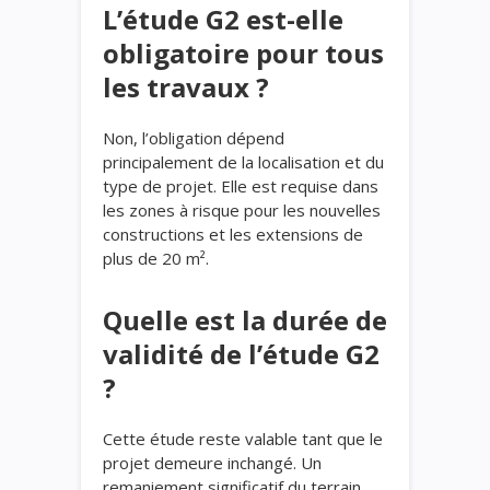
L’étude G2 est-elle
obligatoire pour tous
les travaux ?
Non, l’obligation dépend
principalement de la localisation et du
type de projet. Elle est requise dans
les zones à risque pour les nouvelles
constructions et les extensions de
plus de 20 m².
Quelle est la durée de
validité de l’étude G2
?
Cette étude reste valable tant que le
projet demeure inchangé. Un
remaniement significatif du terrain