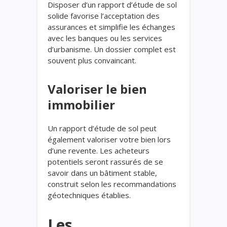
Disposer d’un rapport d’étude de sol
solide favorise l’acceptation des
assurances et simplifie les échanges
avec les banques ou les services
d’urbanisme. Un dossier complet est
souvent plus convaincant.
Valoriser le bien
immobilier
Un rapport d’étude de sol peut
également valoriser votre bien lors
d’une revente. Les acheteurs
potentiels seront rassurés de se
savoir dans un bâtiment stable,
construit selon les recommandations
géotechniques établies.
Les