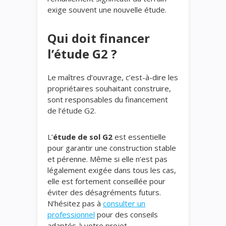
exige souvent une nouvelle étude.
Qui doit financer
l’étude G2 ?
Le maîtres d’ouvrage, c’est-à-dire les
propriétaires souhaitant construire,
sont responsables du financement
de l’étude G2.
L’
étude de sol G2
est essentielle
pour garantir une construction stable
et pérenne. Même si elle n’est pas
légalement exigée dans tous les cas,
elle est fortement conseillée pour
éviter des désagréments futurs.
N’hésitez pas à
consulter un
professionnel
pour des conseils
adaptés à votre projet.