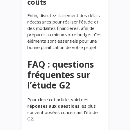
coûts
Enfin, discutez clairement des délais
nécessaires pour réaliser l’étude et
des modalités financières, afin de
préparer au mieux votre budget. Ces
éléments sont essentiels pour une
bonne planification de votre projet.
FAQ : questions
fréquentes sur
l’étude G2
Pour clore cet article, voici des
réponses aux questions
les plus
souvent posées concernant l’étude
G2.