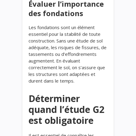
Évaluer l’importance
des fondations
Les fondations sont un élément
essentiel pour la stabilité de toute
construction. Sans une étude de sol
adéquate, les risques de fissures, de
tassements ou d’effondrements
augmentent. En évaluant
correctement le sol, on s’assure que
les structures sont adaptées et
durent dans le temps.
Déterminer
quand l’étude G2
est obligatoire
Il est essentiel de connaître les