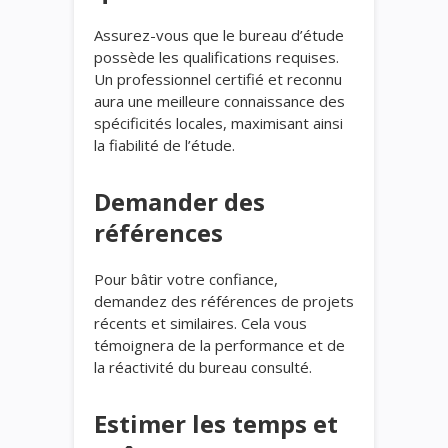
Assurez-vous que le bureau d’étude
possède les qualifications requises.
Un professionnel certifié et reconnu
aura une meilleure connaissance des
spécificités locales, maximisant ainsi
la fiabilité de l’étude.
Demander des
références
Pour bâtir votre confiance,
demandez des références de projets
récents et similaires. Cela vous
témoignera de la performance et de
la réactivité du bureau consulté.
Estimer les temps et