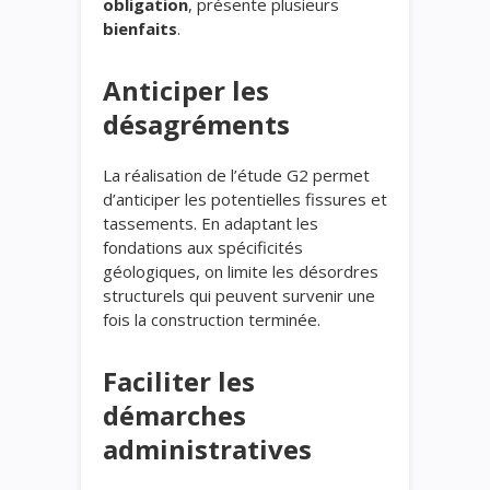
obligation
, présente plusieurs
bienfaits
.
Anticiper les
désagréments
La réalisation de l’étude G2 permet
d’anticiper les potentielles fissures et
tassements. En adaptant les
fondations aux spécificités
géologiques, on limite les désordres
structurels qui peuvent survenir une
fois la construction terminée.
Faciliter les
démarches
administratives