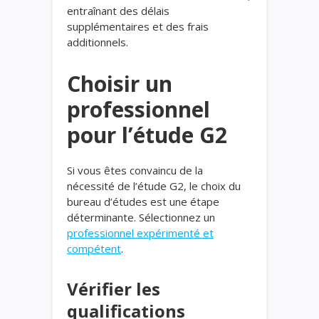
entraînant des délais
supplémentaires et des frais
additionnels.
Choisir un
professionnel
pour l’étude G2
Si vous êtes convaincu de la
nécessité de l’étude G2, le choix du
bureau d’études est une étape
déterminante. Sélectionnez un
professionnel expérimenté et
compétent
.
Vérifier les
qualifications