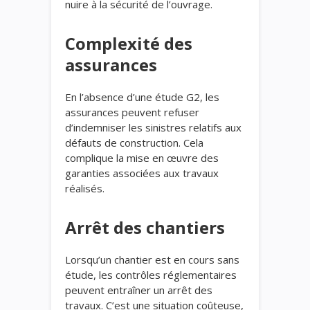
nuire à la sécurité de l’ouvrage.
Complexité des
assurances
En l’absence d’une étude G2, les
assurances peuvent refuser
d’indemniser les sinistres relatifs aux
défauts de construction. Cela
complique la mise en œuvre des
garanties associées aux travaux
réalisés.
Arrêt des chantiers
Lorsqu’un chantier est en cours sans
étude, les contrôles réglementaires
peuvent entraîner un arrêt des
travaux. C’est une situation coûteuse,