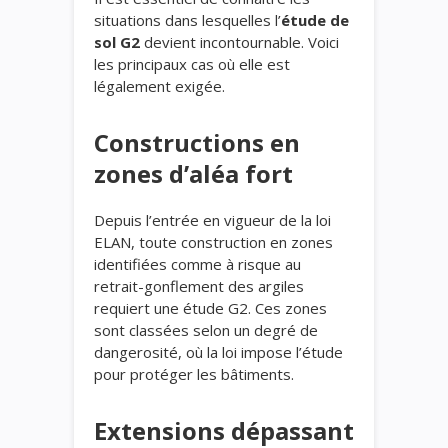
situations dans lesquelles l’
étude de
sol G2
devient incontournable. Voici
les principaux cas où elle est
légalement exigée.
Constructions en
zones d’aléa fort
Depuis l’entrée en vigueur de la loi
ELAN, toute construction en zones
identifiées comme à risque au
retrait-gonflement des argiles
requiert une étude G2. Ces zones
sont classées selon un degré de
dangerosité, où la loi impose l’étude
pour protéger les bâtiments.
Extensions dépassant