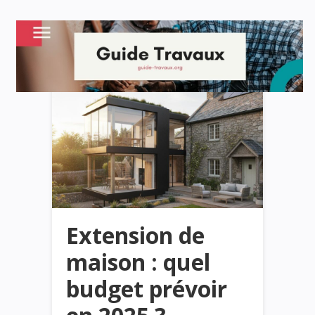
Extension de
maison : quel
budget prévoir