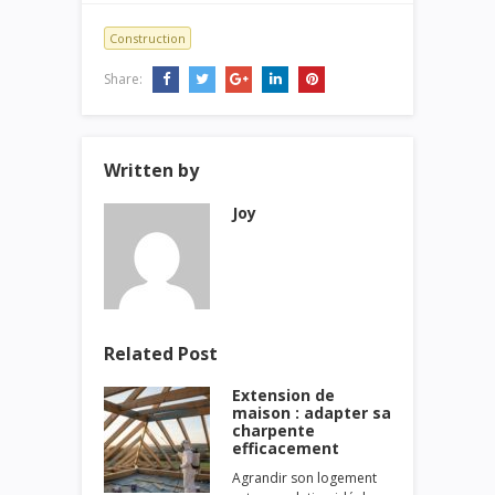
Construction
Share:
Written by
Joy
Related Post
Extension de
maison : adapter sa
charpente
efficacement
Agrandir son logement