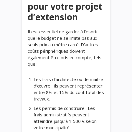
pour votre projet
d’extension
Il est essentiel de garder à l’esprit
que le budget ne se limite pas aux
seuls prix au mètre carré. D’autres
coûts périphériques doivent
également être pris en compte, tels
que :
Les frais d’architecte ou de maître
d’œuvre : Ils peuvent représenter
entre 8% et 15% du coût total des
travaux.
Les permis de construire : Les
frais administratifs peuvent
atteindre jusqu’à 1 500 € selon
votre municipalité.