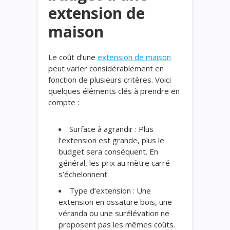
extension de
maison
Le coût d’une
extension de maison
peut varier considérablement en
fonction de plusieurs critères. Voici
quelques éléments clés à prendre en
compte :
Surface à agrandir : Plus
l’extension est grande, plus le
budget sera conséquent. En
général, les prix au mètre carré
s’échelonnent
Type d’extension : Une
extension en ossature bois, une
véranda ou une surélévation ne
proposent pas les mêmes coûts.