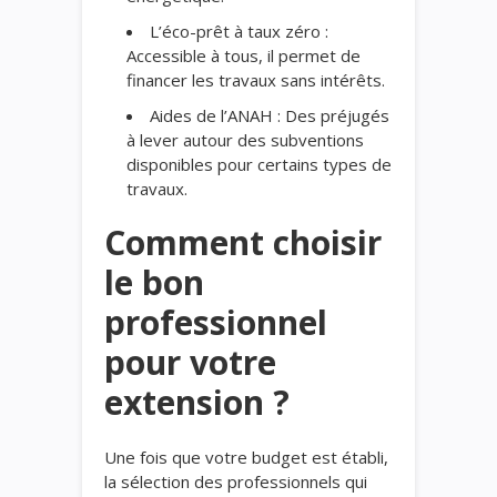
L’éco-prêt à taux zéro :
Accessible à tous, il permet de
financer les travaux sans intérêts.
Aides de l’ANAH : Des préjugés
à lever autour des subventions
disponibles pour certains types de
travaux.
Comment choisir
le bon
professionnel
pour votre
extension ?
Une fois que votre budget est établi,
la sélection des professionnels qui