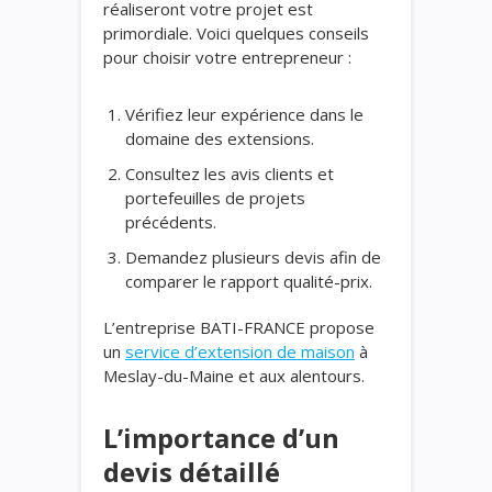
réaliseront votre projet est
primordiale. Voici quelques conseils
pour choisir votre entrepreneur :
Vérifiez leur expérience dans le
domaine des extensions.
Consultez les avis clients et
portefeuilles de projets
précédents.
Demandez plusieurs devis afin de
comparer le rapport qualité-prix.
L’entreprise BATI-FRANCE propose
un
service d’extension de maison
à
Meslay-du-Maine et aux alentours.
L’importance d’un
devis détaillé