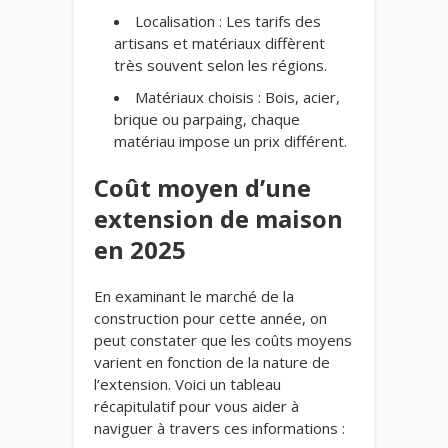
Localisation : Les tarifs des
artisans et matériaux diffèrent
très souvent selon les régions.
Matériaux choisis : Bois, acier,
brique ou parpaing, chaque
matériau impose un prix différent.
Coût moyen d’une
extension de maison
en 2025
En examinant le marché de la
construction pour cette année, on
peut constater que les coûts moyens
varient en fonction de la nature de
l’extension. Voici un tableau
récapitulatif pour vous aider à
naviguer à travers ces informations :