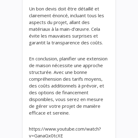
Un bon devis doit être détaillé et
clairement énoncé, incluant tous les
aspects du projet, allant des
matériaux à la main-d’œuvre. Cela
évite les mauvaises surprises et
garantit la transparence des coûts.
En conclusion, planifier une extension
de maison nécessite une approche
structurée. Avec une bonne
compréhension des tarifs moyens,
des coûts additionnels à prévoir, et
des options de financement
disponibles, vous serez en mesure
de gérer votre projet de manière
efficace et sereine.
https://www.youtube.com/watch?
v=GanaGx0tcXE