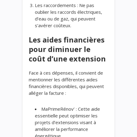
Les raccordements : Ne pas
oublier les raccords électriques,
d’eau ou de gaz, qui peuvent
s’avérer coûteux.
Les aides financières
pour diminuer le
coût d’une extension
Face à ces dépenses, il convient de
mentionner les différentes aides
financières disponibles, qui peuvent
alléger la facture :
MaPrimeRénov’ : Cette aide
essentielle peut optimiser les
projets d’extensions visant à
améliorer la performance
énergétique.