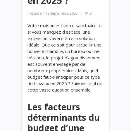
en 2025 ?
Posted on
19 septembre 2025
0
Votre maison est votre sanctuaire, et
si vous manquez d’espace, une
extension s’avère être la solution
idéale. Que ce soit pour accueillir une
nouvelle chambre, un bureau ou une
véranda, le projet d’agrandissement
est souvent envisagé par de
nombreux propriétaires. Mais, quel
budget faut-il anticiper pour ce type
de travaux en 2025 ? Suivons le fil de
cette vaste question ensemble.
Les facteurs
déterminants du
budget d’une