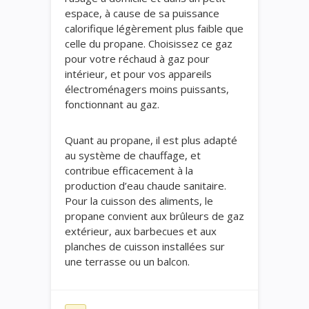
espace, à cause de sa puissance
calorifique légèrement plus faible que
celle du propane. Choisissez ce gaz
pour votre réchaud à gaz pour
intérieur, et pour vos appareils
électroménagers moins puissants,
fonctionnant au gaz.
Quant au propane, il est plus adapté
au système de chauffage, et
contribue efficacement à la
production d’eau chaude sanitaire.
Pour la cuisson des aliments, le
propane convient aux brûleurs de gaz
extérieur, aux barbecues et aux
planches de cuisson installées sur
une terrasse ou un balcon.