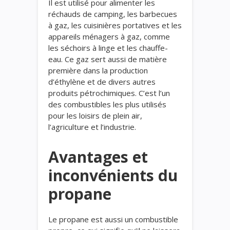
Il est utilisé pour alimenter les
réchauds de camping, les barbecues
à gaz, les cuisinières portatives et les
appareils ménagers à gaz, comme
les séchoirs à linge et les chauffe-
eau. Ce gaz sert aussi de matière
première dans la production
d’éthylène et de divers autres
produits pétrochimiques. C’est l’un
des combustibles les plus utilisés
pour les loisirs de plein air,
l’agriculture et l’industrie.
Avantages et
inconvénients du
propane
Le propane est
aussi
un combustible