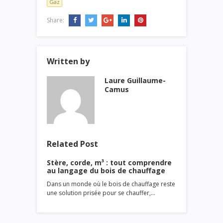
Gaz
Share:
Written by
Laure Guillaume-
Camus
Related Post
Stère, corde, m³ : tout comprendre
au langage du bois de chauffage
Dans un monde où le bois de chauffage reste
une solution prisée pour se chauffer,…