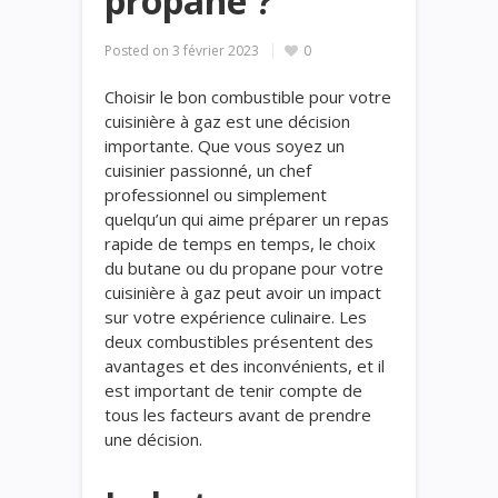
propane ?
Posted on
3 février 2023
0
Choisir le bon combustible pour votre
cuisinière à gaz est une décision
importante. Que vous soyez un
cuisinier passionné, un chef
professionnel ou simplement
quelqu’un qui aime préparer un repas
rapide de temps en temps, le choix
du butane ou du propane pour votre
cuisinière à gaz peut avoir un impact
sur votre expérience culinaire. Les
deux combustibles présentent des
avantages et des inconvénients, et il
est important de tenir compte de
tous les facteurs avant de prendre
une décision.