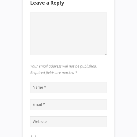
Leave a Reply
Your email address will not be published.
Required fields are marked
*