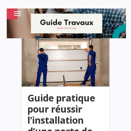
Guide pratique
pour réussir
l’installation