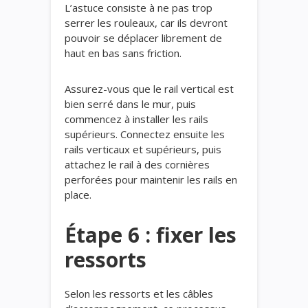
L’astuce consiste à ne pas trop
serrer les rouleaux, car ils devront
pouvoir se déplacer librement de
haut en bas sans friction.
Assurez-vous que le rail vertical est
bien serré dans le mur, puis
commencez à installer les rails
supérieurs. Connectez ensuite les
rails verticaux et supérieurs, puis
attachez le rail à des cornières
perforées pour maintenir les rails en
place.
Étape 6 : fixer les
ressorts
Selon les ressorts et les câbles