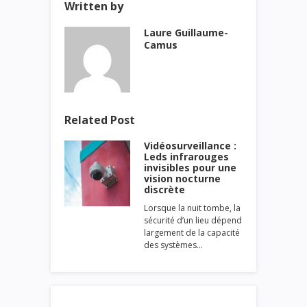
Written by
Laure Guillaume-
Camus
Related Post
Vidéosurveillance :
Leds infrarouges
invisibles pour une
vision nocturne
discrète
Lorsque la nuit tombe, la
sécurité d’un lieu dépend
largement de la capacité
des systèmes…