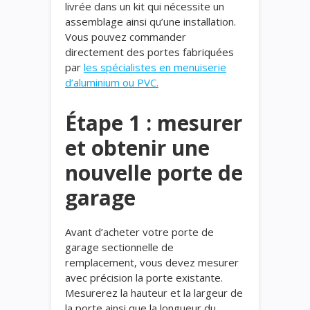
livrée dans un kit qui nécessite un
assemblage ainsi qu’une installation.
Vous pouvez commander
directement des portes fabriquées
par
les spécialistes en
menuiserie
d’aluminium ou PVC.
Étape 1 : mesurer
et obtenir une
nouvelle porte de
garage
Avant d’acheter votre porte de
garage sectionnelle de
remplacement, vous devez mesurer
avec précision la porte existante.
Mesurerez la hauteur et la largeur de
la porte ainsi que la longueur du