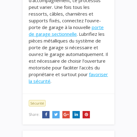
d’accompagnement, ce processus
peut varier. Une fois tous les
ressorts, câbles, charnières et
supports fixés, connectez l’ouvre-
porte de garage à la nouvelle
porte
de garage sectionnelle
. Lubrifiez les
pièces métalliques du système de
porte de garage si nécessaire et
ouvrez le garage automatiquement. Il
est nécessaire de choisir l’ouverture
motorisée pour faciliter l’accès du
propriétaire et surtout pour
favoriser
la sécurité
.
Sécurité
Share: