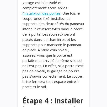
garage est bien isolé et
complètement scellé après
l’installation des portes
. Une fois le
coupe-brise fixé, installez les
supports des deux côtés du panneau
inférieur et insérez-les dans le cadre
de la porte. Les rouleaux seront
placés dans les charnières et les
supports pour maintenir le panneau
en place. À l’aide d’un niveau,
assurez-vous que la porte est
parfaitement nivelée, même si le sol
ne l’est pas. En effet, si la porte n’est
pas de niveau, le garage ne pourra
pas s’ouvrir correctement. Le coupe-
brise fermera tout espace entre la
porte et le sol.
Étape 4 : installer