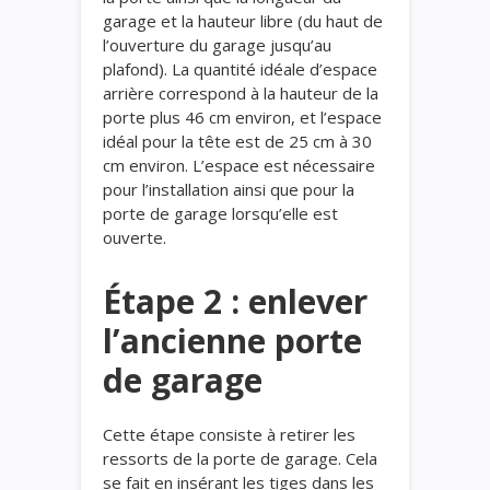
garage et la hauteur libre (du haut de
l’ouverture du garage jusqu’au
plafond). La quantité idéale d’espace
arrière correspond à la hauteur de la
porte plus 46 cm environ, et l’espace
idéal pour la tête est de 25 cm à 30
cm environ. L’espace est nécessaire
pour l’installation ainsi que pour la
porte de garage lorsqu’elle est
ouverte.
Étape 2 : enlever
l’ancienne porte
de garage
Cette étape consiste à retirer les
ressorts de la porte de garage. Cela
se fait en insérant les tiges dans les