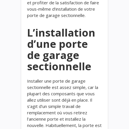
et profiter de la satisfaction de faire
vous-même d’installation de votre
porte de garage sectionnelle.
L’installation
d’une porte
de garage
sectionnelle
Installer une porte de garage
sectionnelle est assez simple, car la
plupart des composants que vous
allez utiliser sont déjà en place. Il
s’agit d’un simple travail de
remplacement où vous retirez
l’ancienne porte et installez la
nouvelle. Habituellement, la porte est