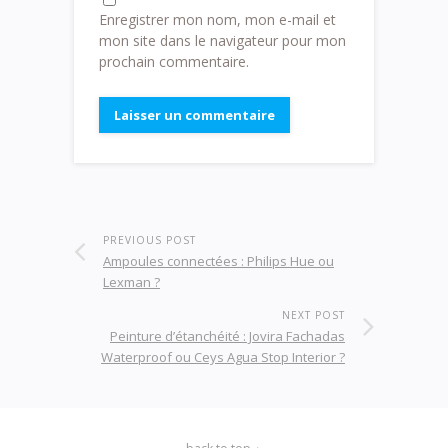
Enregistrer mon nom, mon e-mail et
mon site dans le navigateur pour mon
prochain commentaire.
PREVIOUS POST
Ampoules connectées : Philips Hue ou
Lexman ?
NEXT POST
Peinture d’étanchéité : Jovira Fachadas
Waterproof ou Ceys Agua Stop Interior ?