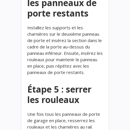
les panneaux de
porte restants
Installez les supports et les
charnières sur le deuxième panneau
de porte et insérez la section dans le
cadre de la porte au-dessus du
panneau inférieur. Ensuite, insérez les
rouleaux pour maintenir le panneau
en place, puis répétez avec les
panneaux de porte restants.
Étape 5 : serrer
les rouleaux
Une fois tous les panneaux de porte
de garage en place, resserrez les
rouleaux et les charnières au rail.