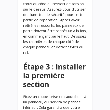
trous du cône du ressort de torsion
sur le dessus. Assurez-vous d’utiliser
des lunettes de sécurité pour cette
partie de l’opération. Après avoir
retiré les ressorts, les panneaux de
porte doivent être retirés un à la fois,
en commençant par le haut. Dévissez
les charnières de chaque côté de
chaque panneau et détachez-les du
rail.
Étape 3 : installer
la première
section
Fixez un coupe-brise en caoutchouc à
un panneau, qui servira de panneau
inférieur. Cela garantira que votre