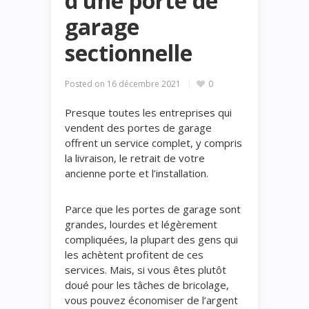
d’une porte de
garage
sectionnelle
Posted on
16 décembre 2021
0
Presque toutes les entreprises qui
vendent des portes de garage
offrent un service complet, y compris
la livraison, le retrait de votre
ancienne porte et l’installation.
Parce que les portes de garage sont
grandes, lourdes et légèrement
compliquées, la plupart des gens qui
les achètent profitent de ces
services. Mais, si vous êtes plutôt
doué pour les tâches de bricolage,
vous pouvez économiser de l’argent