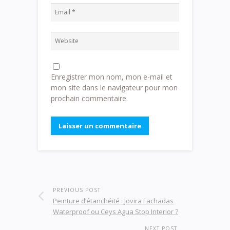
Enregistrer mon nom, mon e-mail et
mon site dans le navigateur pour mon
prochain commentaire.
PREVIOUS POST
Peinture d’étanchéité : Jovira Fachadas
Waterproof ou Ceys Agua Stop Interior ?
NEXT POST