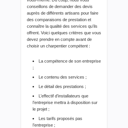
conseillons de demander des devis
auprès de différents artisans pour faire
des comparaisons de prestation et
connaître
la qualité des services qu’ils
offrent. Voici quelques critères que vous
devez prendre en compte avant de
choisir un charpentier compétent :
La compétence de son entreprise
;
Le contenu des services ;
Le détail des prestations ;
L’effectif d’installateurs que
l’entreprise mettra à disposition sur
le projet ;
Le
s
tarifs proposés pas
l’entreprise ;