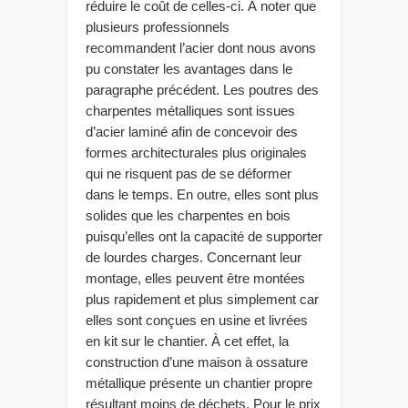
réduire le coût de celles-ci. À noter que
plusieurs professionnels
recommandent l’acier
dont
nous avons
pu constater
les
avantages dans le
paragraphe précédent. Les poutres des
charpentes métalliques sont issues
d’acier laminé afin de concevoir des
formes architecturales plus originales
qui
ne risquent pas de
se
déformer
dans le temps. En outre, elles sont plus
solides que les charpentes en bois
puisqu’elles ont la capacité de supporter
de lourdes charges. Concernant le
ur
montage, elles peuvent être montées
plus rapidement et plus simplement car
elles sont conçues en usine et livrées
en kit sur le chantier. À cet effet, la
construction d’une maison à ossature
métallique présente un chantier propre
résultant moins de déchets. Pour le prix