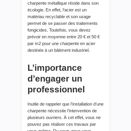
charpente métallique réside dans son
écologie.
En effet,
l’acier est un
matériau recyclable et son usage
permet de
se
passer de
s
traitements
fongicides. Toutefois, vous devez
prévoir en moyenne entre 20 € et 50 €
par m2 pour une charpente en acier
destinée à un bâtiment industriel.
L’importance
d’engager un
professionnel
Inutile de rappeler que l’installation d’une
charpente nécessite
l’intervention de
plusieurs ouvriers. À cet effet, vous ne
pouvez pas réaliser ces travaux par
vous-même. Du coup, nous vous