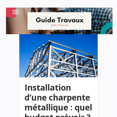
Installation
d’une charpente
métallique : quel