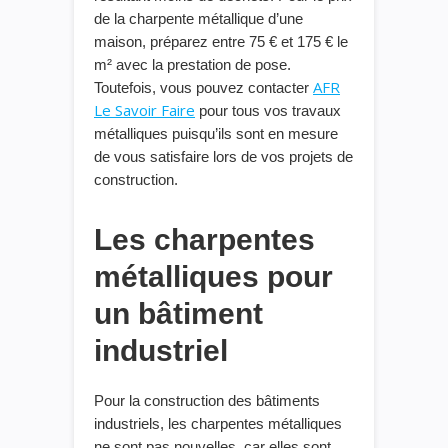
de la charpente métallique d’une
maison, préparez entre 75 € et 175 € le
m² avec la prestation de pose.
AFR
Toutefois, vous pouvez contacter
Le Savoir Faire
pour tous vos travaux
métalliques puisqu’ils sont en mesure
de vous satisfaire lors de vos projets de
construction.
Les charpentes
métalliques pour
un bâtiment
industriel
Pour la construction des bâtiments
industriels, les charpentes métalliques
ne sont pas nouvelles, car elles sont