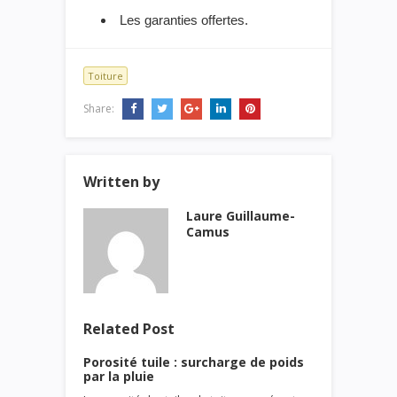
Les garanties offertes.
Toiture
Share:
Written by
Laure Guillaume-
Camus
Related Post
Porosité tuile : surcharge de poids
par la pluie