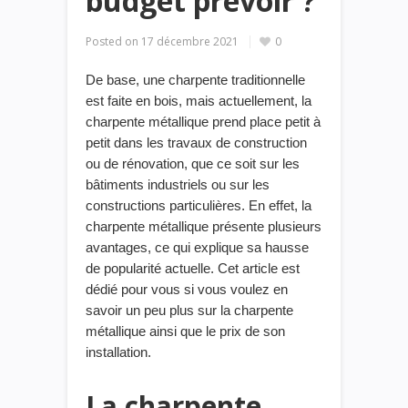
budget prévoir ?
Posted on
17 décembre 2021
0
De base, une charpente traditionnelle
est faite en bois, mais actuellement, la
charpente métallique prend place petit à
petit dans les travaux de construction
ou de rénovation, que ce soit sur les
bâtiments industriels ou sur les
constructions particulières. En effet, la
charpente métallique présente plusieurs
avantages,
ce qui explique
sa
hausse
de
popularité actuelle. Cet article est
dédié pour vous si vous voulez en
savoir un peu plus sur la charpente
métallique ainsi que le prix de son
installation.
La charpente