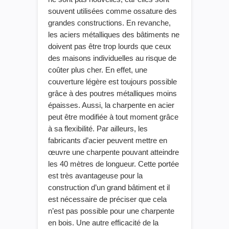
souvent utilisées comme ossature des
grandes constructions. En revanche,
les aciers métalliques des bâtiments ne
doivent pas être trop lourds que ceux
des maisons individuelles
au risque de
coûter
plus
cher. En effet, une
couverture légère est toujours possible
grâce à des poutres métalliques moins
épaisses. Aussi, la charpente en acier
peut être modifiée à tout moment grâce
à sa flexibilité. Par ailleurs, les
fabricants d’acier peuvent mettre en
œuvre une charpente pouvant atteindre
les 40 mètres de longueur. Cette portée
est très avantageuse pour la
construction d’un grand bâtiment et il
est nécessaire de préciser que cela
n’est pas possible pour une charpente
en bois. Une autre efficacité de la