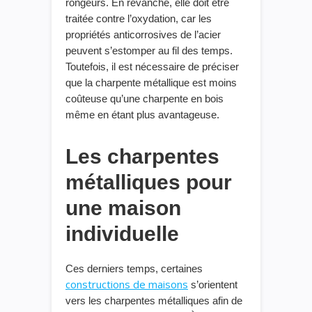
rongeurs. En revanche, elle doit être
traitée contre l’oxydation, car les
propriétés anticorrosives de l’acier
peuvent s’estomper au fil des temps.
Toutefois, il est nécessaire de préciser
que la charpente métallique est moins
coûteuse qu’une charpente en bois
même en étant plus avantageuse.
Les charpentes
métalliques pour
une maison
individuelle
Ces derniers temps, certaines
constructions de maisons
s’orientent
vers les charpentes métalliques afin de