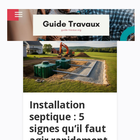
Installation
septique : 5
signes qu’il faut