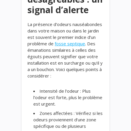
signal d’alerte
La présence d’odeurs nauséabondes
dans votre maison ou dans le jardin
est souvent le premier indice d’un
problème de
fosse septique
. Des
émanations similaires à celles des
égouts peuvent signifier que votre
installation est en surcharge ou qu’il y
a un bouchon. Voici quelques points à
considérer :
Intensité de l’odeur : Plus
l’odeur est forte, plus le problème
est urgent.
Zones affectées : Vérifiez si les
odeurs proviennent d’une zone
spécifique ou de plusieurs