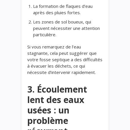
La formation de flaques d’eau
après des pluies fortes.
Les zones de sol boueux, qui
peuvent nécessiter une attention
particulière.
Si vous remarquez de l’eau
stagnante, cela peut suggérer que
votre fosse septique a des difficultés
à évacuer les déchets, ce qui
nécessite d’intervenir rapidement.
3. Écoulement
lent des eaux
usées : un
problème