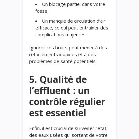
Un blocage partiel dans votre
fosse.
Un manque de circulation d’air
efficace, ce qui peut entraîner des
complications majeures.
Ignorer ces bruits peut mener à des
refoulements inopinés et à des
problèmes de santé potentiels.
5. Qualité de
l’effluent : un
contrôle régulier
est essentiel
Enfin, il est crucial de surveiller l’état
des eaux usées qui sortent de votre