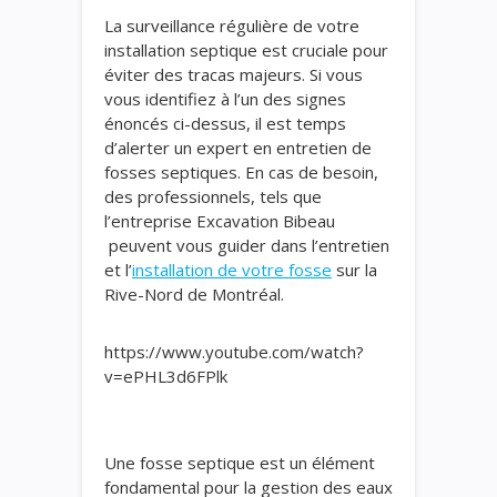
La surveillance régulière de votre
installation septique est cruciale pour
éviter des tracas majeurs. Si vous
vous identifiez à l’un des signes
énoncés ci-dessus, il est temps
d’alerter un expert en entretien de
fosses septiques. En cas de besoin,
des professionnels, tels que
l’entreprise Excavation Bibeau
peuvent vous guider dans l’entretien
et l’
installation de votre fosse
sur la
Rive-Nord de Montréal.
https://www.youtube.com/watch?
v=ePHL3d6FPlk
Une fosse septique est un élément
fondamental pour la gestion des eaux