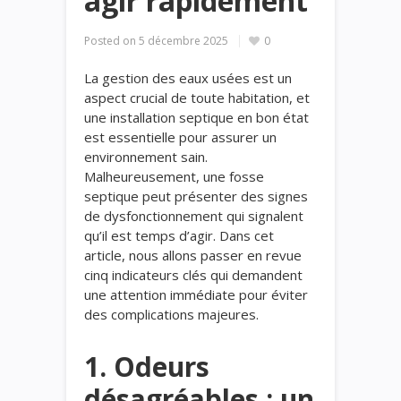
agir rapidement
Posted on
5 décembre 2025
0
La gestion des eaux usées est un
aspect crucial de toute habitation, et
une installation septique en bon état
est essentielle pour assurer un
environnement sain.
Malheureusement, une fosse
septique peut présenter des signes
de dysfonctionnement qui signalent
qu’il est temps d’agir. Dans cet
article, nous allons passer en revue
cinq indicateurs clés qui demandent
une attention immédiate pour éviter
des complications majeures.
1. Odeurs
désagréables : un