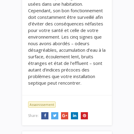
usées dans une habitation.
Cependant, son bon fonctionnement
doit constamment être surveillé afin
d’éviter des conséquences néfastes
pour votre santé et celle de votre
environnement. Les cinq signes que
nous avons abordés – odeurs
désagréables, accumulation d’eau à la
surface, écoulement lent, bruits
étranges et état de l’effluent – sont
autant d’indices précoces des
problèmes que votre installation
septique peut rencontrer.
Assainissement
Share: