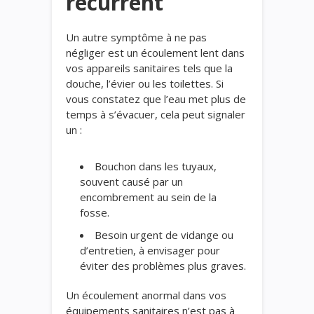
récurrent
Un autre symptôme à ne pas
négliger est un écoulement lent dans
vos appareils sanitaires tels que la
douche, l’évier ou les toilettes. Si
vous constatez que l’eau met plus de
temps à s’évacuer, cela peut signaler
un :
Bouchon dans les tuyaux,
souvent causé par un
encombrement au sein de la
fosse.
Besoin urgent de vidange ou
d’entretien, à envisager pour
éviter des problèmes plus graves.
Un écoulement anormal dans vos
équipements sanitaires n’est pas à