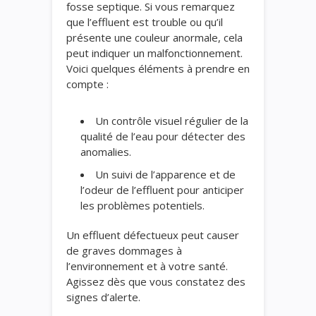
fosse septique. Si vous remarquez
que l’effluent est trouble ou qu’il
présente une couleur anormale, cela
peut indiquer un malfonctionnement.
Voici quelques éléments à prendre en
compte :
Un contrôle visuel régulier de la
qualité de l’eau pour détecter des
anomalies.
Un suivi de l’apparence et de
l’odeur de l’effluent pour anticiper
les problèmes potentiels.
Un effluent défectueux peut causer
de graves dommages à
l’environnement et à votre santé.
Agissez dès que vous constatez des
signes d’alerte.