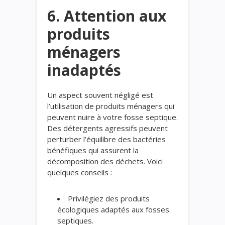
6. Attention aux
produits
ménagers
inadaptés
Un aspect souvent négligé est
l’utilisation de produits ménagers qui
peuvent nuire à votre fosse septique.
Des détergents agressifs peuvent
perturber l’équilibre des bactéries
bénéfiques qui assurent la
décomposition des déchets. Voici
quelques conseils :
Privilégiez des produits
écologiques adaptés aux fosses
septiques.