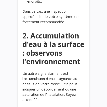
endroits.
Dans ce cas, une inspection
approfondie de votre système est
fortement recommandée.
2. Accumulation
d’eau à la surface
: observons
l’environnement
Un autre signe alarmant est
l’accumulation d’eau stagnante au-
dessus de votre fosse. Cela peut
indiquer un débordement ou une
saturation de l’installation. Soyez
attentif à :