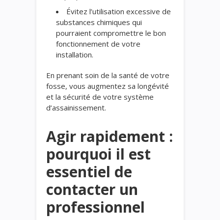
Évitez l’utilisation excessive de
substances chimiques qui
pourraient compromettre le bon
fonctionnement de votre
installation.
En prenant soin de la santé de votre
fosse, vous augmentez sa longévité
et la sécurité de votre système
d’assainissement.
Agir rapidement :
pourquoi il est
essentiel de
contacter un
professionnel