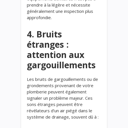
prendre à la légère et nécessite
généralement une inspection plus
approfondie.
4. Bruits
étranges :
attention aux
gargouillements
Les bruits de gargouillements ou de
grondements provenant de votre
plomberie peuvent également
signaler un problème majeur. Ces
sons étranges peuvent être
révélateurs d’un air piégé dans le
système de drainage, souvent dû à :