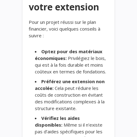
votre extension
Pour un projet réussi sur le plan
financier, voici quelques conseils à
suivre :
Optez pour des matériaux
économiques:
Privilégiez le bois,
qui est à la fois durable et moins
coûteux en termes de fondations.
Préférez une extension non
accolée:
Cela peut réduire les
coûts de construction en évitant
des modifications complexes à la
structure existante.
Vérifiez les aides
disponibles:
Même si il n’existe
pas d’aides spécifiques pour les