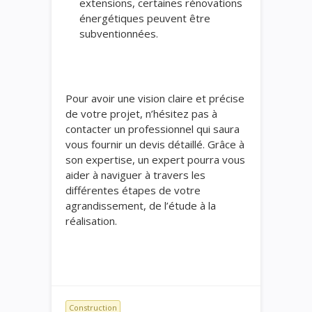
extensions, certaines rénovations
énergétiques peuvent être
subventionnées.
Pour avoir une vision claire et précise
de votre projet, n’hésitez pas à
contacter un professionnel qui saura
vous fournir un devis détaillé. Grâce à
son expertise, un expert pourra vous
aider à naviguer à travers les
différentes étapes de votre
agrandissement, de l’étude à la
réalisation.
Construction