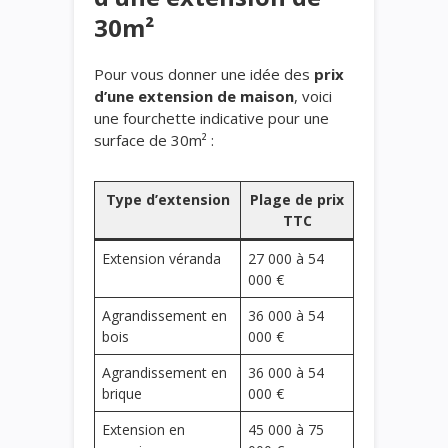
30m²
Pour vous donner une idée des
prix
d’une extension de maison
, voici
une fourchette indicative pour une
surface de 30m² :
Type d’extension
Plage de prix
TTC
Extension véranda
27 000 à 54
000 €
Agrandissement en
36 000 à 54
bois
000 €
Agrandissement en
36 000 à 54
brique
000 €
Extension en
45 000 à 75