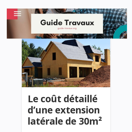
Le coût détaillé
d’une extension
latérale de 30m²