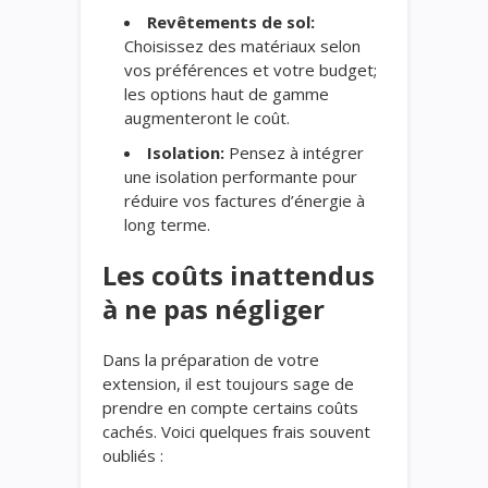
Revêtements de sol:
Choisissez des matériaux selon
vos préférences et votre budget;
les options haut de gamme
augmenteront le coût.
Isolation:
Pensez à intégrer
une isolation performante pour
réduire vos factures d’énergie à
long terme.
Les coûts inattendus
à ne pas négliger
Dans la préparation de votre
extension, il est toujours sage de
prendre en compte certains coûts
cachés. Voici quelques frais souvent
oubliés :