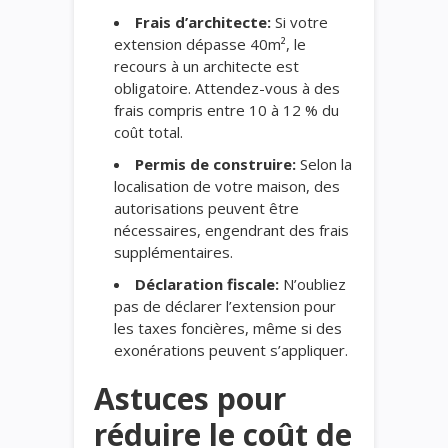
Frais d’architecte:
Si votre
extension dépasse 40m², le
recours à un architecte est
obligatoire. Attendez-vous à des
frais compris entre 10 à 12 % du
coût total.
Permis de construire:
Selon la
localisation de votre maison, des
autorisations peuvent être
nécessaires, engendrant des frais
supplémentaires.
Déclaration fiscale:
N’oubliez
pas de déclarer l’extension pour
les taxes foncières, même si des
exonérations peuvent s’appliquer.
Astuces pour
réduire le coût de