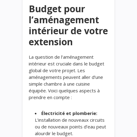
Budget pour
l’aménagement
intérieur de votre
extension
La question de l’aménagement
intérieur est cruciale dans le budget
global de votre projet. Les
aménagements peuvent aller d’une
simple chambre à une cuisine
équipée. Voici quelques aspects à
prendre en compte :
Électricité et plomberie:
L’installation de nouveaux circuits
ou de nouveaux points d’eau peut
alourdir le budget.