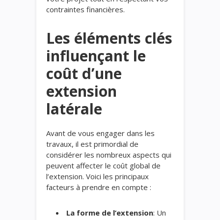
contraintes financières.
Les éléments clés
influençant le
coût d’une
extension
latérale
Avant de vous engager dans les
travaux, il est primordial de
considérer les nombreux aspects qui
peuvent affecter le coût global de
l’extension. Voici les principaux
facteurs à prendre en compte :
La forme de l’extension
: Un