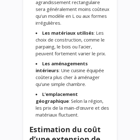
agrandissement rectangulaire
sera généralement moins coûteux
qu’un modèle en L ou aux formes
irrégulières.
Les matériaux utilisés
: Les
choix de construction, comme le
parpaing, le bois ou l’acier,
peuvent fortement varier le prix.
Les aménagements
intérieurs
: Une cuisine équipée
coûtera plus cher à aménager
qu’une simple chambre.
L’emplacement
géographique
: Selon la région,
les prix de la main-d’œuvre et des
matériaux fluctuent.
Estimation du coût
d’une extension de