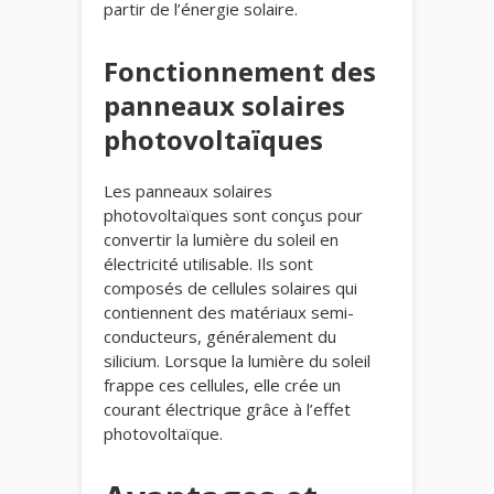
partir de l’énergie solaire.
Fonctionnement des
panneaux solaires
photovoltaïques
Les panneaux solaires
photovoltaïques sont conçus pour
convertir la lumière du soleil en
électricité utilisable. Ils sont
composés de cellules solaires qui
contiennent des matériaux semi-
conducteurs, généralement du
silicium. Lorsque la lumière du soleil
frappe ces cellules, elle crée un
courant électrique grâce à l’effet
photovoltaïque.