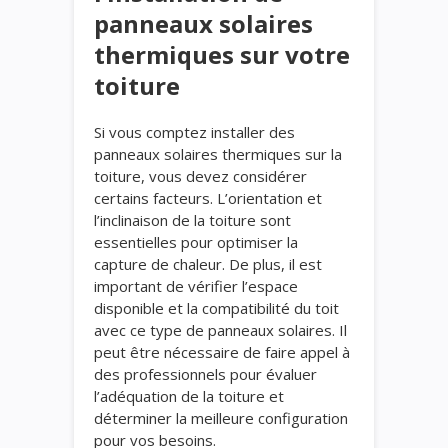
panneaux solaires
thermiques sur votre
toiture
Si vous comptez installer des
panneaux solaires thermiques sur la
toiture, vous devez considérer
certains facteurs. L’orientation et
l’inclinaison de la toiture sont
essentielles pour optimiser la
capture de chaleur. De plus, il est
important de vérifier l’espace
disponible et la compatibilité du toit
avec ce type de panneaux solaires. Il
peut être nécessaire de faire appel à
des professionnels pour évaluer
l’adéquation de la toiture et
déterminer la meilleure configuration
pour vos besoins.