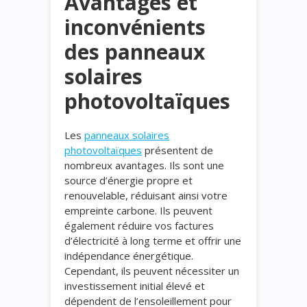
Avantages et
inconvénients
des panneaux
solaires
photovoltaïques
Les
panneaux solaires
photovoltaïques
présentent de
nombreux avantages. Ils sont une
source d’énergie propre et
renouvelable, réduisant ainsi votre
empreinte carbone. Ils peuvent
également réduire vos factures
d’électricité à long terme et offrir une
indépendance énergétique.
Cependant, ils peuvent nécessiter un
investissement initial élevé et
dépendent de l’ensoleillement pour