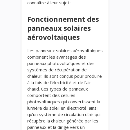
connaître à leur sujet :
Fonctionnement des
panneaux solaires
aérovoltaiques
Les panneaux solaires aérovoltaiques
combinent les avantages des
panneaux photovoltaïques et des
systèmes de récupération de
chaleur. Ils sont conçus pour produire
à la fois de l’électricité et de l’air
chaud. Ces types de panneaux
comportent des cellules
photovoltaïques qui convertissent la
lumière du soleil en électricité, ainsi
qu’un système de circulation d’air qui
récupère la chaleur générée par les
panneaux et la dirige vers un