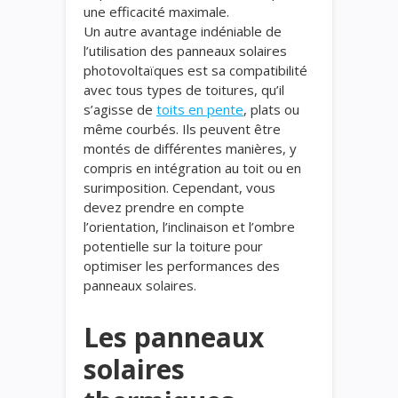
une efficacité maximale.
Un autre avantage indéniable de
l’utilisation des panneaux solaires
photovoltaïques est sa compatibilité
avec tous types de toitures, qu’il
s’agisse de
toits en pente
, plats ou
même courbés. Ils peuvent être
montés de différentes manières, y
compris en intégration au toit ou en
surimposition. Cependant, vous
devez prendre en compte
l’orientation, l’inclinaison et l’ombre
potentielle sur la toiture pour
optimiser les performances des
panneaux solaires.
Les panneaux
solaires