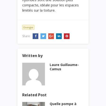
compacte, idéale pour les espaces
limités sur la toiture.
Energie
Share:
Written by
Laure Guillaume-
Camus
Related Post
Quelle pompe à