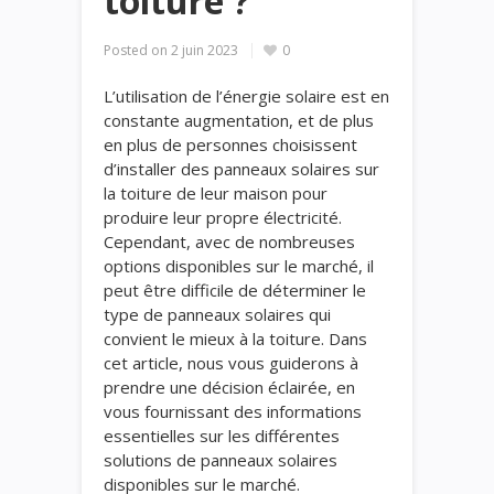
toiture ?
Posted on
2 juin 2023
0
L’utilisation de l’énergie solaire est en
constante augmentation, et de plus
en plus de personnes choisissent
d’installer des panneaux solaires sur
la toiture de leur maison pour
produire leur propre électricité.
Cependant, avec de nombreuses
options disponibles sur le marché, il
peut être difficile de déterminer le
type de panneaux solaires qui
convient le mieux à la toiture. Dans
cet article, nous vous guiderons à
prendre une décision éclairée, en
vous fournissant des informations
essentielles sur les différentes
solutions de panneaux solaires
disponibles sur le marché.