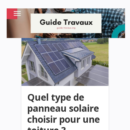
Quel type de
panneau solaire
choisir pour une