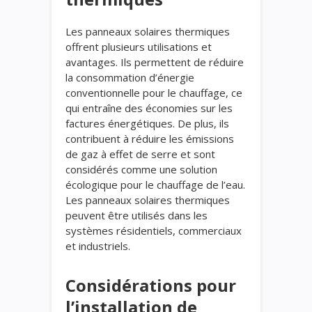
Les panneaux solaires thermiques
offrent plusieurs utilisations et
avantages. Ils permettent de réduire
la consommation d’énergie
conventionnelle pour le chauffage, ce
qui entraîne des économies sur les
factures énergétiques. De plus, ils
contribuent à réduire les émissions
de gaz à effet de serre et sont
considérés comme une solution
écologique pour le chauffage de l’eau.
Les panneaux solaires thermiques
peuvent être utilisés dans les
systèmes résidentiels, commerciaux
et industriels.
Considérations pour
l’installation de