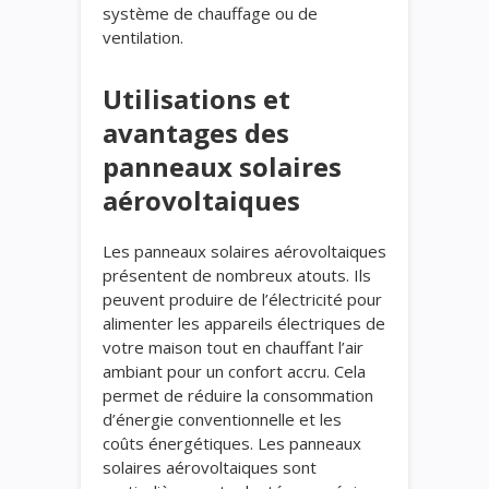
système de chauffage ou de
ventilation.
Utilisations et
avantages des
panneaux solaires
aérovoltaiques
Les panneaux solaires aérovoltaiques
présentent de nombreux atouts. Ils
peuvent produire de l’électricité pour
alimenter les appareils électriques de
votre maison tout en chauffant l’air
ambiant pour un confort accru. Cela
permet de réduire la consommation
d’énergie conventionnelle et les
coûts énergétiques. Les panneaux
solaires aérovoltaiques sont