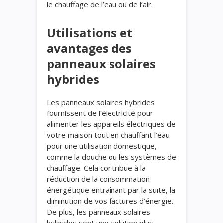
le chauffage de l’eau ou de l’air.
Utilisations et
avantages des
panneaux solaires
hybrides
Les panneaux solaires hybrides
fournissent de l’électricité pour
alimenter les appareils électriques de
votre maison tout en chauffant l’eau
pour une utilisation domestique,
comme la douche ou les systèmes de
chauffage. Cela contribue à la
réduction de la consommation
énergétique entraînant par la suite, la
diminution de vos factures d’énergie.
De plus, les panneaux solaires
hybrides sont une solution plus