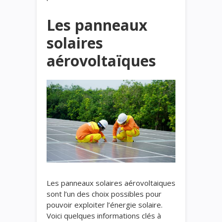
Les panneaux
solaires
aérovoltaïques
Les panneaux solaires aérovoltaiques
sont l’un des choix possibles pour
pouvoir exploiter l’énergie solaire.
Voici quelques informations clés à