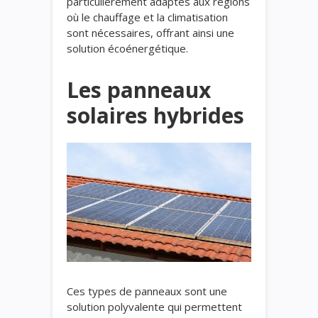
particulièrement adaptés aux régions
où le chauffage et la climatisation
sont nécessaires, offrant ainsi une
solution écoénergétique.
Les panneaux
solaires hybrides
Ces types de panneaux sont une
solution polyvalente qui permettent