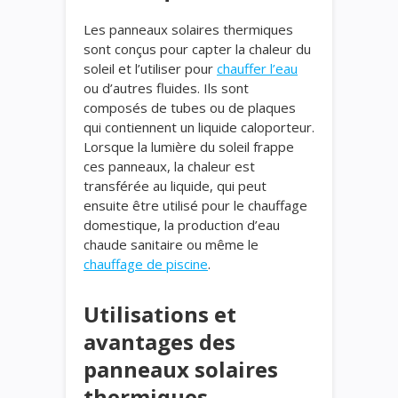
Les panneaux solaires thermiques
sont conçus pour capter la chaleur du
soleil et l’utiliser pour
chauffer l’eau
ou d’autres fluides. Ils sont
composés de tubes ou de plaques
qui contiennent un liquide caloporteur.
Lorsque la lumière du soleil frappe
ces panneaux, la chaleur est
transférée au liquide, qui peut
ensuite être utilisé pour le chauffage
domestique, la production d’eau
chaude sanitaire ou même le
chauffage de piscine
.
Utilisations et
avantages des
panneaux solaires
thermiques