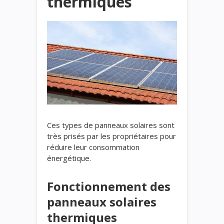
thermiques
Ces types de panneaux solaires sont
très prisés par les propriétaires pour
réduire leur consommation
énergétique.
Fonctionnement des
panneaux solaires
thermiques