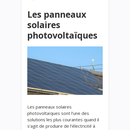
Les panneaux
solaires
photovoltaïques
Les panneaux solaires
photovoltaïques sont l’une des
solutions les plus courantes quand il
s’agit de produire de l’électricité à