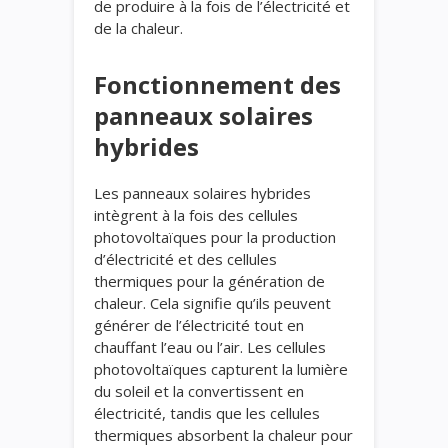
de produire à la fois de l’électricité et
de la chaleur.
Fonctionnement des
panneaux solaires
hybrides
Les panneaux solaires hybrides
intègrent à la fois des cellules
photovoltaïques pour la production
d’électricité et des cellules
thermiques pour la génération de
chaleur. Cela signifie qu’ils peuvent
générer de l’électricité tout en
chauffant l’eau ou l’air. Les cellules
photovoltaïques capturent la lumière
du soleil et la convertissent en
électricité, tandis que les cellules
thermiques absorbent la chaleur pour