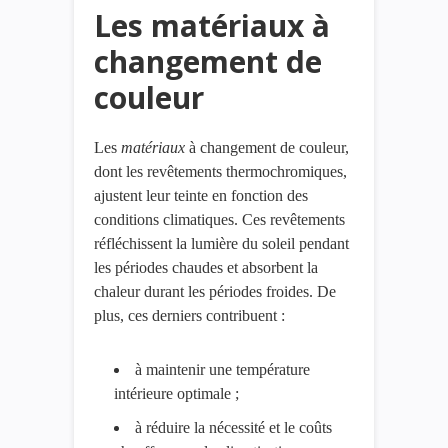
Les matériaux à
changement de
couleur
Les
matériaux
à changement de couleur,
dont les revêtements thermochromiques,
ajustent leur teinte en fonction des
conditions climatiques. Ces revêtements
réfléchissent la lumière du soleil pendant
les périodes chaudes et absorbent la
chaleur durant les périodes froides. De
plus, ces derniers contribuent :
à maintenir une température
intérieure optimale ;
à réduire la nécessité et le coûts