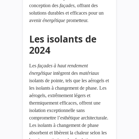
conception des
façades
, offrant des
solutions durables et efficaces pour un
avenir
énergétique
prometteur.
Les isolants de
2024
Les
façades à haut rendement
énergétique
intègrent des
matériaux
isolants de pointe, tels que les aérogels et
les isolants à changement de phase. Les
aérogels, extrêmement légers et
thermiquement efficaces, offrent une
isolation exceptionnelle sans
compromettre l’esthétique architecturale.
Les isolants à changement de phase
absorbent et libèrent la chaleur selon les