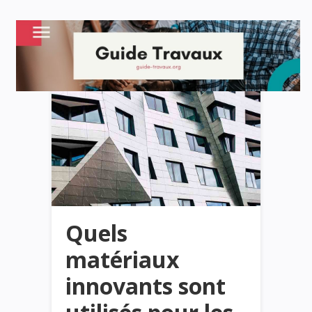
Quels
matériaux
innovants sont