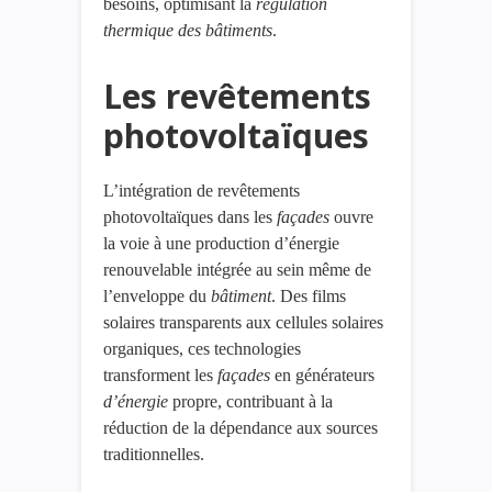
besoins, optimisant la
régulation
thermique
des
bâtiments
.
Les revêtements
photovoltaïques
L’intégration de revêtements
photovoltaïques dans les
façades
ouvre
la voie à une production d’énergie
renouvelable intégrée au sein même de
l’enveloppe du
bâtiment
. Des films
solaires transparents aux cellules solaires
organiques, ces technologies
transforment les
façades
en générateurs
d’énergie
propre, contribuant à la
réduction de la dépendance aux sources
traditionnelles.