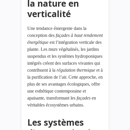
la nature en
verticalité
Une tendance émergente dans la
conception des
façades à haut rendement
énergétique
est l’intégration verticale des
plante. Les murs végétalisés, les jardins
suspendus et les systèmes hydroponiques
intégrés créent des surfaces vivantes qui
contribuent à la
régulation
thermique
et à
la purification de l’air. Cette approche, en
plus de ses avantages écologiques, offre
une esthétique contemporaine et
apaisante, transformant les
façades
en
véritables écosystèmes urbains.
Les systèmes