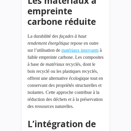
Les matériaux à
empreinte
carbone réduite
La durabilité des
façades
à haut
rendement
énergétique
repose en outre
sur l’utilisation de
matériaux innovants
à
faible empreinte carbone. Les composites
à base de
matériaux
recyclés, dont le
bois recyclé ou les plastiques recyclés,
offrent une alternative écologique tout en
conservant des propriétés structurelles et
isolantes. Cette approche contribue à la
réduction des déchets et à la préservation
des ressources naturelles.
L’intégration de