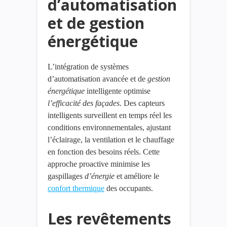
d’automatisation
et de gestion
énergétique
L’intégration de systèmes
d’automatisation avancée et de
gestion
énergétique
intelligente optimise
l’efficacité
des
façades
. Des capteurs
intelligents surveillent en temps réel les
conditions environnementales, ajustant
l’éclairage, la ventilation et le chauffage
en fonction des besoins réels. Cette
approche proactive minimise les
gaspillages
d’énergie
et améliore le
confort thermique
des occupants.
Les revêtements