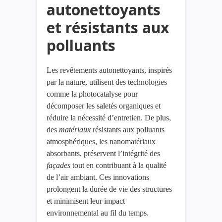
autonettoyants
et résistants aux
polluants
Les revêtements autonettoyants, inspirés
par la nature, utilisent des technologies
comme la photocatalyse pour
décomposer les saletés organiques et
réduire la nécessité d’entretien. De plus,
des
matériaux
résistants aux polluants
atmosphériques, les nanomatériaux
absorbants, préservent l’intégrité des
façades
tout en contribuant à la qualité
de l’air ambiant. Ces innovations
prolongent la durée de vie des structures
et minimisent leur impact
environnemental au fil du temps.