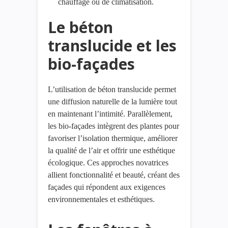
chauffage ou de climatisation.
Le béton
translucide et les
bio-façades
L’utilisation de béton translucide permet
une diffusion naturelle de la lumière tout
en maintenant l’intimité. Parallèlement,
les bio-façades intègrent des plantes pour
favoriser l’isolation thermique, améliorer
la qualité de l’air et offrir une esthétique
écologique. Ces approches novatrices
allient fonctionnalité et beauté, créant des
façades qui répondent aux exigences
environnementales et esthétiques.