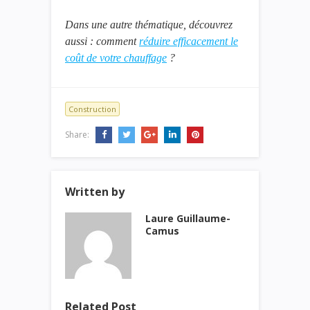
Dans une autre thématique, découvrez
aussi : comment
réduire efficacement le
coût de votre chauffage
?
Construction
Share:
Written by
Laure Guillaume-
Camus
Related Post