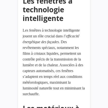
Les fenêtres à
technologie
intelligente
Les fenêtres à technologie intelligente
jouent un rôle crucial dans
l’efficacité
énergétique
des
façades
. Des
revêtements spéciaux, notamment les
films à cristaux liquides, permettent un
contrôle précis de la transmission de la
lumière et de la chaleur. Associées à des
capteurs automatisés, ces fenêtres
s’adaptent en temps réel aux conditions
météorologiques, maximisant la
luminosité naturelle tout en minimisant la
surchauffe.