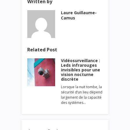
Written by
Laure Guillaume-
Camus
Related Post
Vidéosurveillance :
Leds infrarouges
invisibles pour une
vision nocturne
discrète
Lorsque la nuit tombe, la
sécurité d’un lieu dépend
largement de la capacité
des systèmes…