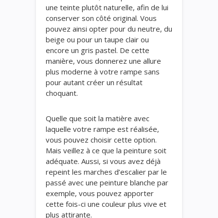
une teinte plutôt naturelle, afin de lui
conserver son côté original. Vous
pouvez ainsi opter pour du neutre, du
beige ou pour un taupe clair ou
encore un gris pastel. De cette
manière, vous donnerez une allure
plus moderne à votre rampe sans
pour autant créer un résultat
choquant.
Quelle que soit la matière avec
laquelle votre rampe est réalisée,
vous pouvez choisir cette option.
Mais veillez à ce que la peinture soit
adéquate. Aussi, si vous avez déjà
repeint les marches d’escalier par le
passé avec une peinture blanche par
exemple, vous pouvez apporter
cette fois-ci une couleur plus vive et
plus attirante.