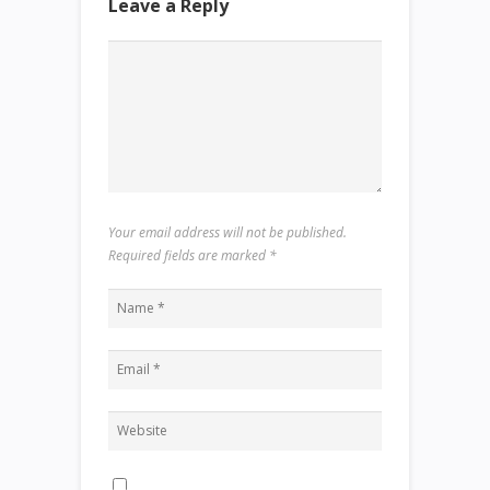
Leave a Reply
Your email address will not be published.
Required fields are marked
*