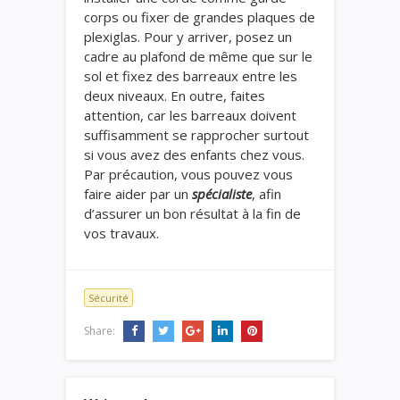
corps ou fixer de grandes plaques de
plexiglas. Pour y arriver, posez un
cadre au plafond de même que sur le
sol et fixez des barreaux entre les
deux niveaux. En outre, faites
attention, car les barreaux doivent
suffisamment se rapprocher surtout
si vous avez des enfants chez vous.
Par précaution, vous pouvez vous
faire aider par un
spécialiste
, afin
d’assurer un bon résultat à la fin de
vos travaux.
Sécurité
Share: