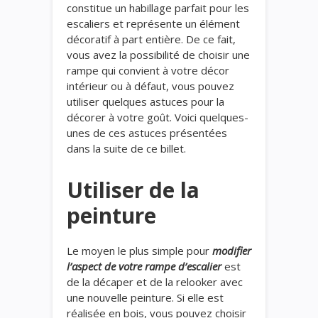
constitue un habillage parfait pour les
escaliers et représente un élément
décoratif à part entière. De ce fait,
vous avez la possibilité de choisir une
rampe qui convient à votre décor
intérieur ou à défaut, vous pouvez
utiliser quelques astuces pour la
décorer à votre goût. Voici quelques-
unes de ces astuces présentées
dans la suite de ce billet.
Utiliser de la
peinture
Le moyen le plus simple pour
modifier
l’aspect de votre rampe d’escalier
est
de la décaper et de la relooker avec
une nouvelle peinture. Si elle est
réalisée en bois, vous pouvez choisir