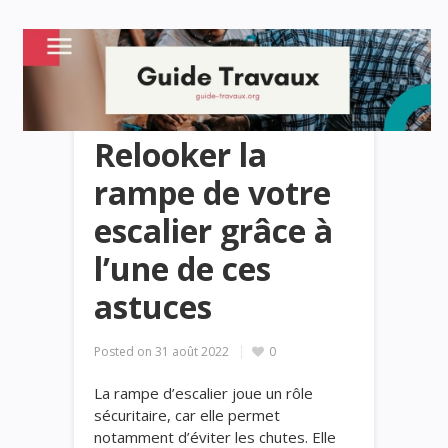
Relooker la
rampe de votre
escalier grâce à
l’une de ces
astuces
Posted on
31 août 2022
0
La rampe d’escalier joue un rôle
sécuritaire, car elle permet
notamment d’éviter les chutes. Elle