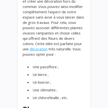
et créer une décoration hors du
commun. Vous pouvez ainsi modifier
complètement l’aspect de votre
espace sans avoir à vous lancer dans
de gros travaux. Pour cela, vous
pouvez associer différentes plantes
vivaces rampantes et choisir celles
qui offrent des fleurs de divers
coloris. Cette idée est parfaite pour
une
décoration
très naturelle. Vous
pouvez opter pour :
Une passiflore ;
Un lierre ;
Un liseron ;
Une clématite ;
Un chèvrefeuille ; etc.