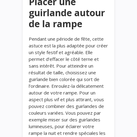
Placer une
guirlande autour
de la rampe
Pendant une période de fête, cette
astuce est la plus adaptée pour créer
un style festif et agréable. Elle
permet d’effacer le côté terne et
sans intérêt. Pour atteindre un
résultat de taille, choisissez une
guirlande bien colorée qui sort de
l’ordinaire. Enroulez-la délicatement
autour de votre rampe. Pour un
aspect plus vif et plus attirant, vous
pouvez combiner des guirlandes de
couleurs variées. Vous pouvez par
exemple miser sur des guirlandes
lumineuses, pour éclairer votre
rampe la nuit et rendre spéciales les