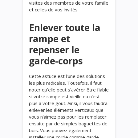
visites des membres de votre famille
et celles de vos invités.
Enlever toute la
rampe et
repenser le
garde-corps
Cette astuce est l’une des solutions
les plus radicales. Toutefois, il faut
noter qu’elle peut s’avérer être fiable
si votre rampe est vieille ou n’est
plus à votre goût. Ainsi, il vous faudra
enlever les éléments verticaux que
vous n’aimez pas pour les remplacer
ensuite par de simples baguettes de
bois. Vous pouvez également
installer une corde comme garde-