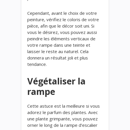
Cependant, avant le choix de votre
peinture, vérifiez le coloris de votre
pièce, afin que le décor soit uni. Si
vous le désirez, vous pouvez aussi
peindre les éléments verticaux de
votre rampe dans une teinte et
laisser le reste au naturel. Cela
donnera un résultat joli et plus
tendance.
Végétaliser la
rampe
Cette astuce est la meilleure si vous
adorez le parfum des plantes. Avec
une plante grimpante, vous pouvez
orner le long de la rampe d’escalier