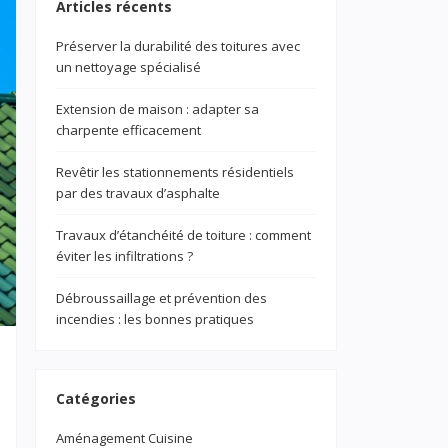
Articles récents
Préserver la durabilité des toitures avec
un nettoyage spécialisé
Extension de maison : adapter sa
charpente efficacement
Revêtir les stationnements résidentiels
par des travaux d’asphalte
Travaux d’étanchéité de toiture : comment
éviter les infiltrations ?
Débroussaillage et prévention des
incendies : les bonnes pratiques
Catégories
Aménagement Cuisine