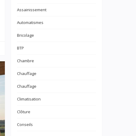
Assainissement
Automatismes
Bricolage
BTP
Chambre
Chauffage
Chauffage
Climatisation
Clôture
Conseils