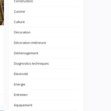
Construction
Cuisine
Culture
Décoration
Décoration intérieure
Démenagement
Diagnostics techniques
Electricité
Energie
Entretien
équipement