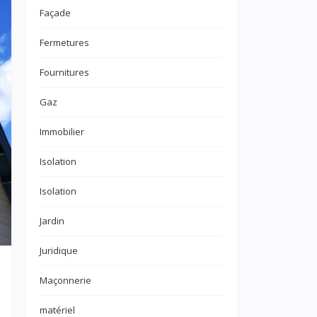
Façade
Fermetures
Fournitures
Gaz
Immobilier
Isolation
Isolation
Jardin
Juridique
Maçonnerie
matériel