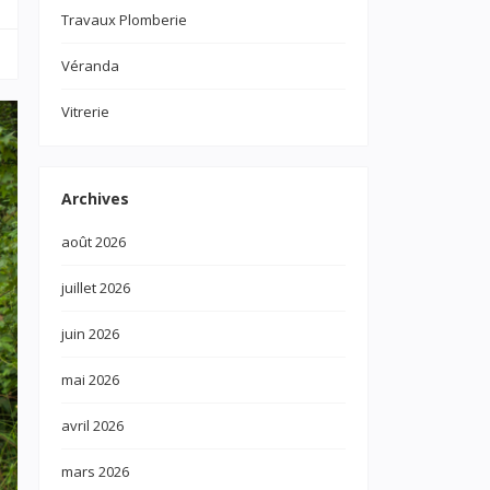
Travaux Plomberie
Véranda
Vitrerie
Archives
août 2026
juillet 2026
juin 2026
mai 2026
avril 2026
mars 2026