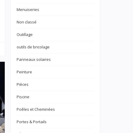
Menuiseries
Non classé
Outillage
outils de bricolage
Panneaux solaires
Peinture
Pièces
Piscine
Poêles et Cheminées
Portes & Portails