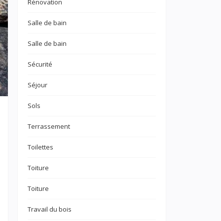
Rénovation
Salle de bain
Salle de bain
Sécurité
Séjour
Sols
Terrassement
Toilettes
Toiture
Toiture
Travail du bois