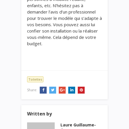
enfants, etc. N’hésitez pas à
demander l’avis d’un professionnel
pour trouver le modèle qui s’adapte à
vos besoins. Vous pouvez aussi lui
confier son installation ou la réaliser
vous-même. Cela dépend de votre
budget.
Toilettes
Share:
Written by
Laure Guillaume-