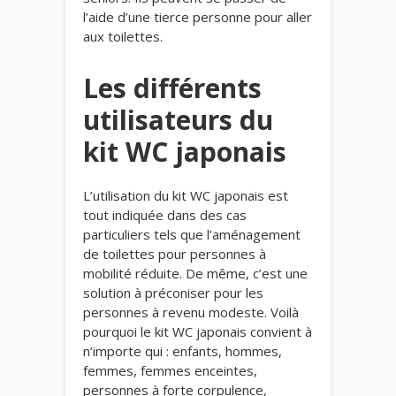
l’aide d’une tierce personne pour aller
aux toilettes.
Les différents
utilisateurs du
kit WC japonais
L’utilisation du kit WC japonais est
tout indiquée dans des cas
particuliers tels que l’aménagement
de toilettes pour personnes à
mobilité réduite. De même, c’est une
solution à préconiser pour les
personnes à revenu modeste. Voilà
pourquoi le kit WC japonais convient à
n’importe qui : enfants, hommes,
femmes, femmes enceintes,
personnes à forte corpulence,