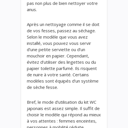
pas non plus de bien nettoyer votre
anus.
Après un nettoyage comme il se doit
de vos fesses, passez au séchage.
Selon le modèle que vous avez
installé, vous pouvez vous servir
d’une petite serviette ou d’un
mouchoir en papier. Cependant,
évitez d’utiliser des lingettes ou du
papier toilette parfumé. Ils risquent
de nuire à votre santé. Certains
modèles sont équipés d’un système
de sèche fesse.
Bref, le mode d’utilisation du kit WC
japonais est assez simple. Il suffit de
choisir le modèle qui répond au mieux
à vos attentes : femmes enceintes,
personnes à mobilité réduite,