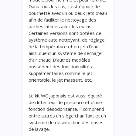
Dans tous les cas, il est équipé de
douchette avec un ou deux jets d’eau
afin de faciliter le nettoyage des
parties intimes avec les mains.
Certaines versions sont dotées de
système auto nettoyant, de réglage
de la température et du jet d’eau
ainsi que d’un système de séchage
d’air chaud. D’autres modèles
possèdent des fonctionnalités
supplémentaires comme le jet
orientable, le jet massant, etc.
Le kit WC japonais est aussi équipé
de détecteur de présence et d’une
fonction désodorisante. Il comprend
entre autres un siège chauffant et un
système de désinfection des buses
de lavage.