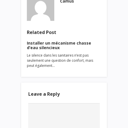
Camus
Related Post
Installer un mécanisme chasse
d’eau silencieux
Le silence dans les sanitaires n’est pas
seulement une question de confort, mais
peut également…
Leave a Reply