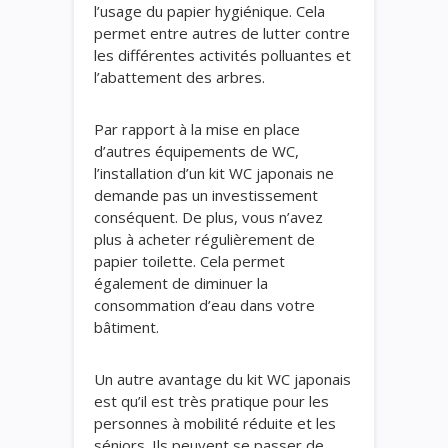
l’usage du papier hygiénique. Cela
permet entre autres de lutter contre
les différentes activités polluantes et
l’abattement des arbres.
Par rapport à la mise en place
d’autres équipements de WC,
l’installation d’un kit WC japonais ne
demande pas un investissement
conséquent. De plus, vous n’avez
plus à acheter régulièrement de
papier toilette. Cela permet
également de diminuer la
consommation d’eau dans votre
bâtiment.
Un autre avantage du kit WC japonais
est qu’il est très pratique pour les
personnes à mobilité réduite et les
séniors. Ils peuvent se passer de