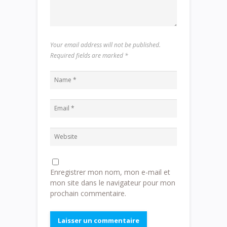
Your email address will not be published.
Required fields are marked
*
Enregistrer mon nom, mon e-mail et
mon site dans le navigateur pour mon
prochain commentaire.