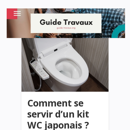
Comment se
servir d’un kit
WC japonais ?