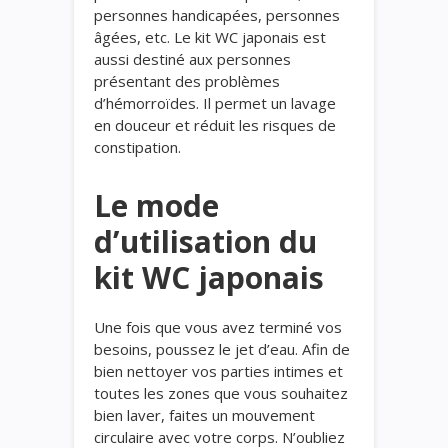
personnes handicapées, personnes
âgées, etc. Le kit WC japonais est
aussi destiné aux personnes
présentant des problèmes
d’hémorroïdes. Il permet un lavage
en douceur et réduit les risques de
constipation.
Le mode
d’utilisation du
kit WC japonais
Une fois que vous avez terminé vos
besoins, poussez le jet d’eau. Afin de
bien nettoyer vos parties intimes et
toutes les zones que vous souhaitez
bien laver, faites un mouvement
circulaire avec votre corps. N’oubliez