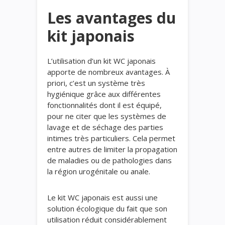
Les avantages du
kit japonais
L’utilisation d’un kit WC japonais
apporte de nombreux avantages. À
priori, c’est un système très
hygiénique grâce aux différentes
fonctionnalités dont il est équipé,
pour ne citer que les systèmes de
lavage et de séchage des parties
intimes très particuliers. Cela permet
entre autres de limiter la propagation
de maladies ou de pathologies dans
la région urogénitale ou anale.
Le kit WC japonais est aussi une
solution écologique du fait que son
utilisation réduit considérablement