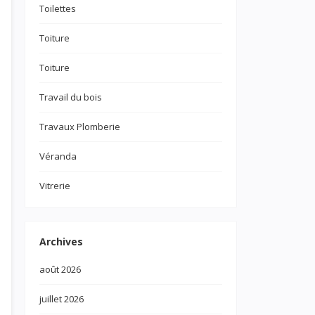
Toilettes
Toiture
Toiture
Travail du bois
Travaux Plomberie
Véranda
Vitrerie
Archives
août 2026
juillet 2026