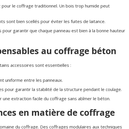
z pour le coffrage traditionnel. Un bois trop humide peut
 sont bien scellés pour éviter les fuites de laitance.
ers pour garantir que chaque panneau est bien à la bonne hauteur
pensables au coffrage béton
ains accessoires sont essentielles :
nt uniforme entre les panneaux.
s pour garantir la stabilité de la structure pendant le coulage.
 une extraction facile du coffrage sans abîmer le béton.
nces en matière de coffrage
omaine du coffrage. Des coffrages modulaires aux techniques