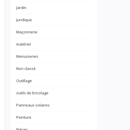
Jardin
Juridique
Maçonnerie
matériel
Menuiseries
Non classé
Outillage
outils de bricolage
Panneaux solaires
Peinture
Pièces