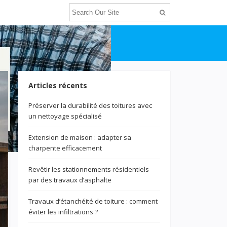
Articles récents
Préserver la durabilité des toitures avec
un nettoyage spécialisé
Extension de maison : adapter sa
charpente efficacement
Revêtir les stationnements résidentiels
par des travaux d’asphalte
Travaux d’étanchéité de toiture : comment
éviter les infiltrations ?