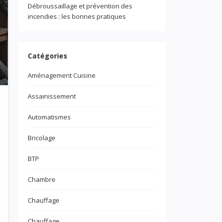
Débroussaillage et prévention des
incendies : les bonnes pratiques
Catégories
Aménagement Cuisine
Assainissement
Automatismes
Bricolage
BTP
Chambre
Chauffage
Chauffage