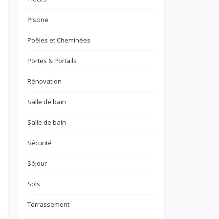
Piscine
Poêles et Cheminées
Portes & Portails
Rénovation
Salle de bain
Salle de bain
Sécurité
Séjour
Sols
Terrassement