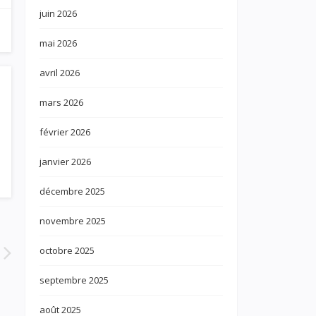
juin 2026
mai 2026
avril 2026
mars 2026
février 2026
janvier 2026
décembre 2025
novembre 2025
octobre 2025
septembre 2025
août 2025