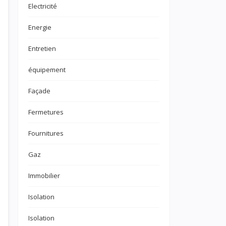
Electricité
Energie
Entretien
équipement
Façade
Fermetures
Fournitures
Gaz
Immobilier
Isolation
Isolation