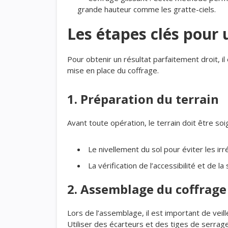
grande hauteur comme les gratte-ciels.
Les étapes clés pour 
Pour obtenir un résultat parfaitement droit, i
mise en place du coffrage.
1. Préparation du terrain
Avant toute opération, le terrain doit être so
Le nivellement du sol pour éviter les irr
La vérification de l’accessibilité et de la 
2. Assemblage du coffrage
Lors de l’assemblage, il est important de veil
Utiliser des écarteurs et des tiges de serrag