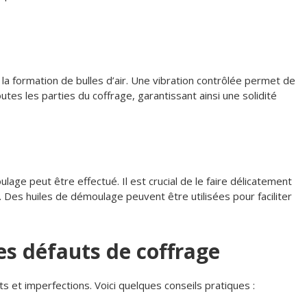
r la formation de bulles d’air. Une vibration contrôlée permet de
utes les parties du coffrage, garantissant ainsi une solidité
lage peut être effectué. Il est crucial de le faire délicatement
Des huiles de démoulage peuvent être utilisées pour faciliter
les défauts de coffrage
s et imperfections. Voici quelques conseils pratiques :