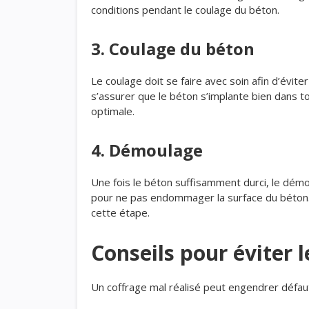
conditions pendant le coulage du béton.
3. Coulage du béton
Le coulage doit se faire avec soin afin d’évite
s’assurer que le béton s’implante bien dans to
optimale.
4. Démoulage
Une fois le béton suffisamment durci, le démou
pour ne pas endommager la surface du béton. 
cette étape.
Conseils pour éviter 
Un coffrage mal réalisé peut engendrer défaut