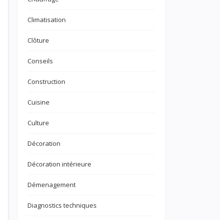
Climatisation
Clôture
Conseils
Construction
Cuisine
Culture
Décoration
Décoration intérieure
Démenagement
Diagnostics techniques