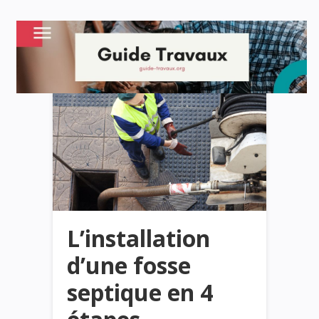
L’installation
d’une fosse
septique en 4