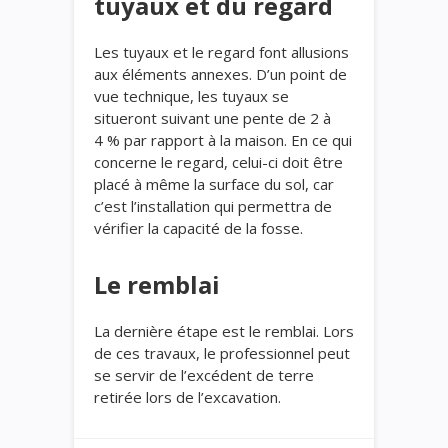
tuyaux et du regard
Les tuyaux et le regard font allusions
aux éléments annexes. D’un point de
vue technique, les tuyaux se
situeront suivant une pente de 2 à
4 % par rapport à la maison. En ce qui
concerne le regard, celui-ci doit être
placé à même la surface du sol, car
c’est l’installation qui permettra de
vérifier la capacité de la fosse.
Le remblai
La dernière étape est le remblai. Lors
de ces travaux, le professionnel peut
se servir de l’excédent de terre
retirée lors de l’excavation.