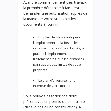
Avant le commencement des travaux,
la première démarche à faire est de
demander une autorisation auprès de
la mairie de votre ville. Voici les 2
documents à fournir :
Un plan de masse indiquant :
l’emplacement de la fosse, les
canalisations, les voies d’accès, le
puits et l’emplacement du
traitement ainsi que les distances
par rapport aux limites de votre
propriété
Le plan d’aménagement
intérieur de votre maison
Vous pouvez associer ces deux
pièces avec un permis de construire
(dans le cas d’une construction). À