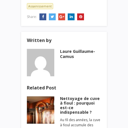
Assainissement
Share:
Written by
Laure Guillaume-
Camus
Related Post
Nettoyage de cuve
à fioul : pourquoi
est-ce
indispensable ?
Au fil des années, la cuve
à fioul accumule des