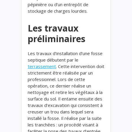
pépinière ou d’un entrepôt de
stockage de charges lourdes.
Les travaux
préliminaires
Les travaux d’installation d’une fosse
septique débutent par le
terrassement
. Cette intervention doit
strictement être réalisée par un
professionnel. Lors de cette
opération, ce dernier réalise un
nettoyage et retire les végétaux à la
surface du sol. Il entame ensuite des
travaux d’excavation qui consistent à
creuser un trou dans lequel sera
installé la fosse. Il réalise par la suite
les tranchées : un procédé visant à
faciliter la pose des tuyaux d’entrée