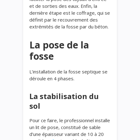
et de sorties des eaux. Enfin, la
dernière étape est le coffrage, qui se
définit par le recouvrement des
extrémités de la fosse par du béton.
La pose de la
fosse
L’installation de la fosse septique se
déroule en 4 phases.
La stabilisation du
sol
Pour ce faire, le professionnel installe
un lit de pose, constitué de sable
d’une épaisseur variant de 10 à 20