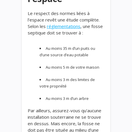
Le respect des normes liées à
l’espace revêt une étude complète.
Selon les
réglementations
, une fosse
septique doit se trouver à :
Au moins 35 m d’un puits ou
d’une source d’eau potable
Au moins 5 m de votre maison
Au moins 3 m des limites de
votre propriété
Au moins 3 m d’un arbre
Par ailleurs, assurez-vous qu’aucune
installation souterraine ne se trouve
en dessus. Mais encore, la fosse ne
doit pas être située au milieu d’une