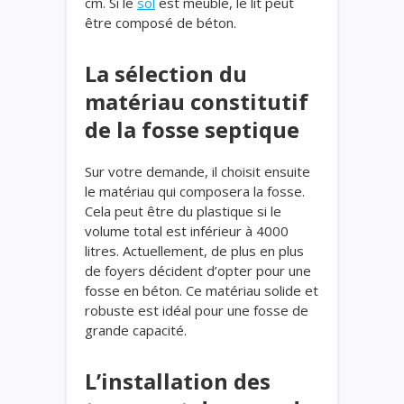
cm. Si le
sol
est meuble, le lit peut
être composé de béton.
La sélection du
matériau constitutif
de la fosse septique
Sur votre demande, il choisit ensuite
le matériau qui composera la fosse.
Cela peut être du plastique si le
volume total est inférieur à 4000
litres. Actuellement, de plus en plus
de foyers décident d’opter pour une
fosse en béton. Ce matériau solide et
robuste est idéal pour une fosse de
grande capacité.
L’installation des