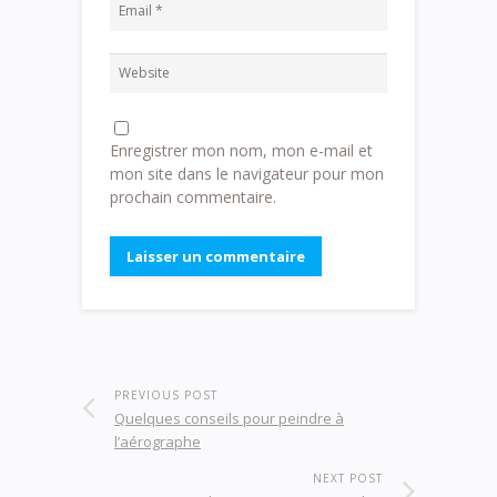
Enregistrer mon nom, mon e-mail et
mon site dans le navigateur pour mon
prochain commentaire.
PREVIOUS POST
Quelques conseils pour peindre à
l’aérographe
NEXT POST