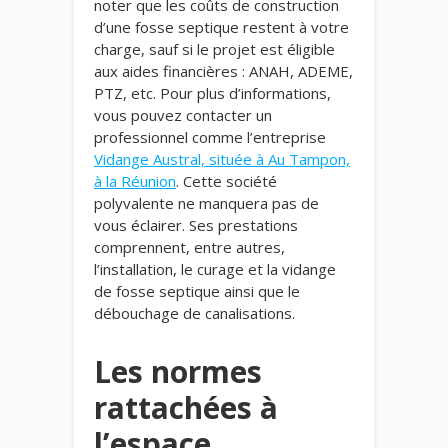
noter que les coûts de construction
d’une fosse septique restent à votre
charge, sauf si le projet est éligible
aux aides financières : ANAH, ADEME,
PTZ, etc.
Pour plus d’informations,
vous pouvez contacter un
professionnel comme l’entreprise
Vidange Austral, située à Au Tampon,
à la Réunion
. Cette société
polyvalente ne manquera pas de
vous éclairer. Ses prestations
comprennent, entre autres,
l’installation, le curage et la
vidange
de fosse septique
ainsi que le
débouchage de canalisations.
Les normes
rattachées à
l’espace