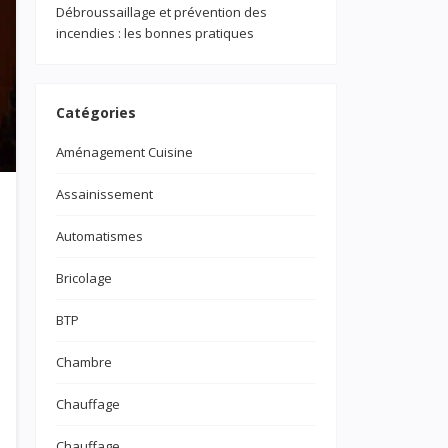
Débroussaillage et prévention des
incendies : les bonnes pratiques
Catégories
Aménagement Cuisine
Assainissement
Automatismes
Bricolage
BTP
Chambre
Chauffage
Chauffage