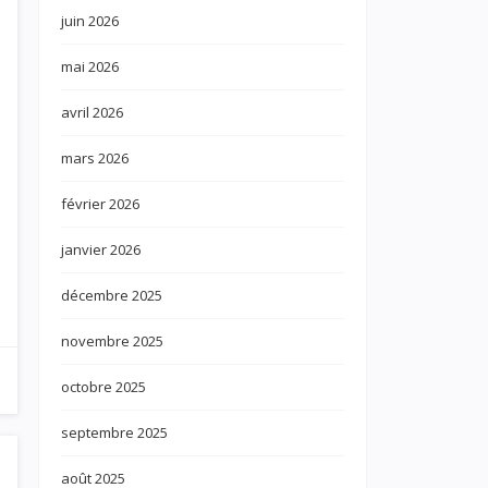
juin 2026
mai 2026
avril 2026
mars 2026
février 2026
janvier 2026
décembre 2025
novembre 2025
octobre 2025
septembre 2025
août 2025