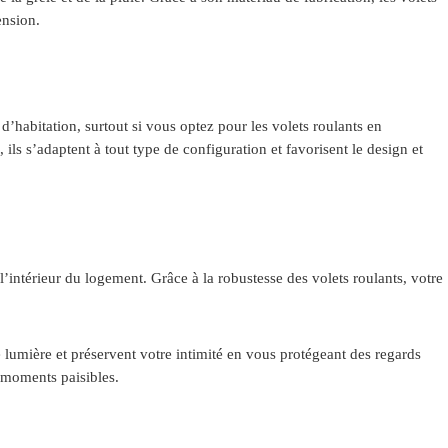
ension.
d’habitation, surtout si vous optez pour les volets roulants en
ils s’adaptent à tout type de configuration et favorisent le design et
l’intérieur du logement. Grâce à la robustesse des volets roulants, votre
de lumière et préservent votre intimité en vous protégeant des regards
 moments paisibles.