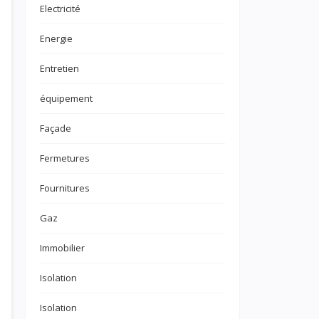
Electricité
Energie
Entretien
équipement
Façade
Fermetures
Fournitures
Gaz
Immobilier
Isolation
Isolation