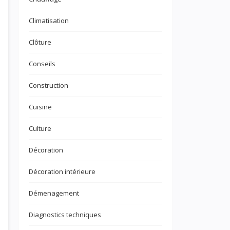
Climatisation
Clôture
Conseils
Construction
Cuisine
Culture
Décoration
Décoration intérieure
Démenagement
Diagnostics techniques