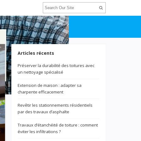
Articles récents
Préserver la durabilité des toitures avec
un nettoyage spécialisé
Extension de maison : adapter sa
charpente efficacement
Revêtir les stationnements résidentiels
par des travaux d’asphalte
Travaux d’étanchéité de toiture : comment
éviter les infiltrations ?