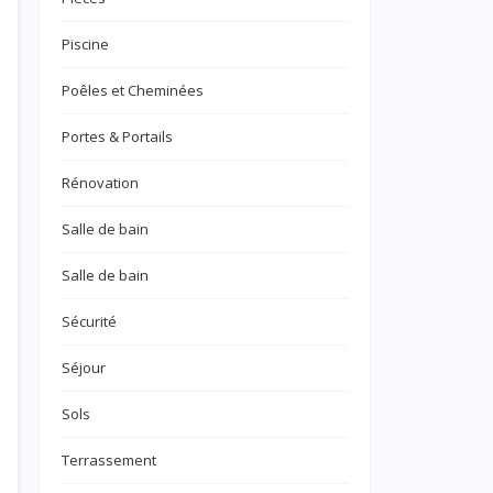
Piscine
Poêles et Cheminées
Portes & Portails
Rénovation
Salle de bain
Salle de bain
Sécurité
Séjour
Sols
Terrassement