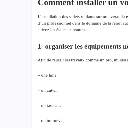
Comment installer un vo
L’installation des volets roulants sur une véranda e
d’un professionnel dans le domaine de la rénovat
suivez les étapes suivantes :
1- organiser les équipements n
Afin de réussir les travaux comme un pro, muniss
– une lime
– un cutter,
– un tasseau,
– un tournevis,