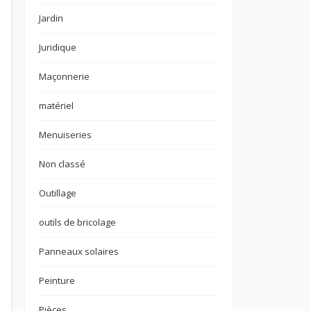
Jardin
Juridique
Maçonnerie
matériel
Menuiseries
Non classé
Outillage
outils de bricolage
Panneaux solaires
Peinture
Pièces