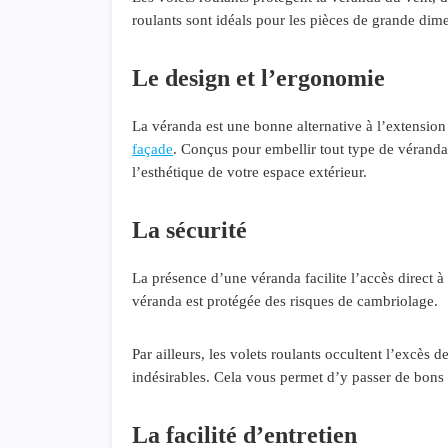
roulants sont idéals pour les pièces de grande dim
Le design et l’ergonomie
La véranda est une bonne alternative à l’extension 
façade
. Conçus pour embellir tout type de véranda, 
l’esthétique de votre espace extérieur.
La sécurité
La présence d’une véranda facilite l’accès direct à 
véranda est protégée des risques de cambriolage.
Par ailleurs, les volets roulants occultent l’excès 
indésirables. Cela vous permet d’y passer de bons
La facilité d’entretien