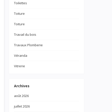
Toilettes
Toiture
Toiture
Travail du bois
Travaux Plomberie
Véranda
Vitrerie
Archives
août 2026
juillet 2026