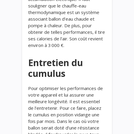
souligner que le chauffe-eau
thermodynamique est un système
associant ballon d’eau chaude et
pompe à chaleur. De plus, pour
obtenir de telles performances, il tire
ses calories de l’air. Son coût revient
environ à 3 000 €.
Entretien du
cumulus
Pour optimiser les performances de
votre appareil et lui assurer une
meilleure longévité. Il est essentiel
de l’entretenir. Pour ce faire, placez
le cumulus en position vidange une
fois par mois. Dans le cas où votre
ballon serait doté d’une résistance