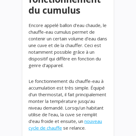
du cumulus
Encore appelé ballon d’eau chaude, le
chauffe-eau cumulus permet de
contenir un certain volume d’eau dans
une cuve et de la chauffer. Ceci est
notamment possible grâce à un
dispositif qui diffère en fonction du
genre d’appareil.
Le fonctionnement du chauffe-eau à
accumulation est très simple. Équipé
d’un thermostat, il fait principalement
monter la température jusqu’au
niveau demandé. Lorsqu’un habitant
utilise de l’eau, la cuve se remplit
d’eau froide et ensuite, un
nouveau
cycle de chauffe
se relance.