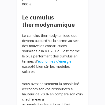
000 €.
Le cumulus
thermodynamique
Le cumulus thermodynamique est
devenu aujourd’hui la norme au sein
des nouvelles constructions
soumises à la RT 2012. Il est même
le plus performant des cumulus
en
termes d’
économies d’énergie
,
excepté bien sûr les modèles
solaires.
Vous avez notamment la possibilité
d’économiser vos ressources à
hauteur de 70 % en comparaison d’un
chauffe-eau à
accumulation électrique. Il faut