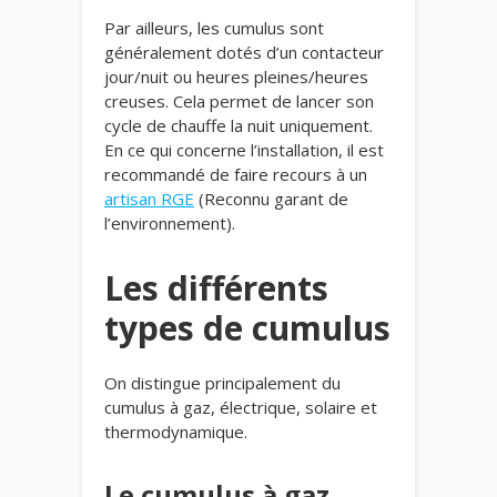
Par ailleurs, les cumulus sont
généralement dotés d’un contacteur
jour/nuit ou heures pleines/heures
creuses. Cela permet de lancer son
cycle de chauffe la nuit uniquement.
En ce qui concerne l’installation, il est
recommandé de faire recours à un
artisan RGE
(Reconnu garant de
l’environnement).
Les différents
types de cumulus
On distingue principalement du
cumulus à gaz, électrique, solaire et
thermodynamique.
Le cumulus à gaz