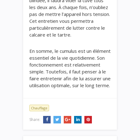
blindée, il faudra vider la cuve tous
les deux ans. À chaque fois, n’oubliez
pas de mettre l’appareil hors tension.
Cet entretien vous permettra
particulièrement de lutter contre le
calcaire et le tartre.
En somme, le cumulus est un élément
essentiel de la vie quotidienne. Son
fonctionnement est relativement
simple. Toutefois, il faut penser à le
faire entretenir afin de lui assurer une
utilisation optimale, sur le long terme.
Chauffage
Share: