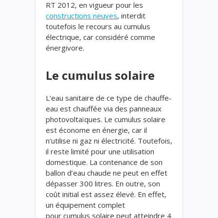
RT 2012, en vigueur pour les
constructions neuves
, interdit
toutefois le recours au cumulus
électrique, car considéré comme
énergivore.
Le cumulus solaire
L’eau sanitaire de ce type de chauffe-
eau est chauffée via des panneaux
photovoltaïques. Le cumulus solaire
est économe en énergie, car il
n’utilise ni gaz ni électricité. Toutefois,
il reste limité pour une utilisation
domestique. La contenance de son
ballon d’eau chaude ne peut en effet
dépasser 300 litres. En outre, son
coût initial est assez élevé. En effet,
un équipement complet
pour cumulus solaire peut atteindre 4