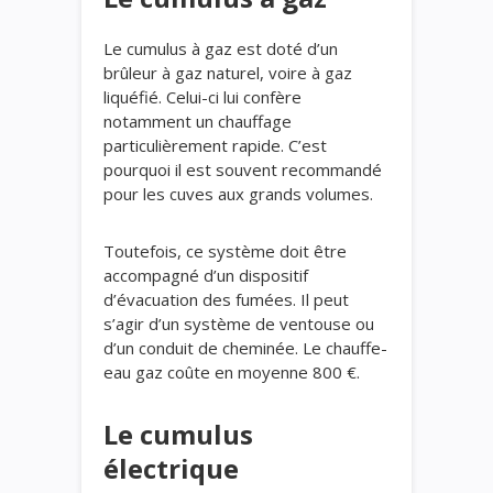
Le cumulus à gaz est doté d’un
brûleur à gaz naturel, voire à gaz
liquéfié. Celui-ci lui confère
notamment un chauffage
particulièrement rapide. C’est
pourquoi il est souvent recommandé
pour les cuves aux grands volumes.
Toutefois, ce système doit être
accompagné d’un dispositif
d’évacuation des fumées. Il peut
s’agir d’un système de ventouse ou
d’un conduit de cheminée. Le
chauffe-
eau gaz coûte en moyenne 800 €.
Le cumulus
électrique