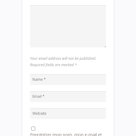
Your email address will not be published.
Required fields are marked
*
Enregistrer mon nom, mon e-mail et