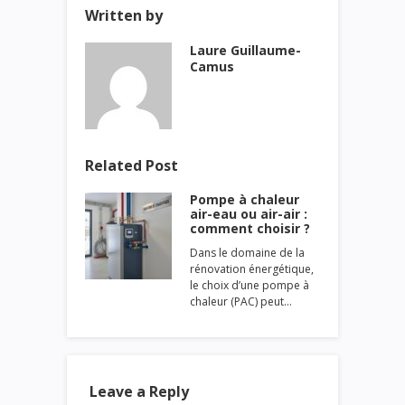
Written by
Laure Guillaume-
Camus
Related Post
Pompe à chaleur
air-eau ou air-air :
comment choisir ?
Dans le domaine de la
rénovation énergétique,
le choix d’une pompe à
chaleur (PAC) peut…
Leave a Reply