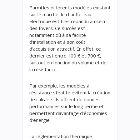
Parmi les différents modèles existant
sur le marché, le chauffe-eau
électrique est très répandu au sein
des foyers. Ce succès est
notamment dû à sa facilité
d’installation et à son coût
d’acquisition attractif. En effet, ce
dernier est entre 100 € et 700 €,
surtout en fonction du volume et de
la résistance.
Par exemple, les modèles à
résistance stéatite évitent la création
de calcaire. Ils offrent de bonnes
performances sur le long terme et
permettent davantage d’économies
d’énergie.
La réglementation thermique