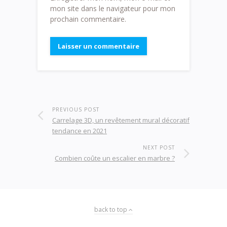
mon site dans le navigateur pour mon
prochain commentaire.
PREVIOUS POST
Carrelage 3D, un revêtement mural décoratif
tendance en 2021
NEXT POST
Combien coûte un escalier en marbre ?
back to top