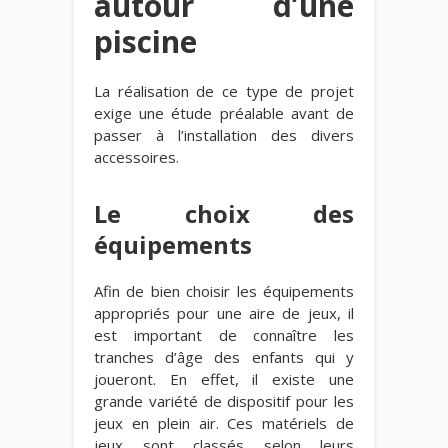
autour d’une
piscine
La réalisation de ce type de projet
exige une étude préalable avant de
passer à l’installation des divers
accessoires.
Le choix des
équipements
Afin de bien choisir les équipements
appropriés pour une aire de jeux, il
est important de connaître les
tranches d’âge des enfants qui y
joueront. En effet, il existe une
grande variété de dispositif pour les
jeux en plein air. Ces matériels de
jeux sont classés selon leurs