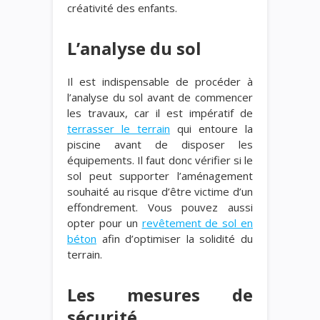
créativité des enfants.
L’analyse du sol
Il est indispensable de procéder à
l’analyse du sol avant de commencer
les travaux, car il est impératif de
terrasser le terrain
qui entoure la
piscine avant de disposer les
équipements. Il faut donc vérifier si le
sol peut supporter l’aménagement
souhaité au risque d’être victime d’un
effondrement. Vous pouvez aussi
opter pour un
revêtement de sol en
béton
afin d’optimiser la solidité du
terrain.
Les mesures de
sécurité