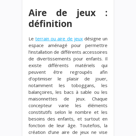
Aire de jeux :
définition
Le
terrain ou aire de jeux
désigne un
espace aménagé pour permettre
l’installation de différents accessoires
de divertissements pour enfants. Il
existe différents matériels qui
peuvent être regroupés afin
d’optimiser le plaisir de jouer,
notamment les toboggans, les
balançoires, les bacs à sable ou les
maisonnettes de jeux. Chaque
concepteur varie les éléments
constitutifs selon le nombre et les
besoins des enfants, et surtout en
fonction de leur âge. Toutefois, la
création d’une aire de jeux ne vise