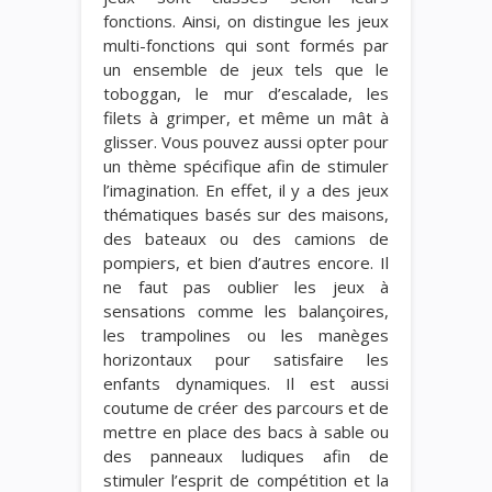
fonctions. Ainsi, on distingue les jeux
multi-fonctions qui sont formés par
un ensemble de jeux tels que le
toboggan, le mur d’escalade, les
filets à grimper, et même un mât à
glisser. Vous pouvez aussi opter pour
un thème spécifique afin de stimuler
l’imagination. En effet, il y a des jeux
thématiques basés sur des maisons,
des bateaux ou des camions de
pompiers, et bien d’autres encore. Il
ne faut pas oublier les jeux à
sensations comme les balançoires,
les trampolines ou les manèges
horizontaux pour satisfaire les
enfants dynamiques. Il est aussi
coutume de créer des parcours et de
mettre en place des bacs à sable ou
des panneaux ludiques afin de
stimuler l’esprit de compétition et la