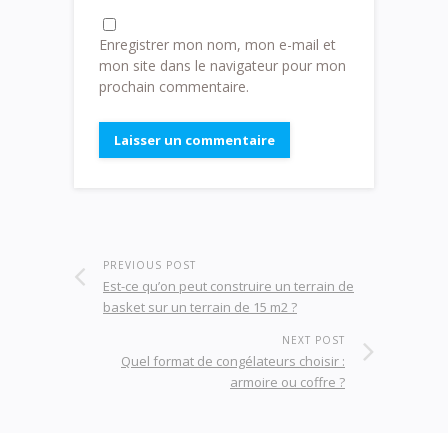
Enregistrer mon nom, mon e-mail et
mon site dans le navigateur pour mon
prochain commentaire.
PREVIOUS POST
Est-ce qu’on peut construire un terrain de
basket sur un terrain de 15 m2 ?
NEXT POST
Quel format de congélateurs choisir :
armoire ou coffre ?