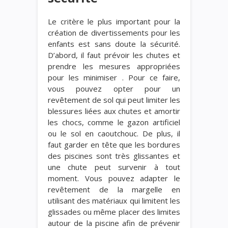
Le critère le plus important pour la
création de divertissements pour les
enfants est sans doute la sécurité.
D’abord, il faut prévoir les chutes et
prendre les mesures appropriées
pour les minimiser . Pour ce faire,
vous pouvez opter pour un
revêtement de sol qui peut limiter les
blessures liées aux chutes et amortir
les chocs, comme le gazon artificiel
ou le sol en caoutchouc. De plus, il
faut garder en tête que les bordures
des piscines sont très glissantes et
une chute peut survenir à tout
moment. Vous pouvez adapter le
revêtement de la margelle en
utilisant des matériaux qui limitent les
glissades ou même placer des limites
autour de la piscine afin de prévenir