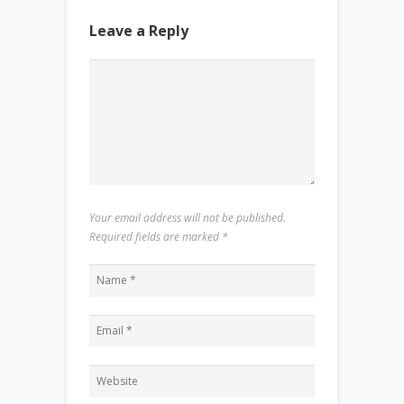
Leave a Reply
Your email address will not be published.
Required fields are marked
*