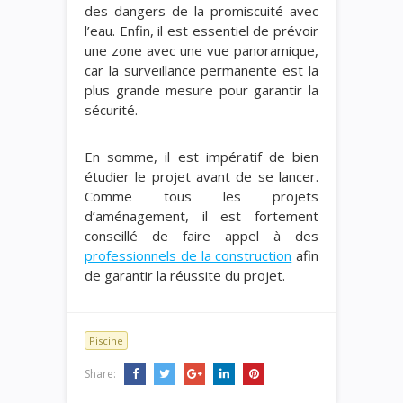
des dangers de la promiscuité avec
l’eau. Enfin, il est essentiel de prévoir
une zone avec une vue panoramique,
car la surveillance permanente est la
plus grande mesure pour garantir la
sécurité.
En somme, il est impératif de bien
étudier le projet avant de se lancer.
Comme tous les projets
d’aménagement, il est fortement
conseillé de faire appel à des
professionnels de la construction
afin
de garantir la réussite du projet.
Piscine
Share: