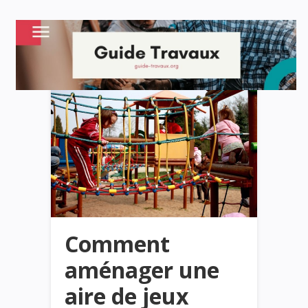
Comment
aménager une
aire de jeux