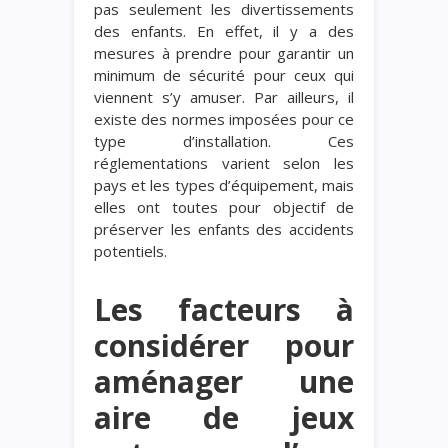
pas seulement les divertissements
des enfants. En effet, il y a des
mesures à prendre pour garantir un
minimum de sécurité pour ceux qui
viennent s’y amuser. Par ailleurs, il
existe des normes imposées pour ce
type d’installation. Ces
réglementations varient selon les
pays et les types d’équipement, mais
elles ont toutes pour objectif de
préserver les enfants des accidents
potentiels.
Les facteurs à
considérer pour
aménager une
aire de jeux