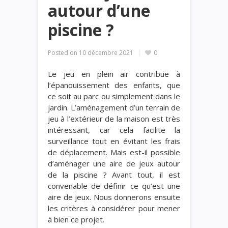
autour d’une
piscine ?
Posted on
10 décembre 2021
0
Le jeu en plein air contribue à
l’épanouissement des enfants, que
ce soit au parc ou simplement dans le
jardin. L’aménagement d’un terrain de
jeu à l’extérieur de la maison est très
intéressant, car cela facilite la
surveillance tout en évitant les frais
de déplacement. Mais est-il possible
d’aménager une aire de jeux autour
de la piscine ? Avant tout, il est
convenable de définir ce qu’est une
aire de jeux. Nous donnerons ensuite
les critères à considérer pour mener
à bien ce projet.