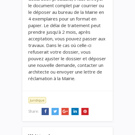
le document complet par courrier ou
le déposer au bureau de la Mairie en
4 exemplaires pour un format en
papier. Le délai de traitement peut
prendre jusqu’à 2 mois, après
acceptation, vous pouvez passer aux
travaux. Dans le cas où celle-ci
refuserait votre dossier, vous
pouvez ajuster le dossier et déposer
une nouvelle demande, contacter un
architecte ou envoyer une lettre de
réclamation à la Mairie.
Juridique
Share: