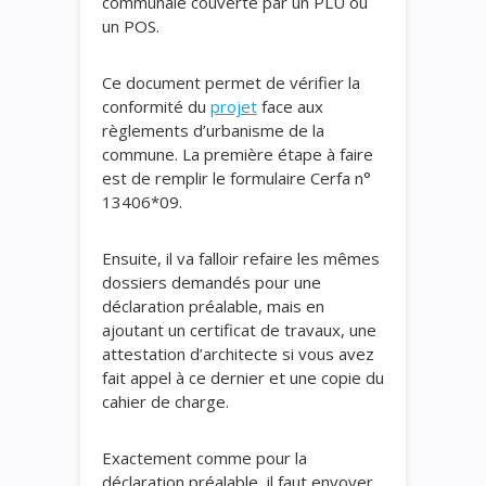
communale couverte par un PLU ou
un POS.
Ce document permet de vérifier la
conformité du
projet
face aux
règlements d’urbanisme de la
commune. La première étape à faire
est de remplir le formulaire Cerfa n°
13406*09.
Ensuite, il va falloir refaire les mêmes
dossiers demandés pour une
déclaration préalable, mais en
ajoutant un certificat de travaux, une
attestation d’architecte si vous avez
fait appel à ce dernier et une copie du
cahier de charge.
Exactement comme pour la
déclaration préalable, il faut envoyer