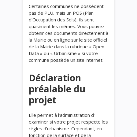
Certaines communes ne possèdent
pas de PLU, mais un POS (Plan
d’Occupation des Sols), ils sont
quasiment les mêmes. Vous pouvez
obtenir ces documents directement à
la Mairie ou en ligne sur le site officiel
de la Mairie dans la rubrique « Open
Data » ou « Urbanisme » si votre
commune possède un site internet.
Déclaration
préalable du
projet
Elle permet à l’administration d’
examiner si votre projet respecte les
règles d’urbanisme. Cependant, en
fonction de la surface et de la