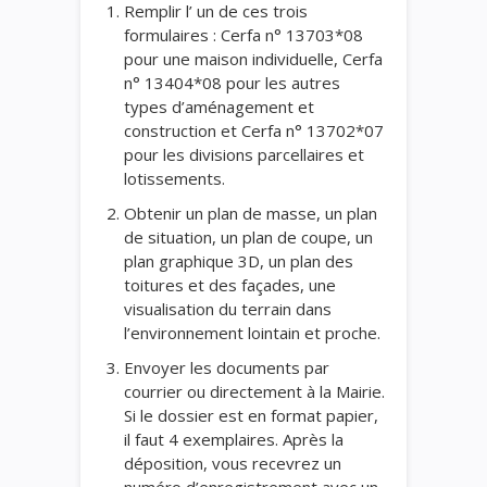
Remplir l’ un de ces trois
formulaires : Cerfa n° 13703*08
pour une maison individuelle, Cerfa
n° 13404*08 pour les autres
types d’aménagement et
construction et Cerfa n° 13702*07
pour les divisions parcellaires et
lotissements.
Obtenir un plan de masse, un plan
de situation, un plan de coupe, un
plan graphique 3D, un plan des
toitures et des façades, une
visualisation du terrain dans
l’environnement lointain et proche.
Envoyer les documents par
courrier ou directement à la Mairie.
Si le dossier est en format papier,
il faut 4 exemplaires. Après la
déposition, vous recevrez un
numéro d’enregistrement avec un