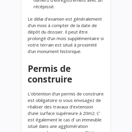
récépissé.
Le délai d’examen est généralement
d’un mois à compter de la date de
dépôt du dossier. Il peut être
prolongé d’un mois supplémentaire si
votre terrain est situé à proximité
d’un monument historique.
Permis de
construire
L’obtention d’un permis de construire
est obligatoire si vous envisagez de
réaliser des travaux d’extension
d’une surface supérieure à 20m2. C’
est également le cas d’ un immeuble
situé dans une agglomération