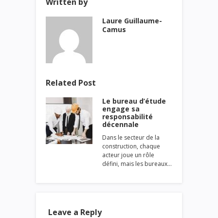
Written by
Laure Guillaume-
Camus
Related Post
Le bureau d’étude
engage sa
responsabilité
décennale
Dans le secteur de la
construction, chaque
acteur joue un rôle
défini, mais les bureaux…
Leave a Reply