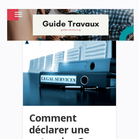
Comment
déclarer une