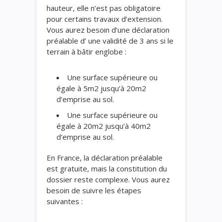
hauteur, elle n’est pas obligatoire
pour certains travaux d’extension.
Vous aurez besoin d’une déclaration
préalable d’ une validité de 3 ans si le
terrain à bâtir englobe :
Une surface supérieure ou
égale à 5m2 jusqu’à 20m2
d’emprise au sol.
Une surface supérieure ou
égale à 20m2 jusqu’à 40m2
d’emprise au sol.
En France, la déclaration préalable
est gratuite, mais la constitution du
dossier reste complexe. Vous aurez
besoin de suivre les étapes
suivantes :