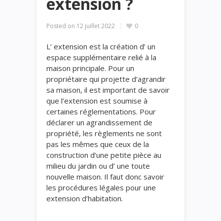
extension ?
Posted on
12 juillet 2022
0
L’ extension est la création d’ un
espace supplémentaire relié à la
maison principale. Pour un
propriétaire qui projette d’agrandir
sa maison, il est important de savoir
que l’extension est soumise à
certaines réglementations. Pour
déclarer un agrandissement de
propriété, les règlements ne sont
pas les mêmes que ceux de la
construction d’une petite pièce au
milieu du jardin ou d’ une toute
nouvelle maison. Il faut donc savoir
les procédures légales pour une
extension d’habitation.