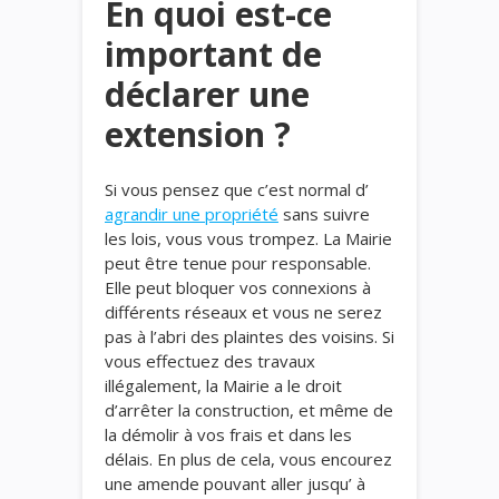
En quoi est-ce
important de
déclarer une
extension ?
Si vous pensez que c’est normal d’
agrandir une propriété
sans suivre
les lois, vous vous trompez. La Mairie
peut être tenue pour responsable.
Elle peut bloquer vos connexions à
différents réseaux et vous ne serez
pas à l’abri des plaintes des voisins. Si
vous effectuez des travaux
illégalement, la Mairie a le droit
d’arrêter la construction, et même de
la démolir à vos frais et dans les
délais. En plus de cela, vous encourez
une amende pouvant aller jusqu’ à