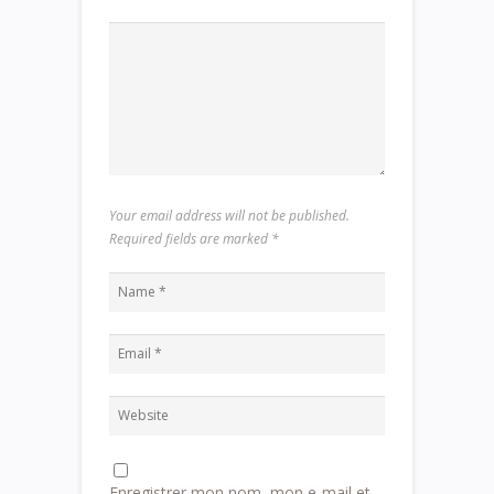
Your email address will not be published.
Required fields are marked
*
Enregistrer mon nom, mon e-mail et