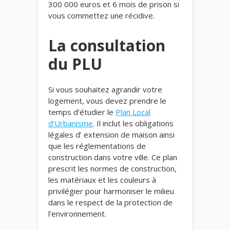
300 000 euros et 6 mois de prison si
vous commettez une récidive.
La consultation
du PLU
Si vous souhaitez agrandir votre
logement, vous devez prendre le
temps d’étudier le
Plan Local
d’Urbanisme
. Il inclut les obligations
légales d’ extension de maison ainsi
que les réglementations de
construction dans votre ville. Ce plan
prescrit les normes de construction,
les matériaux et les couleurs à
privilégier pour harmoniser le milieu
dans le respect de la protection de
l’environnement.