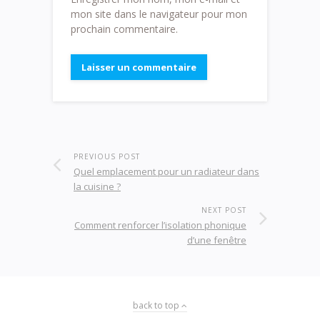
mon site dans le navigateur pour mon
prochain commentaire.
PREVIOUS POST
Quel emplacement pour un radiateur dans
la cuisine ?
NEXT POST
Comment renforcer l’isolation phonique
d’une fenêtre
back to top