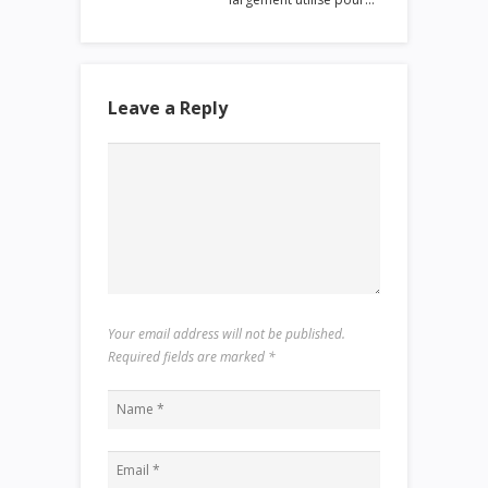
Leave a Reply
Your email address will not be published.
Required fields are marked
*