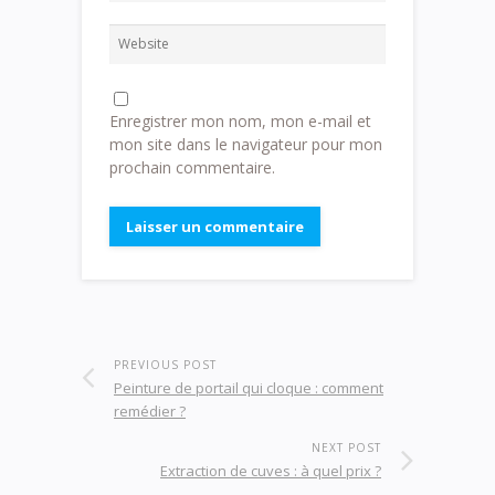
Enregistrer mon nom, mon e-mail et
mon site dans le navigateur pour mon
prochain commentaire.
PREVIOUS POST
Peinture de portail qui cloque : comment
remédier ?
NEXT POST
Extraction de cuves : à quel prix ?