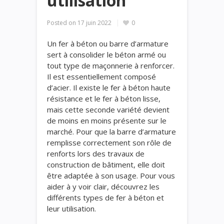
utilisation
Posted on
17 juin 2022
0
Un fer à béton ou barre d’armature
sert à consolider le béton armé ou
tout type de maçonnerie à renforcer.
Il est essentiellement composé
d’acier. Il existe le fer à béton haute
résistance et le fer à béton lisse,
mais cette seconde variété devient
de moins en moins présente sur le
marché. Pour que la barre d’armature
remplisse correctement son rôle de
renforts lors des travaux de
construction de bâtiment, elle doit
être adaptée à son usage. Pour vous
aider à y voir clair, découvrez les
différents types de fer à béton et
leur utilisation.