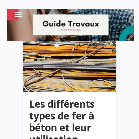
Les différents
types de fer à
béton et leur