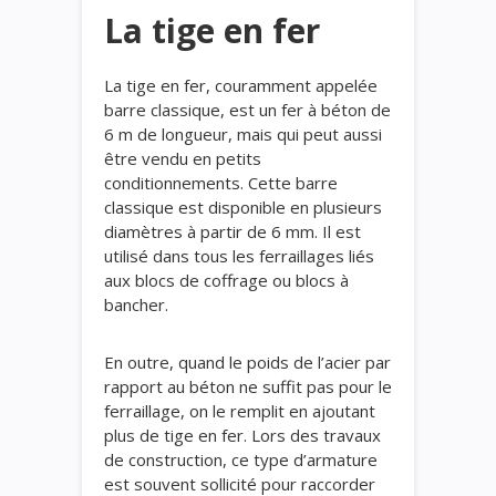
La tige en fer
La tige en fer, couramment appelée
barre classique, est un fer à béton de
6 m de longueur, mais qui peut aussi
être vendu en petits
conditionnements. Cette barre
classique est disponible en plusieurs
diamètres à partir de 6 mm. Il est
utilisé dans tous les ferraillages liés
aux blocs de coffrage ou blocs à
bancher.
En outre, quand le poids de l’acier par
rapport au béton ne suffit pas pour le
ferraillage, on le remplit en ajoutant
plus de tige en fer. Lors des travaux
de construction, ce type d’armature
est souvent sollicité pour raccorder