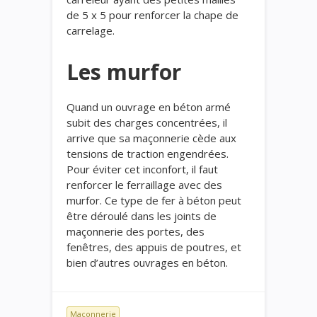
de 5 x 5 pour renforcer la chape de
carrelage.
Les murfor
Quand un ouvrage en béton armé
subit des charges concentrées, il
arrive que sa maçonnerie cède aux
tensions de traction engendrées.
Pour éviter cet inconfort, il faut
renforcer le ferraillage avec des
murfor. Ce type de fer à béton peut
être déroulé dans les joints de
maçonnerie des portes, des
fenêtres, des appuis de poutres, et
bien d’autres ouvrages en béton.
Maçonnerie