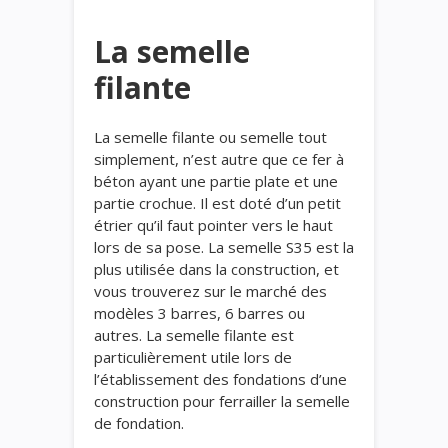
La semelle
filante
La semelle filante ou semelle tout
simplement, n’est autre que ce fer à
béton ayant une partie plate et une
partie crochue. Il est doté d’un petit
étrier qu’il faut pointer vers le haut
lors de sa pose. La semelle S35 est la
plus utilisée dans la construction, et
vous trouverez sur le marché des
modèles 3 barres, 6 barres ou
autres. La semelle filante est
particulièrement utile lors de
l’établissement des fondations d’une
construction pour ferrailler la semelle
de fondation.