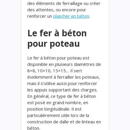
des éléments de ferraillage ou créer
des attentes, ou encore pour
renforcer un
plancher
en béton
.
Le fer à béton
pour poteau
Le fer à béton pour poteau est
disponible en plusieurs diamètres de
8×8, 10×10, 15×15… Il sert
évidemment à ferrailler les poteaux,
mais il s’utilise aussi pour renforcer
les appuis supportant des charges.
En général, ce type de fer à béton
est posé en grand nombre, en
position longitudinale. Il est
particulièrement utile lors de la
construction de dalle et de linteau en
béton.