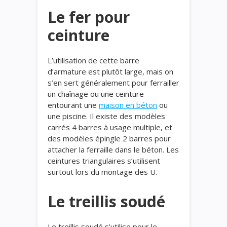
Le fer pour
ceinture
L’utilisation de cette barre
d’armature est plutôt large, mais on
s’en sert généralement pour ferrailler
un chaînage ou une ceinture
entourant une
maison
en béton
ou
une piscine. Il existe des modèles
carrés 4 barres à usage multiple, et
des modèles épingle 2 barres pour
attacher la ferraille dans le béton. Les
ceintures triangulaires s’utilisent
surtout lors du montage des U.
Le treillis soudé
Le treillis soudé s’utilise pour le